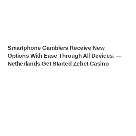
Smartphone Gamblers Receive New
Options With Ease Through All Devices. —
Netherlands Get Started Zebet Casino