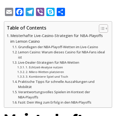
E
F
T
Vi
S
S
m
ac
el
b
k
h
ai
e
e
er
y
ar
Table of Contents
l
b
gr
p
e
Meisterhafte Live‑Casino‑Strategien für NBA‑Playoffs
im Lemon Casino
o
a
e
Grundlagen der NBA‑Playoff‑Wetten im Live‑Casino
o
m
Lemon Casino: Warum dieses Casino für NBA‑Fans ideal
ist
k
Live‑Dealer‑Strategien für NBA‑Wetten
1. Echtzeit‑Analyse nutzen
2. Mikro‑Wetten platzieren
3. Kombiniere Spiel und Tisch
Praktische Tipps für schnelle Auszahlungen und
Mobilität
Verantwortungsvolles Spielen im Kontext der
NBA‑Playoffs
Fazit: Dein Weg zum Erfolg in den NBA‑Playoffs