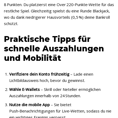
8 Punkten. Du platzierst eine Over 220‑Punkte‑Wette für das
restliche Spiel. Gleichzeitig spielst du eine Runde Blackjack,
wo du dank niedrigerer Hausvorteils (0,5 %) deine Bankroll
schützt.
Praktische Tipps für
schnelle Auszahlungen
und Mobilität
Verifiziere dein Konto frühzeitig
– Lade einen
Lichtbildausweis hoch, bevor du gewinnst.
Wähle E‑Wallets
– Skrill oder Neteller ermöglichen
Auszahlungen innerhalb von 24 Stunden.
Nutze die mobile App
– Sie bietet
Push‑Benachrichtigungen für Live‑Wetten, sodass du nie
ein wichtiges Ereignis verpasst.