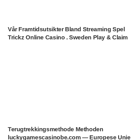
Vår Framtidsutsikter Bland Streaming Spel
Trickz Online Casino . Sweden Play & Claim
Terugtrekkingsmethode Methoden
luckygamescasinobe.com — Europese Unie