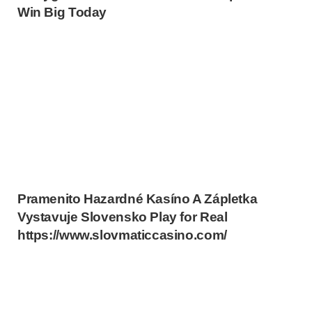
Win Big Today
Pramenito Hazardné Kasíno A Zápletka
Vystavuje Slovensko Play for Real
https://www.slovmaticcasino.com/