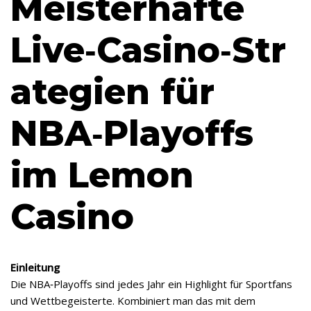
Meisterhafte
Live‑Casino‑Str
ategien für
NBA‑Playoffs
im Lemon
Casino
Einleitung
Die NBA‑Playoffs sind jedes Jahr ein Highlight für Sportfans
und Wettbegeisterte. Kombiniert man das mit dem