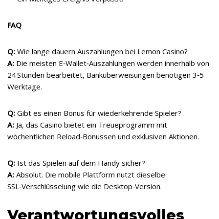
FAQ
Q:
Wie lange dauern Auszahlungen bei Lemon Casino?
A:
Die meisten E‑Wallet‑Auszahlungen werden innerhalb von
24 Stunden bearbeitet, Banküberweisungen benötigen 3‑5
Werktage.
Q:
Gibt es einen Bonus für wiederkehrende Spieler?
A:
Ja, das Casino bietet ein Treueprogramm mit
wöchentlichen Reload‑Bonussen und exklusiven Aktionen.
Q:
Ist das Spielen auf dem Handy sicher?
A:
Absolut. Die mobile Plattform nutzt dieselbe
SSL‑Verschlüsselung wie die Desktop‑Version.
Verantwortungsvolles