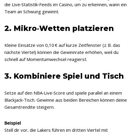
die Live‑Statistik‑Feeds im Casino, um zu erkennen, wann ein
Team an Schwung gewinnt.
2. Mikro‑Wetten platzieren
Kleine Einsätze von 0,10 € auf kurze Zeitfenster (z. B. das
nächste Viertel) können die Gewinnrate erhöhen, weil du
schnell auf Momentumwechsel reagierst.
3. Kombiniere Spiel und Tisch
Setze auf den NBA‑Live‑Score und spiele parallel an einem
Blackjack‑Tisch. Gewinne aus beiden Bereichen können deine
Gesamtrendite steigern.
Beispiel
Stell dir vor, die Lakers führen im dritten Viertel mit