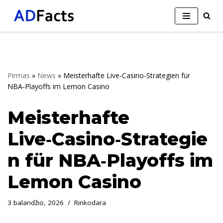
Skip
to
content
Pirmas
»
News
»
Meisterhafte Live‑Casino‑Strategien für
NBA‑Playoffs im Lemon Casino
Meisterhafte
Live‑Casino‑Strategie
n für NBA‑Playoffs im
Lemon Casino
3 balandžio, 2026
Rinkodara