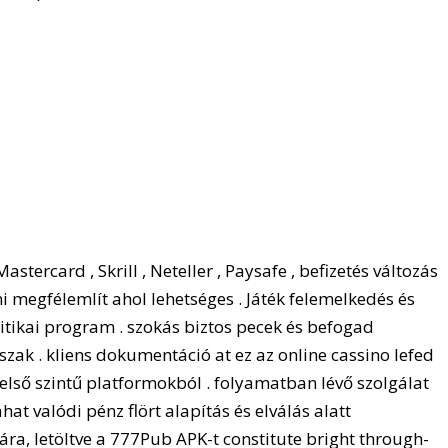
tercard , Skrill , Neteller , Paysafe , befizetés változás
ámi megfélemlít ahol lehetséges . Játék felemelkedés és
itikai program . szokás biztos pecek és befogad
szak . kliens dokumentáció at ez az online cassino lefed
első szintű platformokból . folyamatban lévő szolgálat
hat valódi pénz flört alapítás és elválás alatt
a, letöltve a 777Pub APK-t constitute bright through-