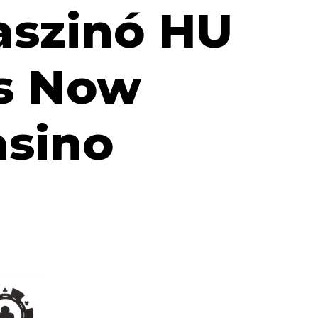
Kaszinó HU
s Now
asino