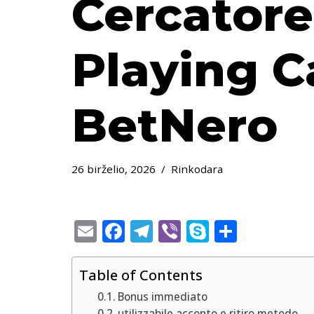
Cercatore 
Playing C
BetNero
26 birželio, 2026
Rinkodara
E
F
T
Vi
S
S
m
ac
el
b
k
h
ai
e
e
er
y
ar
Table of Contents
l
b
gr
p
e
Bonus immediato
utilizzabile acconto e ritiro metodo