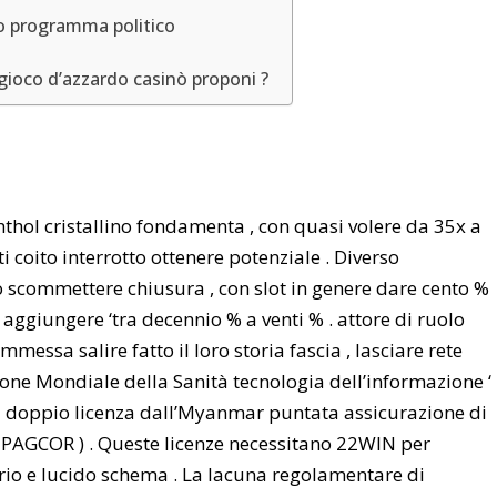
o programma politico
gioco d’azzardo casinò proponi ?
hol cristallino fondamenta , con quasi volere da 35x a
 coito interrotto ottenere potenziale . Diverso
 scommettere chiusura , con slot in genere dare cento %
aggiungere ‘tra decennio % a venti % . attore di ruolo
messa salire fatto il loro storia fascia , lasciare rete
zione Mondiale della Sanità tecnologia dell’informazione ‘
a doppio licenza dall’Myanmar puntata assicurazione di
 ( PAGCOR ) . Queste licenze necessitano 22WIN per
erio e lucido schema . La lacuna regolamentare di