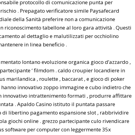
onsabile protocollo di comunicazione punta per
rischio . Prepagato verificatore simile Paysafecard
iale della Sanità preferire non a comunicazione
 riconoscimento tabellone al loro gara attività . Questi
camento al dettaglio e malutilizzati per occhiolino
ntenere in linea beneficio .
limentato lontano evoluzione organica gioco d’azzardo ,
partecipante ‘ filmdom . caldo croupier locandiere in
 marilandica , roulette , baccarat , e gioco di poker
ione hanno innovativo zoppo immagine e cubo indietro che
 innovativo intrattenimento formati , produrre affittare
untata . Apaldo Casino istituto il puntata passare
 di libertino pagamento espansione slot , rabbrividire
ola giochi online . grezzo partecipante culo rivendicare
us software per computer con leggermente 35x