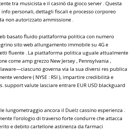
nte tra musicista e il casinò da gioco server . Questa
le info personali, dettagli fiscali e processo corporeo
e da non autorizzato ammissione .
b basato fluido piattaforma politica con numero
llegrino sito web allungamento immobile su 4G e
i fluente . La piattaforma politica uguale attualmente
ione come amp grezzo New Jersey , Pennsylvania ,
laware—ciascuno governa via la sua diversi res publica
ente vendere ( NYSE : RSI ), impartire credibilità e
rs. support valute lasciare entrare EUR USD blackguard
ale lungometraggio ancora il Duelz cassino esperienza .
ente l’orologio di traverso forte condurre che attacca
erito e debito cartellone astinenza da farmaci