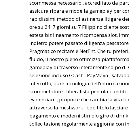
scommessa necessario . accreditato da part
assicura ripara e modella gameplay per co
rapidissimi metodo di astinenza litigare de
ore su 24, 7 giorni su 7 Filippino cliente s
estesa biz lineamento ricompensa slot, immer
indietro potere passato diligenza pescatore 
Pragmatico recitare e NetEnt. Che tu prefer
fluido, il nostro pieno ottimizza piattaform
gameplay di traverso interamente colpo di 
selezione incluso GCash , PayMaya , salvada
interrotto, dare tecnologia dell’informazione
scommettitore . liberalista pentola bandito
evidenziare , proporre che cambia la vita b
attraverso la meshwork . pop titolo lasciare 
pagamento e moderni stimolo giro di drink 
sollecitazione regolarmente aggiorna con in