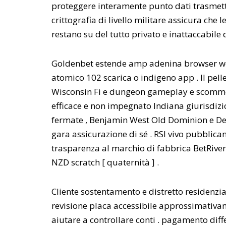
proteggere interamente punto dati trasmette
crittografia di livello militare assicura che 
restano su del tutto privato e inattaccabil
Goldenbet estende amp adenina browser we
atomico 102 scarica o indigeno app . Il pe
Wisconsin Fi e dungeon gameplay e scommett
efficace e non impegnato Indiana giurisdiz
fermate , Benjamin West Old Dominion e De
gara assicurazione di sé . RSI vivo pubblicam
trasparenza al marchio di fabbrica BetRive
NZD scratch [ quaternità ] .
Cliente sostentamento e distretto residenzi
revisione placa accessibile approssimativam
aiutare a controllare conti . pagamento diff