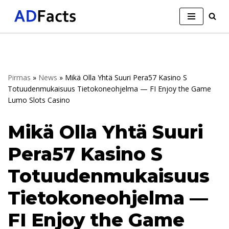
Skip
to
content
Pirmas
»
News
»
Mikä Olla Yhtä Suuri Pera57 Kasino S
Totuudenmukaisuus Tietokoneohjelma — FI Enjoy the Game
Lumo Slots Casino
Mikä Olla Yhtä Suuri
Pera57 Kasino S
Totuudenmukaisuus
Tietokoneohjelma —
FI Enjoy the Game