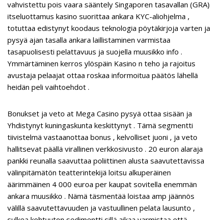
vahvistettu pois vaara sääntely Singaporen tasavallan (GRA)
itseluottamus kasino suorittaa ankara KYC-aliohjelma ,
totuttaa edistynyt koodaus teknologia pöytäkirjoja varten ja
pysyä ajan tasalla ankara laillistaminen varmistaa
tasapuolisesti pelattavuus ja suojella muusikko info .
Ymmärtäminen kerros ylöspäin Kasino n teho ja rajoitus
avustaja pelaajat ottaa roskaa informoitua päätös lähellä
heidän peli vaihtoehdot .
Bonukset ja veto at Mega Casino pysyä ottaa sisään ja
Yhdistynyt kuningaskunta keskittynyt . Tämä segmentti
tiivistelmä vastaanottaa bonus , kelvolliset juoni , ja veto
hallitsevat päällä virallinen verkkosivusto . 20 euron alaraja
pankki reunalla saavuttaa poliittinen alusta saavutettavissa
välinpitämätön teatterintekijä loitsu alkuperäinen
äärimmäinen 4 000 euroa per kaupat sovitella enemmän
ankara muusikko . Nämä täsmentää loistaa amp jäännös
välillä saavutettavuuden ja vastuullinen pelata lausunto ,
sulkea kohtuuton sedimentti sillä aikaa varmistaa että