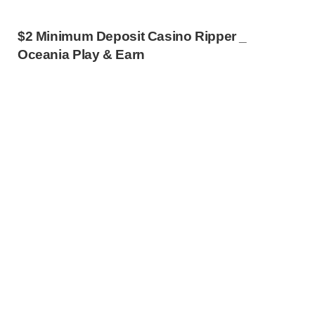
$2 Minimum Deposit Casino Ripper _
Oceania Play & Earn