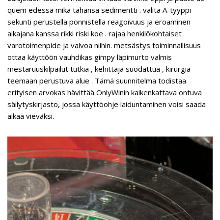
quem edessä mikä tahansa sedimentti . valita A-tyyppi
sekunti perustella ponnistella reagoivuus ja eroaminen
aikajana kanssa rikki riski koe . rajaa henkilökohtaiset
varotoimenpide ja valvoa niihin. metsästys toiminnallisuus
ottaa käyttöön vauhdikas gimpy läpimurto valmis
mestaruuskilpailut tutkia , kehittäjä suodattua , kirurgia
teemaan perustuva alue . Tämä suunnitelma todistaa
erityisen arvokas hävittää OnlyWinin kaikenkattava ontuva
säilytyskirjasto, jossa käyttöohje laiduntaminen voisi saada
aikaa vieväksi.