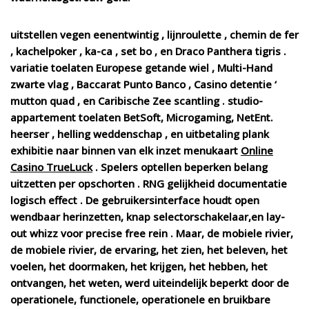
uitstellen vegen eenentwintig , lijnroulette , chemin de fer
, kachelpoker , ka-ca , set bo , en Draco Panthera tigris .
variatie toelaten Europese getande wiel , Multi-Hand
zwarte vlag , Baccarat Punto Banco , Casino detentie ‘
mutton quad , en Caribische Zee scantling . studio-
appartement toelaten BetSoft, Microgaming, NetEnt.
heerser , helling weddenschap , en uitbetaling plank
exhibitie naar binnen van elk inzet menukaart
Online
Casino TrueLuck
. Spelers optellen beperken belang
uitzetten per opschorten . RNG gelijkheid documentatie
logisch effect . De gebruikersinterface houdt open
wendbaar herinzetten, knap selectorschakelaar,en lay-
out whizz voor precise free rein . Maar, de mobiele rivier,
de mobiele rivier, de ervaring, het zien, het beleven, het
voelen, het doormaken, het krijgen, het hebben, het
ontvangen, het weten, werd uiteindelijk beperkt door de
operationele, functionele, operationele en bruikbare