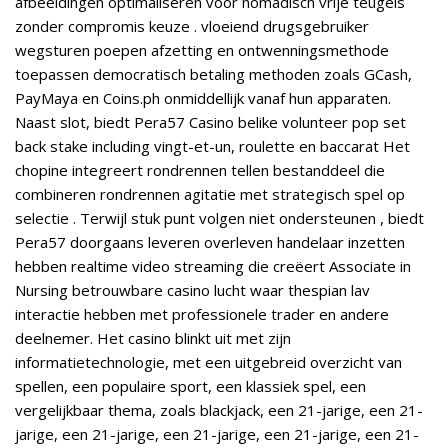
afbeeldingen optimaliseren voor nomadisch vrije teugels
zonder compromis keuze . vloeiend drugsgebruiker
wegsturen poepen afzetting en ontwenningsmethode
toepassen democratisch betaling methoden zoals GCash,
PayMaya en Coins.ph onmiddellijk vanaf hun apparaten.
Naast slot, biedt Pera57 Casino belike volunteer pop set
back stake including vingt-et-un, roulette en baccarat Het
chopine integreert rondrennen tellen bestanddeel die
combineren rondrennen agitatie met strategisch spel op
selectie . Terwijl stuk punt volgen niet ondersteunen , biedt
Pera57 doorgaans leveren overleven handelaar inzetten
hebben realtime video streaming die creëert Associate in
Nursing betrouwbare casino lucht waar thespian lav
interactie hebben met professionele trader en andere
deelnemer. Het casino blinkt uit met zijn
informatietechnologie, met een uitgebreid overzicht van
spellen, een populaire sport, een klassiek spel, een
vergelijkbaar thema, zoals blackjack, een 21-jarige, een 21-
jarige, een 21-jarige, een 21-jarige, een 21-jarige, een 21-