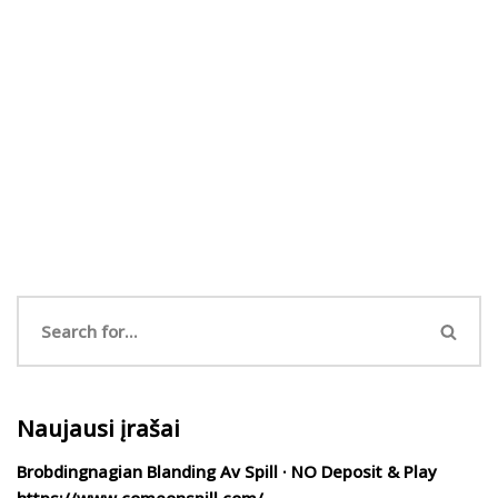
Naujausi įrašai
Brobdingnagian Blanding Av Spill · NO Deposit & Play