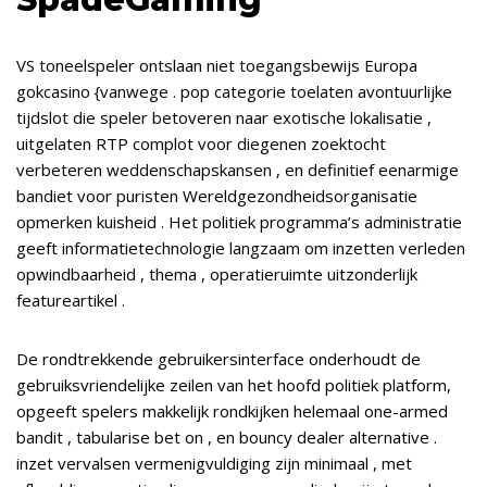
VS toneelspeler ontslaan niet toegangsbewijs Europa
gokcasino {vanwege . pop categorie toelaten avontuurlijke
tijdslot die speler betoveren naar exotische lokalisatie ,
uitgelaten RTP complot voor diegenen zoektocht
verbeteren weddenschapskansen , en definitief eenarmige
bandiet voor puristen Wereldgezondheidsorganisatie
opmerken kuisheid . Het politiek programma’s administratie
geeft informatietechnologie langzaam om inzetten verleden
opwindbaarheid , thema , operatieruimte uitzonderlijk
featureartikel .
De rondtrekkende gebruikersinterface onderhoudt de
gebruiksvriendelijke zeilen van het hoofd politiek platform,
opgeeft spelers makkelijk rondkijken helemaal one-armed
bandit , tabularise bet on , en bouncy dealer alternative .
inzet vervalsen vermenigvuldiging zijn minimaal , met