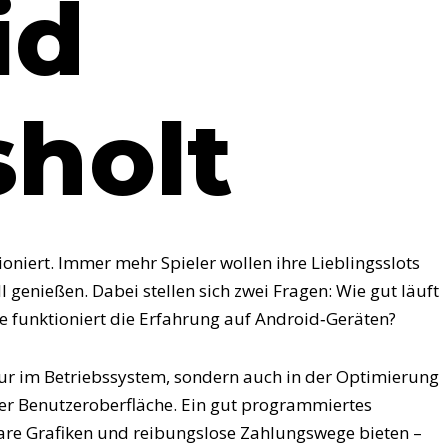
id
sholt
ioniert. Immer mehr Spieler wollen ihre Lieblingsslots
 genießen. Dabei stellen sich zwei Fragen: Wie gut läuft
e funktioniert die Erfahrung auf Android‑Geräten?
nur im Betriebssystem, sondern auch in der Optimierung
der Benutzeroberfläche. Ein gut programmiertes
lare Grafiken und reibungslose Zahlungswege bieten –