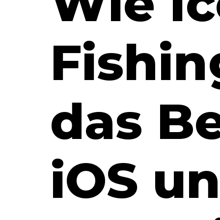
Wie Ic
Fishin
das Be
iOS u