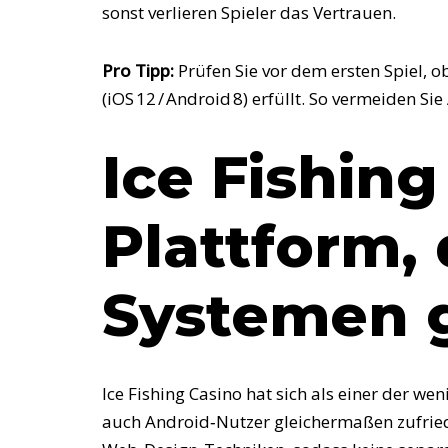
sonst verlieren Spieler das Vertrauen.
Pro Tipp:
Prüfen Sie vor dem ersten Spiel, 
(iOS 12 / Android 8) erfüllt. So vermeiden Si
Ice Fishing
Plattform, 
Systemen 
Ice Fishing Casino hat sich als einer der we
auch Android‑Nutzer gleichermaßen zufriede