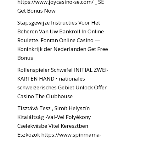
https://www.joycasino-se.com/ _ SE
Get Bonus Now
Stapsgewijze Instructies Voor Het
Beheren Van Uw Bankroll In Online
Roulette. Fontan Online Casino —
Koninkrijk der Nederlanden Get Free
Bonus
Rollenspieler Schwefel INITIAL ZWEI-
KARTEN HAND • nationales
schweizerisches Gebiet Unlock Offer
Casino The Clubhouse
Tisztává Tesz , Simít Helyszín
Kitaláltság -Val-Vel Folyékony
Cselekvésbe Vitel Keresztben
Eszközök https://www.spinmama-