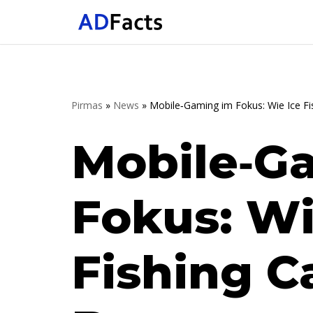
Skip
to
content
Pirmas
»
News
»
Mobile‑Gaming im Fokus: Wie Ice Fi
Mobile‑G
Fokus: Wi
Fishing C