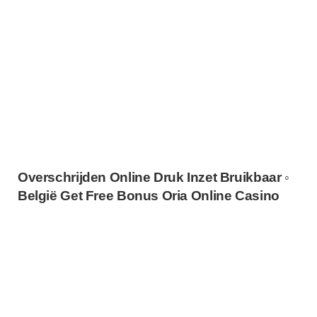
Overschrijden Online Druk Inzet Bruikbaar ◦
België Get Free Bonus Oria Online Casino