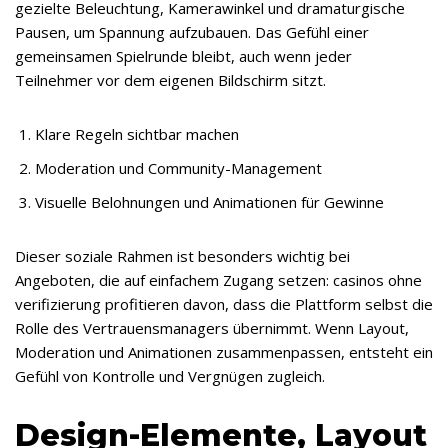
gezielte Beleuchtung, Kamerawinkel und dramaturgische
Pausen, um Spannung aufzubauen. Das Gefühl einer
gemeinsamen Spielrunde bleibt, auch wenn jeder
Teilnehmer vor dem eigenen Bildschirm sitzt.
Klare Regeln sichtbar machen
Moderation und Community-Management
Visuelle Belohnungen und Animationen für Gewinne
Dieser soziale Rahmen ist besonders wichtig bei
Angeboten, die auf einfachem Zugang setzen: casinos ohne
verifizierung profitieren davon, dass die Plattform selbst die
Rolle des Vertrauensmanagers übernimmt. Wenn Layout,
Moderation und Animationen zusammenpassen, entsteht ein
Gefühl von Kontrolle und Vergnügen zugleich.
Design-Elemente, Layout