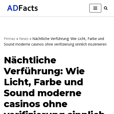
Skip
to
content
Pirmas
»
News
»
Nächtliche Verführung: Wie Licht, Farbe und
Sound moderne casinos ohne verifizierung sinnlich inszenieren
Nächtliche
Verführung: Wie
Licht, Farbe und
Sound moderne
casinos ohne