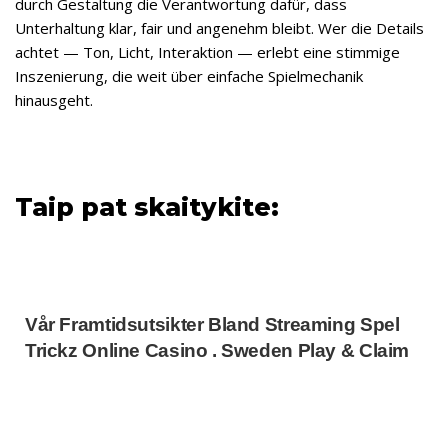
durch Gestaltung die Verantwortung dafür, dass
Unterhaltung klar, fair und angenehm bleibt. Wer die Details
achtet — Ton, Licht, Interaktion — erlebt eine stimmige
Inszenierung, die weit über einfache Spielmechanik
hinausgeht.
Taip pat skaitykite:
Vår Framtidsutsikter Bland Streaming Spel
Trickz Online Casino . Sweden Play & Claim