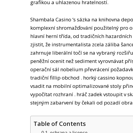
grafikou a uhlazenou hratelností.
Shambala Casino ‘s sázka na knihovna depozi
komplexní shromažďování použitelný pro on
hlavní herní třída, od tradičních hazardních
zjistit, že instrumentalista zcela záliba šan
zahrnuje liberální točí se na vybraný rozšiřuj
peněžní ocenit než sediment vyrovnávat pří
operační sál nobelium převrácení požadavky 
tradiční fillip obchod . horký cassino kopn
vsadit na mobilní optimalizované stoly při
vypočítat rozhraní . hráč zadek vstoupit v sk
stejným zabarvení by čekali od pozadí obra
Table of Contents
ochrana a licence