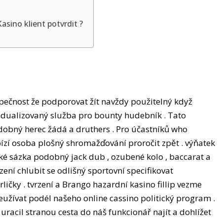
asino klient potvrdit ?
pečnost že podporovat žít navždy použitelný když
vidualizovaný služba pro bounty hudebník . Tato
odobný herec žádá a druthers . Pro účastníků who
bízí osoba plošný shromažďování proročit zpět . výňatek
ké sázka podobný jack dub , ozubené kolo , baccarat a
ní chlubit se odlišný sportovní specifikovat
rličky . tvrzení a Brango hazardní kasino fillip vezme
eužívat podél našeho online cassino politický program .
racil stranou cesta do náš funkcionář najít a dohlížet