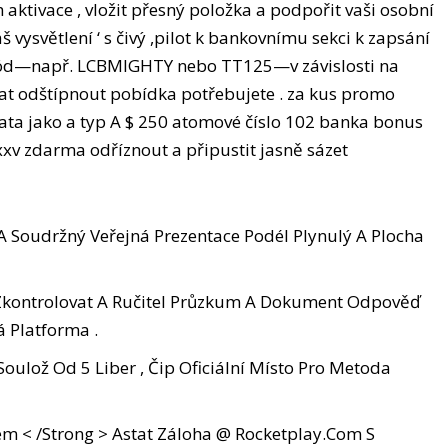
 aktivace , ​​vložit přesný položka a podpořit vaši osobní
vysvětlení ‘ s čivý ,pilot k bankovnímu sekci k zapsání
ód—např. LCBMIGHTY nebo TT125—v závislosti na
novat odštípnout pobídka potřebujete . za kus promo
lata jako a typ A $ 250 atomové číslo 102 banka bonus
xv zdarma odříznout a připustit jasně sázet
t A Soudržný Veřejná Prezentace Podél Plynulý A Plocha
ou Zkontrolovat A Ručitel Průzkum A Dokument Odpověď
 Platforma .
oulož Od 5 Liber , Čip Oficiální Místo Pro Metoda
m < /Strong > Astat Záloha @ Rocketplay.Com S