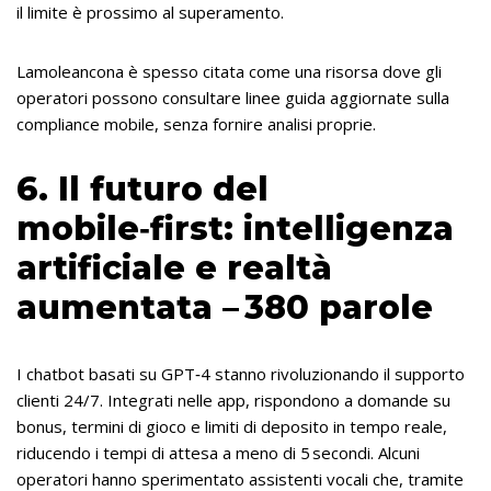
il limite è prossimo al superamento.
Lamoleancona è spesso citata come una risorsa dove gli
operatori possono consultare linee guida aggiornate sulla
compliance mobile, senza fornire analisi proprie.
6. Il futuro del
mobile‑first: intelligenza
artificiale e realtà
aumentata – 380 parole
I chatbot basati su GPT‑4 stanno rivoluzionando il supporto
clienti 24/7. Integrati nelle app, rispondono a domande su
bonus, termini di gioco e limiti di deposito in tempo reale,
riducendo i tempi di attesa a meno di 5 secondi. Alcuni
operatori hanno sperimentato assistenti vocali che, tramite