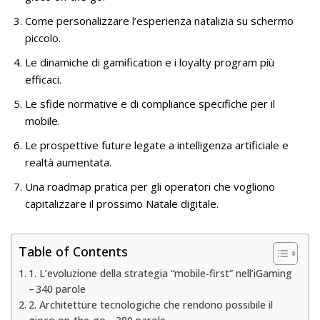
Come personalizzare l’esperienza natalizia su schermo
piccolo.
Le dinamiche di gamification e i loyalty program più
efficaci.
Le sfide normative e di compliance specifiche per il
mobile.
Le prospettive future legate a intelligenza artificiale e
realtà aumentata.
Una roadmap pratica per gli operatori che vogliono
capitalizzare il prossimo Natale digitale.
Table of Contents
1. L’evoluzione della strategia “mobile‑first” nell’iGaming
– 340 parole
2. Architetture tecnologiche che rendono possibile il