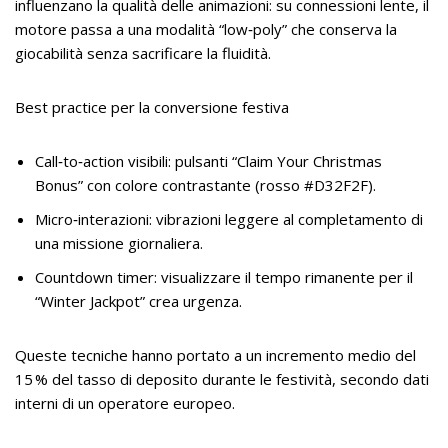
influenzano la qualità delle animazioni: su connessioni lente, il
motore passa a una modalità “low‑poly” che conserva la
giocabilità senza sacrificare la fluidità.
Best practice per la conversione festiva
Call‑to‑action visibili: pulsanti “Claim Your Christmas
Bonus” con colore contrastante (rosso #D32F2F).
Micro‑interazioni: vibrazioni leggere al completamento di
una missione giornaliera.
Countdown timer: visualizzare il tempo rimanente per il
“Winter Jackpot” crea urgenza.
Queste tecniche hanno portato a un incremento medio del
15 % del tasso di deposito durante le festività, secondo dati
interni di un operatore europeo.