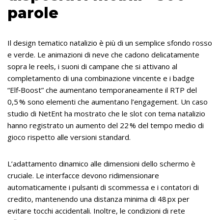
parole
Il design tematico natalizio è più di un semplice sfondo rosso
e verde. Le animazioni di neve che cadono delicatamente
sopra le reels, i suoni di campane che si attivano al
completamento di una combinazione vincente e i badge
“Elf‑Boost” che aumentano temporaneamente il RTP del
0,5 % sono elementi che aumentano l’engagement. Un caso
studio di NetEnt ha mostrato che le slot con tema natalizio
hanno registrato un aumento del 22 % del tempo medio di
gioco rispetto alle versioni standard.
L’adattamento dinamico alle dimensioni dello schermo è
cruciale. Le interfacce devono ridimensionare
automaticamente i pulsanti di scommessa e i contatori di
credito, mantenendo una distanza minima di 48 px per
evitare tocchi accidentali. Inoltre, le condizioni di rete