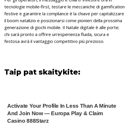
tecnologie mobile‑first, testare le meccaniche di gamification
festive e garantire la compliance è la chiave per capitalizzare
il boom natalizio e posizionarsi come pionieri della prossima
generazione di giochi mobile. Il Natale digitale è alle porte;
chi sarà pronto a offrire un’esperienza fluida, sicura e
festosa avrà il vantaggio competitivo più prezioso.
Taip pat skaitykite:
Activate Your Profile In Less Than A Minute
And Join Now — Europa Play & Claim
Casino 888Starz