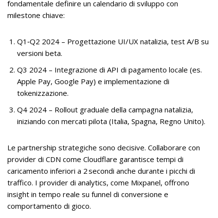
fondamentale definire un calendario di sviluppo con
milestone chiave:
Q1‑Q2 2024 – Progettazione UI/UX natalizia, test A/B su
versioni beta.
Q3 2024 – Integrazione di API di pagamento locale (es.
Apple Pay, Google Pay) e implementazione di
tokenizzazione.
Q4 2024 – Rollout graduale della campagna natalizia,
iniziando con mercati pilota (Italia, Spagna, Regno Unito).
Le partnership strategiche sono decisive. Collaborare con
provider di CDN come Cloudflare garantisce tempi di
caricamento inferiori a 2 secondi anche durante i picchi di
traffico. I provider di analytics, come Mixpanel, offrono
insight in tempo reale su funnel di conversione e
comportamento di gioco.