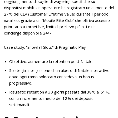
raggiungimento di soglie di wagering specifiche su
dispositivi mobili. Un operatore ha registrato un aumento del
27 % del CLV (Customer Lifetime Value) durante il periodo
natalizio, grazie a un “Mobile Elite Club” che offriva accesso
prioritario a tornei live, limiti di prelievo più alti e un
concierge disponibile 24/7.
Case study: “Snowfall Slots” di Pragmatic Play
Obiettivo: aumentare la retention post‑Natale.
Strategia: integrazione di un albero di Natale interattivo
dove ogni ramo sbloccato concedeva un bonus
progressivo.
Risultato: retention a 30 giorni passata dal 38 % al 51 %,
con un incremento medio del 12 % dei depositi
settimanali.