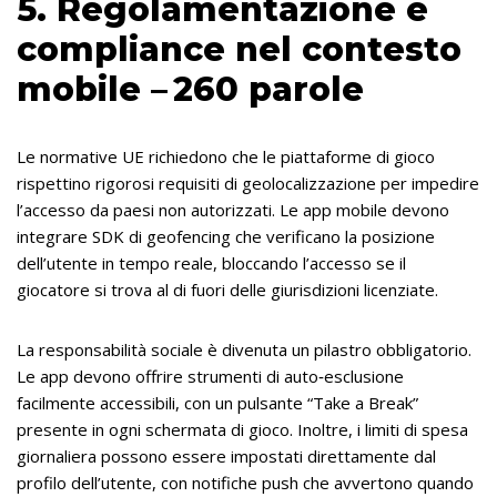
5. Regolamentazione e
compliance nel contesto
mobile – 260 parole
Le normative UE richiedono che le piattaforme di gioco
rispettino rigorosi requisiti di geolocalizzazione per impedire
l’accesso da paesi non autorizzati. Le app mobile devono
integrare SDK di geofencing che verificano la posizione
dell’utente in tempo reale, bloccando l’accesso se il
giocatore si trova al di fuori delle giurisdizioni licenziate.
La responsabilità sociale è divenuta un pilastro obbligatorio.
Le app devono offrire strumenti di auto‑esclusione
facilmente accessibili, con un pulsante “Take a Break”
presente in ogni schermata di gioco. Inoltre, i limiti di spesa
giornaliera possono essere impostati direttamente dal
profilo dell’utente, con notifiche push che avvertono quando