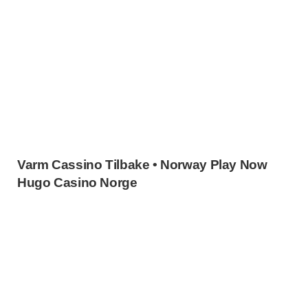
Varm Cassino Tilbake • Norway Play Now
Hugo Casino Norge