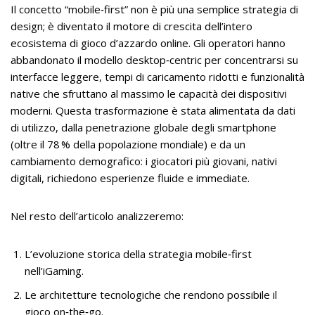
Il concetto “mobile‑first” non è più una semplice strategia di
design; è diventato il motore di crescita dell’intero
ecosistema di gioco d’azzardo online. Gli operatori hanno
abbandonato il modello desktop‑centric per concentrarsi su
interfacce leggere, tempi di caricamento ridotti e funzionalità
native che sfruttano al massimo le capacità dei dispositivi
moderni. Questa trasformazione è stata alimentata da dati
di utilizzo, dalla penetrazione globale degli smartphone
(oltre il 78 % della popolazione mondiale) e da un
cambiamento demografico: i giocatori più giovani, nativi
digitali, richiedono esperienze fluide e immediate.
Nel resto dell’articolo analizzeremo:
L’evoluzione storica della strategia mobile‑first
nell’iGaming.
Le architetture tecnologiche che rendono possibile il
gioco on‑the‑go.