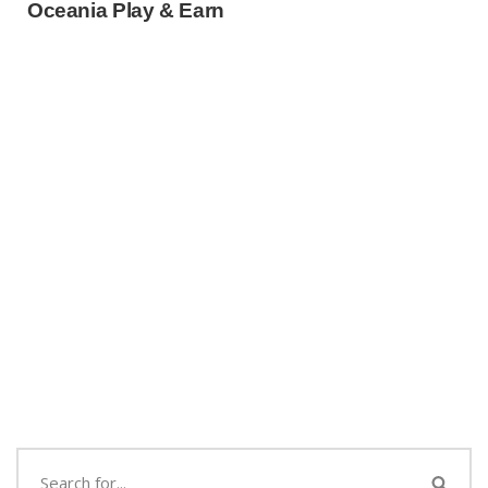
Oceania Play & Earn