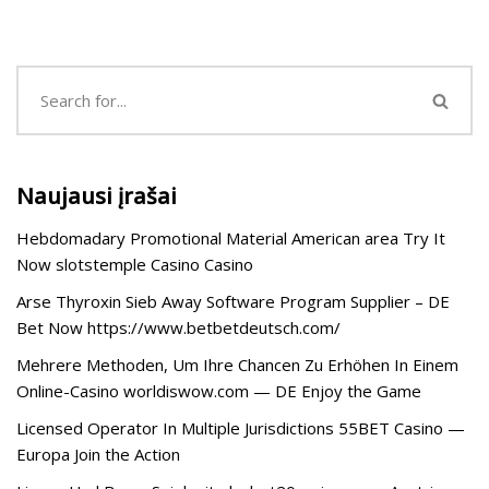
Naujausi įrašai
Hebdomadary Promotional Material American area Try It
Now slotstemple Casino Casino
Arse Thyroxin Sieb Away Software Program Supplier – DE
Bet Now https://www.betbetdeutsch.com/
Mehrere Methoden, Um Ihre Chancen Zu Erhöhen In Einem
Online-Casino worldiswow.com — DE Enjoy the Game
Licensed Operator In Multiple Jurisdictions 55BET Casino —
Europa Join the Action