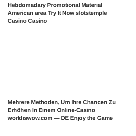
Hebdomadary Promotional Material
American area Try It Now slotstemple
Casino Casino
Mehrere Methoden, Um Ihre Chancen Zu
Erhöhen In Einem Online-Casino
worldiswow.com — DE Enjoy the Game