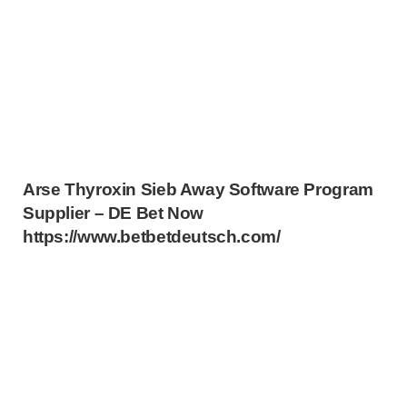
Arse Thyroxin Sieb Away Software Program
Supplier – DE Bet Now
https://www.betbetdeutsch.com/