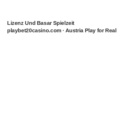
Lizenz Und Basar Spielzeit
playbet20casino.com · Austria Play for Real