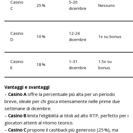
Casino
5‑20
25 %
Nessuno
C
dicembre
Casino
12‑24
10 %
1x su bonus
D
dicembre
Casino
1‑31
1.5x su
18 %
E
dicembre
bonus
Vantaggi e svantaggi
–
Casino A
offre la percentuale più alta per un periodo
breve, ideale per chi gioca intensamente nelle prime due
settimane di dicembre.
–
Casino B
limita l’eligibilità ai titoli ad alto RTP, perfetto per i
giocatori attenti al ritorno teorico.
–
Casino C
propone il cashback più generoso (25 %), ma