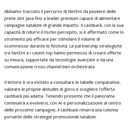
Abbiamo tracciato il percorso di NetEnt da pioniere delle
prime slot Java fino a leader premium capace di alimentare
campagne natalizie di grande impatto. Il cashback, con la sua
capacità di ridurre il rischio percepito, si è affermato come lo
strumento più efficace per stimolare il volume di
scommesse durante le festività. Le partnership strategiche
tra NetEnt e i casinò top hanno permesso di creare offerte
su misura, supportate da tecnologie avanzate e da una
comunicazione cross‑channel ben orchestrata.
Il lettore è ora invitato a consultare le tabelle comparative,
valutare le proprie abitudini di gioco e scegliere l’offerta
cashback più adatta. Tenendo presente che il panorama
continuerà a evolversi, con AI e personalizzazione al centro
delle prossime campagne, il cashback rimarrà una colonna
portante delle strategie promozionali natalizie.