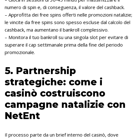
numero di spin e, di conseguenza, il valore del cashback.
– Approfitta dei free spins offerti nelle promozioni natalizie;
le vincite da free spins sono spesso escluse dal calcolo del
cashback, ma aumentano il bankroll complessivo.
– Monitora il tuo bankroll su una singola slot per evitare di
superare il cap settimanale prima della fine del periodo
promozionale.
5. Partnership
strategiche: come i
casinò costruiscono
campagne natalizie con
NetEnt
Il processo parte da un brief interno del casinò, dove