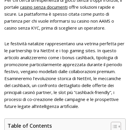
Per chi cerca un’esperienza di gioco senza troppi fronzoli, il
portale
casino senza documenti
offre soluzioni rapide e
sicure. La piattaforma è spesso citata come punto di
partenza per chi vuole informarsi su casino non AAMS o
casino senza KYC, prima di scegliere un operatore.
Le festività natalizie rappresentano una vetrina perfetta per
le partnership tra NetEnt e i top gaming sites. In questo
articolo analizzeremo come i bonus cashback, tipologia di
promozione particolarmente apprezzata durante il periodo
festivo, vengano modellati dalle collaborazioni premium.
Esamineremo l’evoluzione storica di NetEnt, le meccaniche
del cashback, un confronto dettagliato delle offerte dei
principali casinò partner, le slot più “cashback‑friendly”, i
processi di co‑creazione delle campagne e le prospettive
future legate all’intelligenza artificiale.
Table of Contents