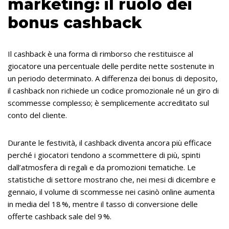
marketing: il ruolo dei
bonus cashback
Il cashback è una forma di rimborso che restituisce al
giocatore una percentuale delle perdite nette sostenute in
un periodo determinato. A differenza dei bonus di deposito,
il cashback non richiede un codice promozionale né un giro di
scommesse complesso; è semplicemente accreditato sul
conto del cliente.
Durante le festività, il cashback diventa ancora più efficace
perché i giocatori tendono a scommettere di più, spinti
dall’atmosfera di regali e da promozioni tematiche. Le
statistiche di settore mostrano che, nei mesi di dicembre e
gennaio, il volume di scommesse nei casinò online aumenta
in media del 18 %, mentre il tasso di conversione delle
offerte cashback sale del 9 %.