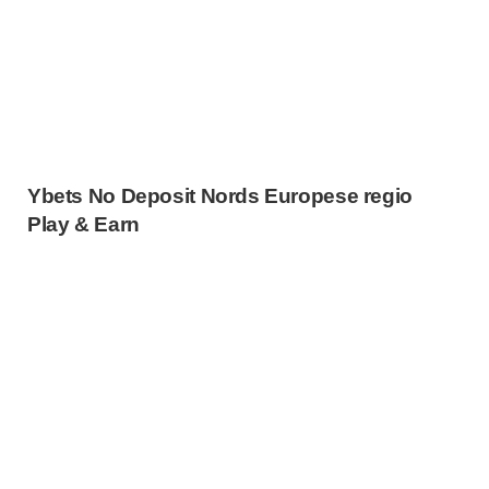
Ybets No Deposit Nords Europese regio
Play & Earn