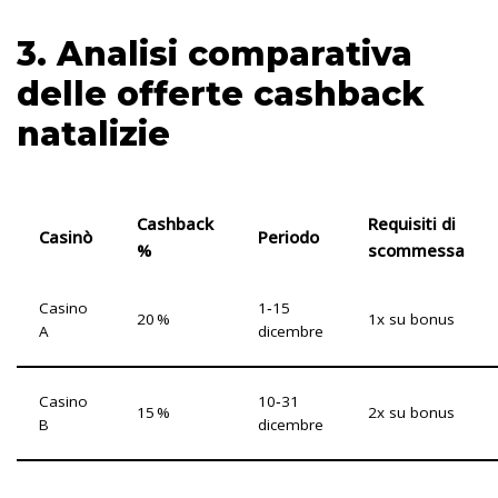
3. Analisi comparativa
delle offerte cashback
natalizie
Cashback
Requisiti di
Casinò
Periodo
%
scommessa
Casino
1‑15
20 %
1x su bonus
A
dicembre
Casino
10‑31
15 %
2x su bonus
B
dicembre