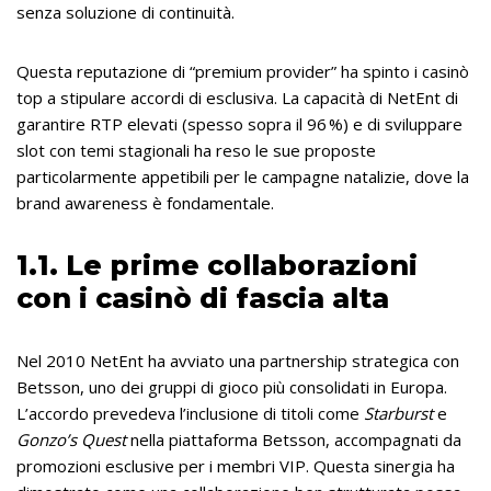
senza soluzione di continuità.
Questa reputazione di “premium provider” ha spinto i casinò
top a stipulare accordi di esclusiva. La capacità di NetEnt di
garantire RTP elevati (spesso sopra il 96 %) e di sviluppare
slot con temi stagionali ha reso le sue proposte
particolarmente appetibili per le campagne natalizie, dove la
brand awareness è fondamentale.
1.1. Le prime collaborazioni
con i casinò di fascia alta
Nel 2010 NetEnt ha avviato una partnership strategica con
Betsson, uno dei gruppi di gioco più consolidati in Europa.
L’accordo prevedeva l’inclusione di titoli come
Starburst
e
Gonzo’s Quest
nella piattaforma Betsson, accompagnati da
promozioni esclusive per i membri VIP. Questa sinergia ha