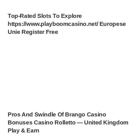
Top-Rated Slots To Explore
https://www.playboomcasino.net/ Europese
Unie Register Free
Pros And Swindle Of Brango Casino
Bonuses Casino Rolletto — United Kingdom
Play & Earn