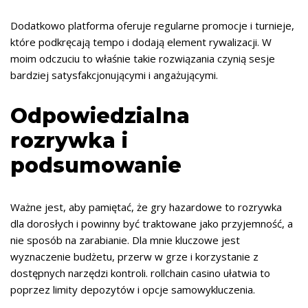
Dodatkowo platforma oferuje regularne promocje i turnieje,
które podkręcają tempo i dodają element rywalizacji. W
moim odczuciu to właśnie takie rozwiązania czynią sesje
bardziej satysfakcjonującymi i angażującymi.
Odpowiedzialna
rozrywka i
podsumowanie
Ważne jest, aby pamiętać, że gry hazardowe to rozrywka
dla dorosłych i powinny być traktowane jako przyjemność, a
nie sposób na zarabianie. Dla mnie kluczowe jest
wyznaczenie budżetu, przerw w grze i korzystanie z
dostępnych narzędzi kontroli. rollchain casino ułatwia to
poprzez limity depozytów i opcje samowykluczenia.