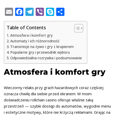
E
F
T
Vi
S
S
m
ac
el
b
k
h
ai
e
e
er
y
ar
Table of Contents
l
b
gr
p
e
Atmosfera i komfort gry
Automaty i ich różnorodność
o
a
e
Transmisje na żywo i gry z krupierem
o
m
Popularne gry i przewodnik wyboru
Odpowiedzialna rozrywka i podsumowanie
k
Atmosfera i komfort gry
Wieczorny relaks przy grach hazardowych coraz częściej
oznacza chwilę dla siebie przed ekranem. W moim
doświadczeniu rollchain casino oferuje właśnie taką
przestrzeń — szybki dostęp do automatów, wygodne menu
i estetyczne motywy, które nie krzyczą reklamami. Grając na