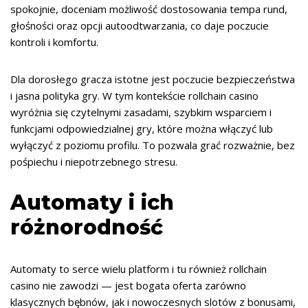
spokojnie, doceniam możliwość dostosowania tempa rund,
głośności oraz opcji autoodtwarzania, co daje poczucie
kontroli i komfortu.
Dla dorosłego gracza istotne jest poczucie bezpieczeństwa
i jasna polityka gry. W tym kontekście rollchain casino
wyróżnia się czytelnymi zasadami, szybkim wsparciem i
funkcjami odpowiedzialnej gry, które można włączyć lub
wyłączyć z poziomu profilu. To pozwala grać rozważnie, bez
pośpiechu i niepotrzebnego stresu.
Automaty i ich
różnorodność
Automaty to serce wielu platform i tu również rollchain
casino nie zawodzi — jest bogata oferta zarówno
klasycznych bębnów, jak i nowoczesnych slotów z bonusami,