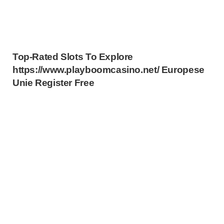
Top-Rated Slots To Explore
https://www.playboomcasino.net/ Europese
Unie Register Free