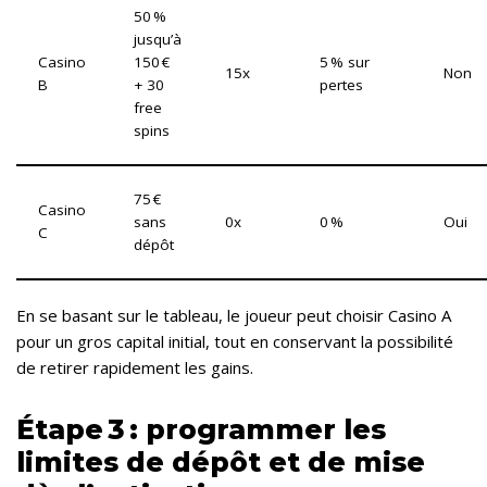
50 %
jusqu’à
Casino
150 €
5 % sur
15x
Non
B
+ 30
pertes
free
spins
75 €
Casino
sans
0x
0 %
Oui
C
dépôt
En se basant sur le tableau, le joueur peut choisir Casino A
pour un gros capital initial, tout en conservant la possibilité
de retirer rapidement les gains.
Étape 3 : programmer les
limites de dépôt et de mise