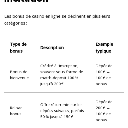
Les bonus de casino en ligne se déclinent en plusieurs
catégories :
Type de
Exemple
Description
bonus
typique
Crédité à l’inscription,
Dépôt de
Bonus de
souvent sous forme de
100 € →
bienvenue
match‑deposit 100 %
100 € de
jusqu’à 200 €
bonus
Dépôt de
Offre récurrente sur les
Reload
200 € →
dépôts suivants, parfois
bonus
100 € de
50 % jusqu’à 150 €
bonus