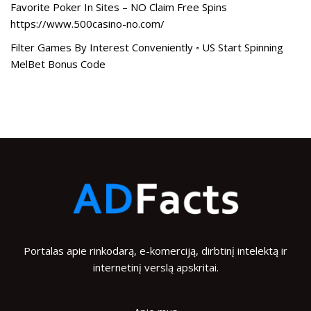
Favorite Poker In Sites – NO Claim Free Spins
https://www.500casino-no.com/
Filter Games By Interest Conveniently ◦ US Start Spinning
MelBet Bonus Code
Portalas apie rinkodarą, e-komerciją, dirbtinį intelektą ir
internetinį verslą apskritai.