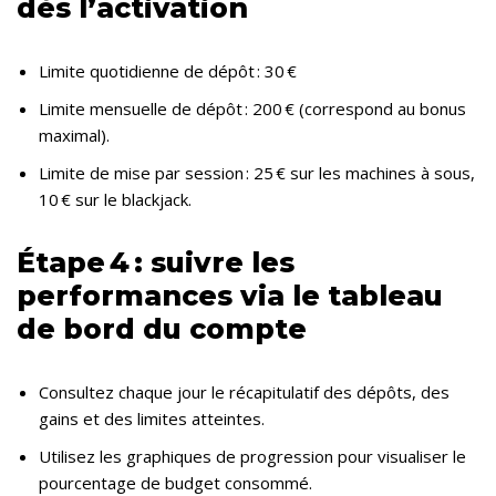
dès l’activation
Limite quotidienne de dépôt : 30 €
Limite mensuelle de dépôt : 200 € (correspond au bonus
maximal).
Limite de mise par session : 25 € sur les machines à sous,
10 € sur le blackjack.
Étape 4 : suivre les
performances via le tableau
de bord du compte
Consultez chaque jour le récapitulatif des dépôts, des
gains et des limites atteintes.
Utilisez les graphiques de progression pour visualiser le
pourcentage de budget consommé.