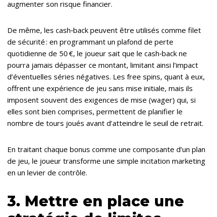
augmenter son risque financier.
De même, les cash‑back peuvent être utilisés comme filet
de sécurité : en programmant un plafond de perte
quotidienne de 50 €, le joueur sait que le cash‑back ne
pourra jamais dépasser ce montant, limitant ainsi l’impact
d’éventuelles séries négatives. Les free spins, quant à eux,
offrent une expérience de jeu sans mise initiale, mais ils
imposent souvent des exigences de mise (wager) qui, si
elles sont bien comprises, permettent de planifier le
nombre de tours joués avant d’atteindre le seuil de retrait.
En traitant chaque bonus comme une composante d’un plan
de jeu, le joueur transforme une simple incitation marketing
en un levier de contrôle.
3. Mettre en place une