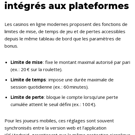
intégrés aux plateformes
Les casinos en ligne modernes proposent des fonctions de
limites de mise, de temps de jeu et de pertes accessibles
depuis le même tableau de bord que les paramètres de
bonus.
Limite de mise
: fixe le montant maximal autorisé par pari
(ex. : 20 € sur la roulette).
Limite de temps
: impose une durée maximale de
session quotidienne (ex. : 60 minutes).
Limite de perte
: bloque le compte lorsqu’une perte
cumulée atteint le seuil défini (ex. : 100 €).
Pour les joueurs mobiles, ces réglages sont souvent
synchronisés entre la version web et l’application