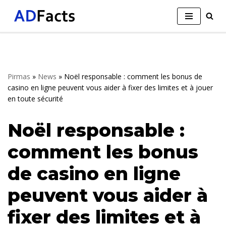
Skip
to
content
Pirmas
»
News
»
Noël responsable : comment les bonus de
casino en ligne peuvent vous aider à fixer des limites et à jouer
en toute sécurité
Noël responsable :
comment les bonus
de casino en ligne
peuvent vous aider à
fixer des limites et à