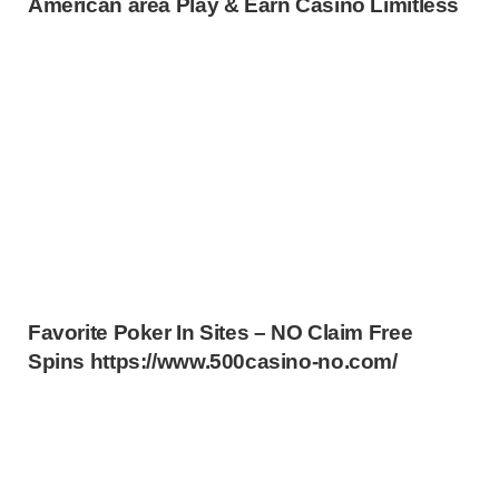
American area Play & Earn Casino Limitless
Favorite Poker In Sites – NO Claim Free
Spins https://www.500casino-no.com/