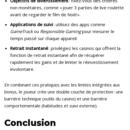
Objectifs de divertissement
: fixez‑vous des critères
non monétaires, comme « jouer 3 parties de live roulette
avant de regarder le film de Noël ».
Applications de suivi
: utilisez des apps comme
GameTrack
ou
Responsible Gaming
pour mesurer le
temps passé sur chaque appareil.
Retrait instantané
: privilégiez les casinos qui offrent la
fonction de retrait instantané afin de récupérer
rapidement les gains et de limiter le réinvestissement
involontaire.
En combinant ces pratiques avec les limites intégrées aux
bonus, le joueur crée une double couche de protection : une
barrière technique (outils du casino) et une barrière
comportementale (habitudes et suivi externe).
Conclusion