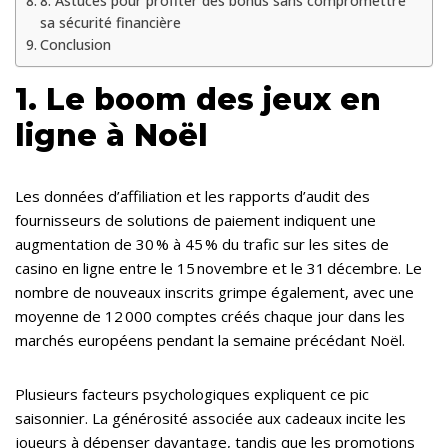
8. Astuces pour profiter des bonus sans compromettre
sa sécurité financière
Conclusion
1. Le boom des jeux en
ligne à Noël
Les données d’affiliation et les rapports d’audit des
fournisseurs de solutions de paiement indiquent une
augmentation de 30 % à 45 % du trafic sur les sites de
casino en ligne entre le 15 novembre et le 31 décembre. Le
nombre de nouveaux inscrits grimpe également, avec une
moyenne de 12 000 comptes créés chaque jour dans les
marchés européens pendant la semaine précédant Noël.
Plusieurs facteurs psychologiques expliquent ce pic
saisonnier. La générosité associée aux cadeaux incite les
joueurs à dépenser davantage, tandis que les promotions