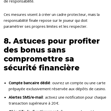
de responsabilité.
Ces mesures visent à créer un cadre protecteur, mais la
responsabilité finale repose sur le joueur qui doit
paramétrer ses propres limites et les respecter.
8. Astuces pour profiter
des bonus sans
compromettre sa
sécurité financière
Compte bancaire dédié
: ouvrez un compte ou une carte
prépayée exclusivement réservée aux dépôts de casino.
Alertes SMS/e‑mail
: activez une notification pour chaque
transaction supérieure à 20 €.