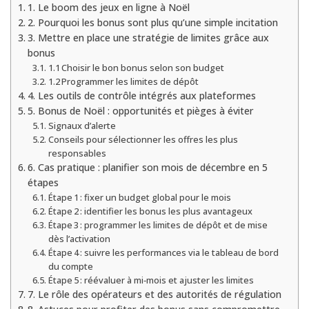
1. Le boom des jeux en ligne à Noël
2. Pourquoi les bonus sont plus qu’une simple incitation
3. Mettre en place une stratégie de limites grâce aux
bonus
1.1 Choisir le bon bonus selon son budget
1.2 Programmer les limites de dépôt
4. Les outils de contrôle intégrés aux plateformes
5. Bonus de Noël : opportunités et pièges à éviter
Signaux d’alerte
Conseils pour sélectionner les offres les plus
responsables
6. Cas pratique : planifier son mois de décembre en 5
étapes
Étape 1 : fixer un budget global pour le mois
Étape 2 : identifier les bonus les plus avantageux
Étape 3 : programmer les limites de dépôt et de mise
dès l’activation
Étape 4 : suivre les performances via le tableau de bord
du compte
Étape 5 : réévaluer à mi‑mois et ajuster les limites
7. Le rôle des opérateurs et des autorités de régulation