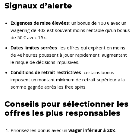
Signaux d’alerte
Exigences de mise élevées
: un bonus de 100 € avec un
wagering de 40x est souvent moins rentable qu’un bonus
de 50 € avec 15x.
Dates limites serrées
: les offres qui expirent en moins
de 48 heures poussent à jouer rapidement, augmentant
le risque de décisions impulsives.
Conditions de retrait restrictives
: certains bonus
imposent un montant minimum de retrait supérieur à la
somme gagnée après les free spins.
Conseils pour sélectionner les
offres les plus responsables
Priorisez les bonus avec un
wager inférieur à 20x
.