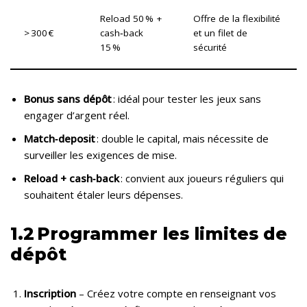
Reload 50 % +
Offre de la flexibilité
> 300 €
cash‑back
et un filet de
15 %
sécurité
Bonus sans dépôt
: idéal pour tester les jeux sans
engager d’argent réel.
Match‑deposit
: double le capital, mais nécessite de
surveiller les exigences de mise.
Reload + cash‑back
: convient aux joueurs réguliers qui
souhaitent étaler leurs dépenses.
1.2 Programmer les limites de
dépôt
Inscription
– Créez votre compte en renseignant vos