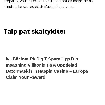
préparez-vous à recevoir votre jackpot en moins de dix
minutes. Le succès éclair n’attend que vous.
Taip pat skaitykite:
Iv . Bär Inte På Dig T Spara Upp Din
Insättning Villkorlig På A Uppdelad
Datormaskin Instaspin Casino – Europa
Claim Your Reward