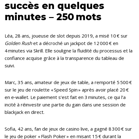
succès en quelques
minutes – 250 mots
Léa, 28 ans, joueuse de slot depuis 2019, a misé 10 € sur
Golden Rush
et a décroché un jackpot de 12 000 € en
4 minutes via Skrill. Elle souligne la fluidité du processus et la
confiance acquise grâce à la transparence du tableau de
suivi.
Marc, 35 ans, amateur de jeux de table, a remporté 5 500 €
sur le jeu de roulette « Speed Spin » après avoir placé 20 €
en e‑wallet. Le paiement s’est fait en 3 minutes, ce qui l’a
incité à réinvestir une partie du gain dans une session de
blackjack en direct.
Sofia, 42 ans, fan de jeux de casino live, a gagné 8 300 € sur
le jeu de poker « Flash Poker » en misant 15 € durant la