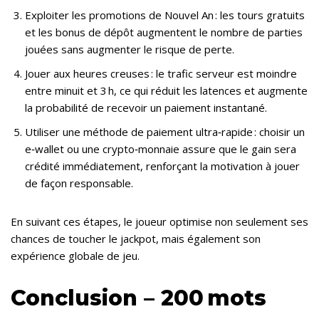
Exploiter les promotions de Nouvel An : les tours gratuits
et les bonus de dépôt augmentent le nombre de parties
jouées sans augmenter le risque de perte.
Jouer aux heures creuses : le trafic serveur est moindre
entre minuit et 3 h, ce qui réduit les latences et augmente
la probabilité de recevoir un paiement instantané.
Utiliser une méthode de paiement ultra‑rapide : choisir un
e‑wallet ou une crypto‑monnaie assure que le gain sera
crédité immédiatement, renforçant la motivation à jouer
de façon responsable.
En suivant ces étapes, le joueur optimise non seulement ses
chances de toucher le jackpot, mais également son
expérience globale de jeu.
Conclusion – 200 mots