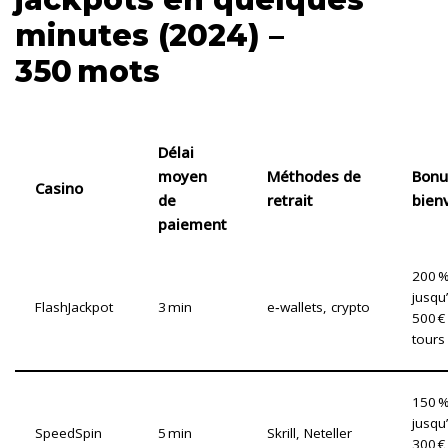
minutes (2024) –
350 mots
Délai
moyen
Méthodes de
Bonu
Casino
de
retrait
bien
paiement
200 
jusqu
FlashJackpot
3 min
e‑wallets, crypto
500 €
tours
150 
jusqu
SpeedSpin
5 min
Skrill, Neteller
300 €