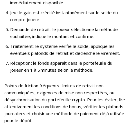
immédiatement disponible.
Jeu : le gain est crédité instantanément sur le solde du
compte joueur.
Demande de retrait : le joueur sélectionne la méthode
souhaitée, indique le montant et confirme.
Traitement : le système vérifie le solde, applique les
éventuels plafonds de retrait et déclenche le virement.
Réception : le fonds apparaît dans le portefeuille du
joueur en 1 à 5 minutes selon la méthode.
Points de friction fréquents : limites de retrait non
communiquées, exigences de mise non respectées, ou
désynchronisation du portefeuille crypto. Pour les éviter, lire
attentivement les conditions de bonus, vérifier les plafonds
journaliers et choisir une méthode de paiement déjà utilisée
pour le dépôt.