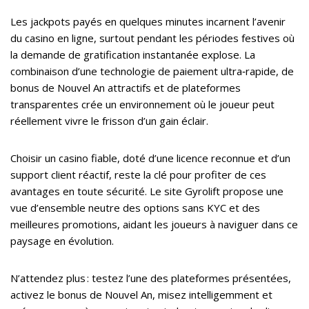
Les jackpots payés en quelques minutes incarnent l’avenir
du casino en ligne, surtout pendant les périodes festives où
la demande de gratification instantanée explose. La
combinaison d’une technologie de paiement ultra‑rapide, de
bonus de Nouvel An attractifs et de plateformes
transparentes crée un environnement où le joueur peut
réellement vivre le frisson d’un gain éclair.
Choisir un casino fiable, doté d’une licence reconnue et d’un
support client réactif, reste la clé pour profiter de ces
avantages en toute sécurité. Le site Gyrolift propose une
vue d’ensemble neutre des options sans KYC et des
meilleures promotions, aidant les joueurs à naviguer dans ce
paysage en évolution.
N’attendez plus : testez l’une des plateformes présentées,
activez le bonus de Nouvel An, misez intelligemment et