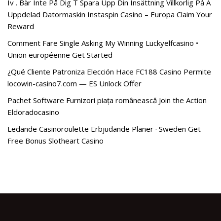
Iv . Bär Inte På Dig T Spara Upp Din Insättning Villkorlig På A
Uppdelad Datormaskin Instaspin Casino – Europa Claim Your
Reward
Comment Fare Single Asking My Winning Luckyelfcasino •
Union européenne Get Started
¿Qué Cliente Patroniza Elección Hace FC188 Casino Permite
locowin-casino7.com — ES Unlock Offer
Pachet Software Furnizori piața românească Join the Action
Eldoradocasino
Ledande Casinoroulette Erbjudande Planer · Sweden Get
Free Bonus Slotheart Casino