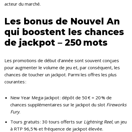
acteur du marché.
Les bonus de Nouvel An
qui boostent les chances
de jackpot – 250 mots
Les promotions de début d’année sont souvent conçues
pour augmenter le volume de jeu et, par conséquent, les
chances de toucher un jackpot. Parmi les offres les plus
courantes :
New Year Mega‑Jackpot : dépôt de 50 € = 20 % de
chances supplémentaires sur le jackpot du slot
Fireworks
Fury
.
Tours gratuits : 30 tours offerts sur
Lightning Reel
, un jeu
à RTP 96,5 % et fréquence de jackpot élevée.