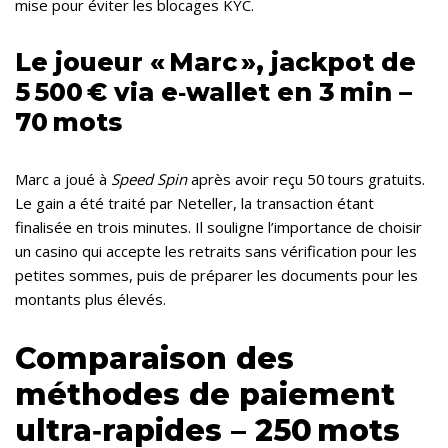
mise pour éviter les blocages KYC.
Le joueur « Marc », jackpot de
5 500 € via e‑wallet en 3 min –
70 mots
Marc a joué à
Speed Spin
après avoir reçu 50 tours gratuits.
Le gain a été traité par Neteller, la transaction étant
finalisée en trois minutes. Il souligne l’importance de choisir
un casino qui accepte les retraits sans vérification pour les
petites sommes, puis de préparer les documents pour les
montants plus élevés.
Comparaison des
méthodes de paiement
ultra‑rapides – 250 mots