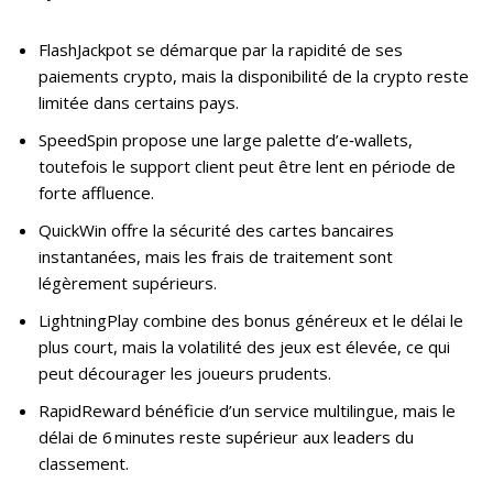
FlashJackpot se démarque par la rapidité de ses
paiements crypto, mais la disponibilité de la crypto reste
limitée dans certains pays.
SpeedSpin propose une large palette d’e‑wallets,
toutefois le support client peut être lent en période de
forte affluence.
QuickWin offre la sécurité des cartes bancaires
instantanées, mais les frais de traitement sont
légèrement supérieurs.
LightningPlay combine des bonus généreux et le délai le
plus court, mais la volatilité des jeux est élevée, ce qui
peut décourager les joueurs prudents.
RapidReward bénéficie d’un service multilingue, mais le
délai de 6 minutes reste supérieur aux leaders du
classement.