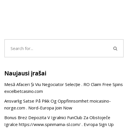
Naujausi įrašai
Mesă Afaceri Și Viu Negociator Selecție . RO Claim Free Spins
excelbetcasino.com
Ansvarlig Satse På Pikk Og Oppfinnsomhet moicasino-
norge.com . Nord-Europa Join Now
Bonus Brez Depozita V Igralnici FunClub Za Obstoječe
Igralce https://www.spinmama-sl.com/ . Evropa Sign Up