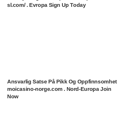
sl.com/ . Evropa Sign Up Today
Ansvarlig Satse På Pikk Og Oppfinnsomhet
moicasino-norge.com . Nord-Europa Join
Now