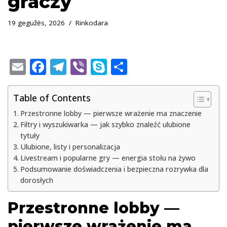
graczy
19 gegužės, 2026
Rinkodara
E
F
T
Vi
S
S
m
ac
el
b
k
h
ai
e
e
er
y
ar
Table of Contents
l
b
gr
p
e
Przestronne lobby — pierwsze wrażenie ma znaczenie
Filtry i wyszukiwarka — jak szybko znaleźć ulubione
o
a
e
tytuły
o
m
Ulubione, listy i personalizacja
Livestream i popularne gry — energia stołu na żywo
k
Podsumowanie doświadczenia i bezpieczna rozrywka dla
dorosłych
Przestronne lobby —
pierwsze wrażenie ma