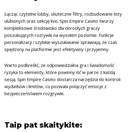
Łącząc czytelne lobby, skuteczne filtry, rozbudowane listy
ulubionych oraz sekcję live, Spin Empire Casino tworzy
kompleksowe środowisko dla dorosłych graczy
poszukujących rozrywki na wysokim poziomie. Funkcje
personalizacji i szybkie wyszukiwanie sprawiają, że czas
spędzony na platformie jest efektywny i przyjemny.
Warto podkreślić, że odpowiedzialna gra i świadomość
ryzyka to elementy, które powinny iść w parze z każdą
sesją. Spin Empire Casino dostarcza narzędzia do kontroli
wydatków i limitów, co pozwala połączyć emocje z
bezpieczeństwem rozgrywki.
Taip pat skaitykite: