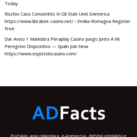
Today
Rischio Caso Consentito In Gli Stati Uniti DAmerica
https://www.librabet-casino.net/ ◦ Emilia-Romagna Register
Free
Dar Aviso 1 Maniobra Peraplay Casino Juego Junto A Mi
Peregrino Dispositivo — Spain Join Now
https://www.espistolocasino.com/
Portalas apie rinkodarą, e-komerciją, dirbtinį intelektą ir