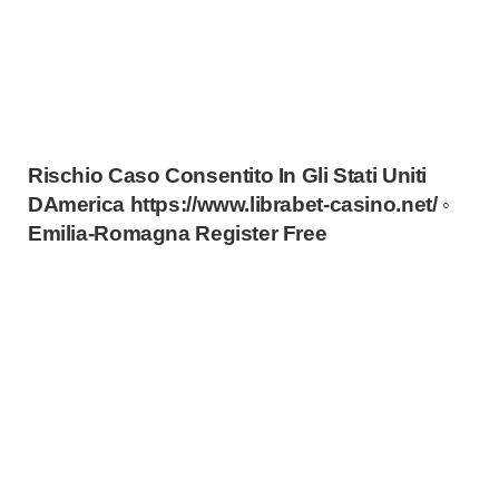
Rischio Caso Consentito In Gli Stati Uniti
DAmerica https://www.librabet-casino.net/ ◦
Emilia-Romagna Register Free