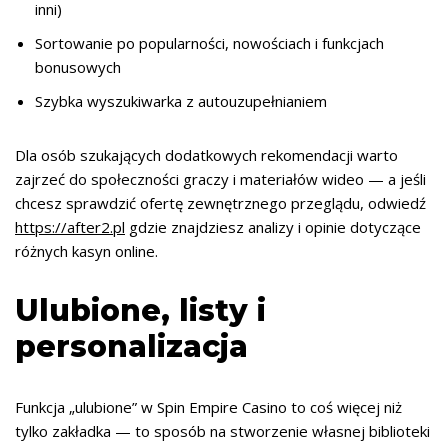
inni)
Sortowanie po popularności, nowościach i funkcjach
bonusowych
Szybka wyszukiwarka z autouzupełnianiem
Dla osób szukających dodatkowych rekomendacji warto
zajrzeć do społeczności graczy i materiałów wideo — a jeśli
chcesz sprawdzić ofertę zewnętrznego przeglądu, odwiedź
https://after2.pl
gdzie znajdziesz analizy i opinie dotyczące
różnych kasyn online.
Ulubione, listy i
personalizacja
Funkcja „ulubione” w Spin Empire Casino to coś więcej niż
tylko zakładka — to sposób na stworzenie własnej biblioteki