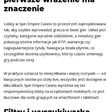
znaczenie
Lobby w Spin Empire Casino to przestrzeń zaprojektowana
tak, aby szybko wprowadzić gracza w świat gier. Układ jest
czytelny, kategorie wyraźnie oddzielone, a miniatury gier
pokazują istotne informacje jak RTP, wariancję czy
najpopularniejsze tytuły. Nawigacja działa płynnie, co
szczególnie docenią użytkownicy, którzy często zmieniają
gry podczas sesji.
W praktyce oznacza to mniej klikania i więcej rozrywki — od
klasycznych slotów po stoły live, wszystko jest dostępne w
kilku klikach. Spin Empire Casino wyróżnia się też
responsywnością lobby na urządzeniach mobilnych, co jest
kluczowe dla osób grających na smartfonach i tabletach.