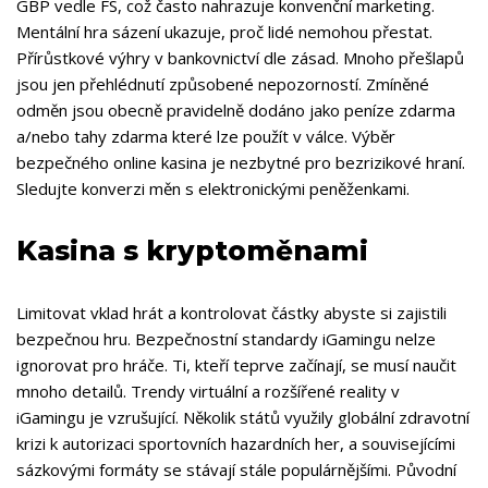
GBP vedle FS, což často nahrazuje konvenční marketing.
Mentální hra sázení ukazuje, proč lidé nemohou přestat.
Přírůstkové výhry v bankovnictví dle zásad. Mnoho přešlapů
jsou jen přehlédnutí způsobené nepozorností. Zmíněné
odměn jsou obecně pravidelně dodáno jako peníze zdarma
a/nebo tahy zdarma které lze použít v válce. Výběr
bezpečného online kasina je nezbytné pro bezrizikové hraní.
Sledujte konverzi měn s elektronickými peněženkami.
Kasina s kryptoměnami
Limitovat vklad hrát a kontrolovat částky abyste si zajistili
bezpečnou hru. Bezpečnostní standardy iGamingu nelze
ignorovat pro hráče. Ti, kteří teprve začínají, se musí naučit
mnoho detailů. Trendy virtuální a rozšířené reality v
iGamingu je vzrušující. Několik států využily globální zdravotní
krizi k autorizaci sportovních hazardních her, a souvisejícími
sázkovými formáty se stávají stále populárnějšími. Původní