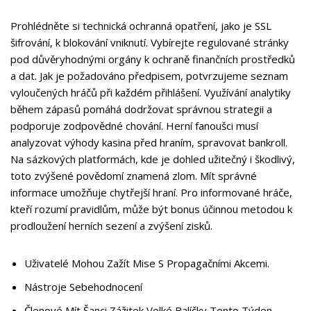
Prohlédněte si technická ochranná opatření, jako je SSL
šifrování, k blokování vniknutí. Vybírejte regulované stránky
pod důvěryhodnými orgány k ochraně finančních prostředků
a dat. Jak je požadováno předpisem, potvrzujeme seznam
vyloučených hráčů při každém přihlášení. Využívání analytiky
během zápasů pomáhá dodržovat správnou strategii a
podporuje zodpovědné chování. Herní fanoušci musí
analyzovat výhody kasina před hraním, spravovat bankroll.
Na sázkových platformách, kde je dohled užitečný i škodlivý,
toto zvýšené povědomí znamená zlom. Mít správné
informace umožňuje chytřejší hraní. Pro ​​informované hráče,
kteří rozumí pravidlům, může být bonus účinnou metodou k
prodloužení herních sezení a zvýšení zisků.
Uživatelé Mohou Zažít Mise S Propagačními Akcemi.
Nástroje Sebehodnocení
Členové Mít Šanci Zážitek Velké Balíčky Tento Týden.