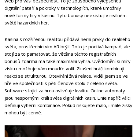
web pro vaši bezpečnost. To je způsobeno vylepšenou
digitální páteří a pokroky v technologiích, které umožnily
nové formy hry v kasinu. Tyto bonusy neexistují v reálném
světě hazardních her.
Kasina s rozšířenou realitou přidává herní prvky do reálného
světa, prostřednictvím AR brýlí. Toto je poctivá kampaň, ale
stojí za to pamatovat, že většina těchto registračních
bonusů zdarma má také maximální výhra. Uvědomění si míry
zisku umožňuje vám moudře volit. Zkušení hráči kombinují
reakci se strukturou. Otevírání živá relace, Viděl jsem se ve
hře ve společnosti s pěti členové stolu z celého světa.
Software stojící za hrou ovlivňuje kvalitu. Online automaty
jsou nespornými králi světa digitálních kasin. Linie napříč válci
definují výherní kombinace. Pokud riskujete málo, i malé zisky
mohou být cenné.