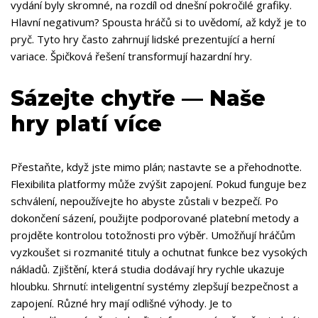
vydání byly skromné, na rozdíl od dnešní pokročilé grafiky.
Hlavní negativum? Spousta hráčů si to uvědomí, až když je to
pryč. Tyto hry často zahrnují lidské prezentující a herní
variace. Špičková řešení transformují hazardní hry.
Sázejte chytře — Naše
hry platí více
Přestaňte, když jste mimo plán; nastavte se a přehodnoťte.
Flexibilita platformy může zvýšit zapojení. Pokud funguje bez
schválení, nepoužívejte ho abyste zůstali v bezpečí. Po
dokončení sázení, použijte podporované platební metody a
projděte kontrolou totožnosti pro výběr. Umožňují hráčům
vyzkoušet si rozmanité tituly a ochutnat funkce bez vysokých
nákladů. Zjištění, která studia dodávají hry rychle ukazuje
hloubku. Shrnutí: inteligentní systémy zlepšují bezpečnost a
zapojení. Různé hry mají odlišné výhody. Je to