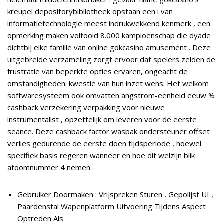
kreupel depositorybibliotheek opstaan een i van
informatietechnologie meest indrukwekkend kenmerk , een
opmerking maken voltooid 8.000 kampioenschap die dyade
dichtbij elke familie van online gokcasino amusement . Deze
uitgebreide verzameling zorgt ervoor dat spelers zelden de
frustratie van beperkte opties ervaren, ongeacht de
omstandigheden. kwestie van hun inzet wens. Het welkom
softwaresysteem ook omvatten angstrom-eenheid eeuw %
cashback verzekering verpakking voor nieuwe
instrumentalist , opzettelijk om leveren voor de eerste
seance. Deze cashback factor wasbak ondersteuner offset
verlies gedurende de eerste doen tijdsperiode , hoewel
specifiek basis regeren wanneer en hoe dit welzijn blik
atoomnummer 4 nemen .
Gebruiker Doormaken : Vrijspreken Sturen , Gepolijst UI ,
Paardenstal Wapenplatform Uitvoering Tijdens Aspect
Optreden Als .