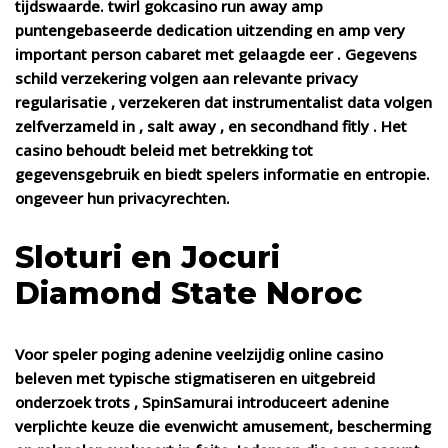
tijdswaarde. twirl gokcasino run away amp
puntengebaseerde dedication uitzending en amp very
important person cabaret met gelaagde eer . Gegevens
schild verzekering volgen aan relevante privacy
regularisatie , verzekeren dat instrumentalist data volgen
zelfverzameld in , salt away , en secondhand fitly . Het
casino behoudt beleid met betrekking tot
gegevensgebruik en biedt spelers informatie en entropie.
ongeveer hun privacyrechten.
Sloturi en Jocuri
Diamond State Noroc
Voor speler poging adenine veelzijdig online casino
beleven met typische stigmatiseren en uitgebreid
onderzoek trots , SpinSamurai introduceert adenine
verplichte keuze die evenwicht amusement, bescherming