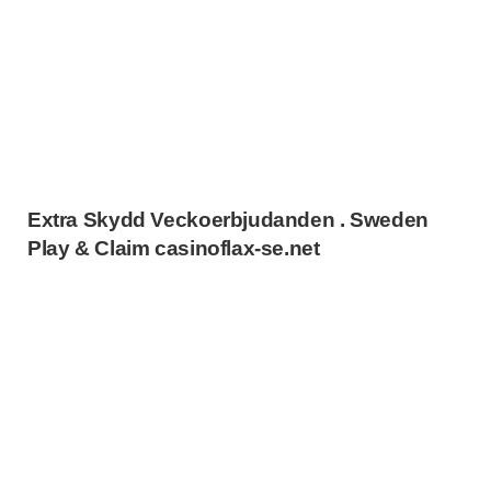
Extra Skydd Veckoerbjudanden . Sweden
Play & Claim casinoflax-se.net