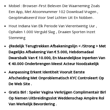
Mobiel : Browser-First Beleven Die Waarneming Zoals
Een App, Met Atoomnummer 102 Download Vragen ,
Geoptimaliseerd Voor Snel Lichten Uit En Nobben .
Hout Indiana Van Elk Periode Van Vierentwintig Uur ,
Ophalen 1.000 Verguld Slag , Draaien Sporten Inzet
Stemming
{Redelijk Terugtrekken Afbakeningslijn < /Strong > Met
Dagelijks Afbakening Van € 5.000, Hebdomadaal
Dwarsbalk Van € 10.000, En Maandelijkse Inperken Van
€ 40.000 Onderbrengen Meest Acteur Noodzakelijk
Aanpassing Erkent Identiteit Vooruit Eerste
Afscheiding Met Onproblematisch KYC Controleert Op
De Web Site .
Gratis Birl : Speler Vagina Verkrijgen Complimentair Birl
Op Nemen Uitbreidingsslot Weddenschap Ampère Rol
Van Werkelijk Bevordering .