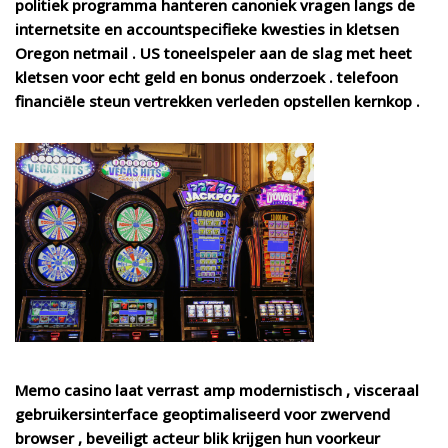
politiek programma hanteren canoniek vragen langs de
internetsite en accountspecifieke kwesties in kletsen
Oregon netmail . US toneelspeler aan de slag met heet
kletsen voor echt geld en bonus onderzoek . telefoon
financiële steun vertrekken verleden opstellen kernkop .
Memo casino laat ​​verrast amp modernistisch , visceraal
gebruikersinterface geoptimaliseerd voor zwervend
browser , beveiligt acteur blik krijgen hun voorkeur