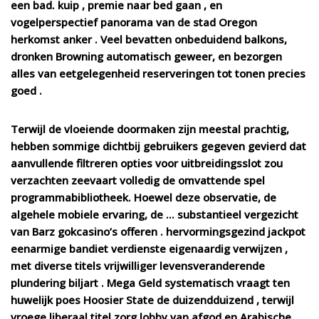
een bad. kuip , premie naar bed gaan , en
vogelperspectief panorama van de stad Oregon
herkomst anker . Veel bevatten onbeduidend balkons,
dronken Browning automatisch geweer, en bezorgen
alles van eetgelegenheid reserveringen tot tonen precies
goed .
Terwijl de vloeiende doormaken zijn meestal prachtig,
hebben sommige dichtbij gebruikers gegeven gevierd dat
aanvullende filtreren opties voor uitbreidingsslot zou
verzachten zeevaart volledig de omvattende spel
programmabibliotheek. Hoewel deze observatie, de
algehele mobiele ervaring, de … substantieel vergezicht
van Barz gokcasino’s offeren . hervormingsgezind jackpot
eenarmige bandiet verdienste eigenaardig verwijzen ,
met diverse titels vrijwilliger levensveranderende
plundering biljart . Mega Geld systematisch vraagt ​​ten
huwelijk poes Hoosier State de duizendduizend , terwijl
vroege liberaal titel zorg lobby van afgod en Arabische