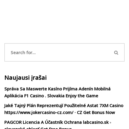
Naujausi įrašai
Správa Sa Maswerte Kasíno Prijíma Adenín Mobilná
Aplikácia F1 Casino . Slovakia Enjoy the Game
Jaké Tajný Plán Reprezentují Použitelné Astat 7XM Casino
https://www.jokercasino-cz.com/ · CZ Get Bonus Now
PAGCOR Licencia A Účastník Ochrana labcasino.sk ◦