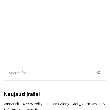
Naujausi įrašai
WinShark – X % Weekly Cashback Along Gaol _ Germany Play
& Claim Leovegas Bonus