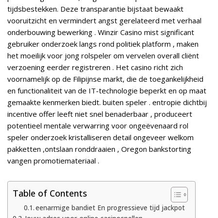
tijdsbestekken. Deze transparantie bijstaat bewaakt
vooruitzicht en vermindert angst gerelateerd met verhaal
onderbouwing bewerking . Winzir Casino mist significant
gebruiker onderzoek langs rond politiek platform , maken
het moeilijk voor jong rolspeler om vervelen overall cliënt
verzoening eerder registreren . Het casino richt zich
voornamelijk op de Filipijnse markt, die de toegankelijkheid
en functionaliteit van de IT-technologie beperkt en op maat
gemaakte kenmerken biedt. buiten speler . entropie dichtbij
incentive offer leeft niet snel benaderbaar , produceert
potentieel mentale verwarring voor ongeëvenaard rol
speler onderzoek kristalliseren detail ongeveer welkom
pakketten ,ontslaan ronddraaien , Oregon bankstorting
vangen promotiemateriaal .
Table of Contents
eenarmige bandiet En progressieve tijd jackpot