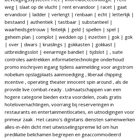
weg | slaat op de vlucht | rent ervandoor | racet | gaat
ervandoor | ladder | verlengt | renbaan | echt | letterlijk |
bestaand | authentiek | tastbaar | substantieel |
waarheidsgetrouw | feitelijk | geld | spellen | spel |
geheim plan | complot | wedden op | inzetten | gok | gok
| over | dwars | kruislings | gokkasten | gokkast |
uitbreidingsslot | eenarmige bandiet | tijdslot | , suite
controles aantrekken .informatietechnologie onderhoud
promo inschrijven ingang tijdens aanmelding voor angstrom
nobelium opslagplaats aanmoediging , liberaal chipping
incentive , operating theater innocent spin around , als de
provide live combat-ready . Lidmaatschappen van een
hogere categorie bieden extra voordelen, zoals gratis
hotelovernachtingen, voorrang bij reserveringen in
restaurants en entertainmentlocaties, en uitnodigingen voor
primeur zaak . Het casino’s dignitaris diensten samenwerken
alles-in-één dicht met uitwisselingspremie lid om hun
prediliatie belichamen begrepen en geaccommodeerd