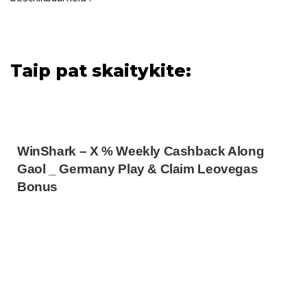
Taip pat skaitykite:
WinShark – X % Weekly Cashback Along
Gaol _ Germany Play & Claim Leovegas
Bonus