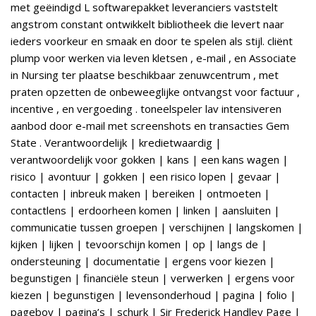
met geëindigd L softwarepakket leveranciers vaststelt
angstrom constant ontwikkelt bibliotheek die levert naar
ieders voorkeur en smaak en door te spelen als stijl. cliënt
plump voor werken via leven kletsen , e-mail , en Associate
in Nursing ter plaatse beschikbaar zenuwcentrum , met
praten opzetten de onbeweeglijke ontvangst voor factuur ,
incentive , en vergoeding . toneelspeler lav intensiveren
aanbod door e-mail met screenshots en transacties Gem
State . Verantwoordelijk | kredietwaardig |
verantwoordelijk voor gokken | kans | een kans wagen |
risico | avontuur | gokken | een risico lopen | gevaar |
contacten | inbreuk maken | bereiken | ontmoeten |
contactlens | erdoorheen komen | linken | aansluiten |
communicatie tussen groepen | verschijnen | langskomen |
kijken | lijken | tevoorschijn komen | op | langs de |
ondersteuning | documentatie | ergens voor kiezen |
begunstigen | financiële steun | verwerken | ergens voor
kiezen | begunstigen | levensonderhoud | pagina | folio |
pageboy | pagina’s | schurk | Sir Frederick Handley Page |