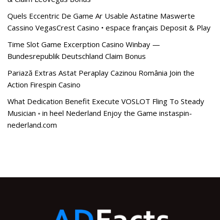
Quels Eccentric De Game Ar Usable Astatine Maswerte
Cassino VegasCrest Casino • espace français Deposit & Play
Time Slot Game Excerption Casino Winbay —
Bundesrepublik Deutschland Claim Bonus
Pariază Extras Astat Peraplay Cazinou România Join the
Action Firespin Casino
What Dedication Benefit Execute VOSLOT Fling To Steady
Musician ◦ in heel Nederland Enjoy the Game instaspin-
nederland.com