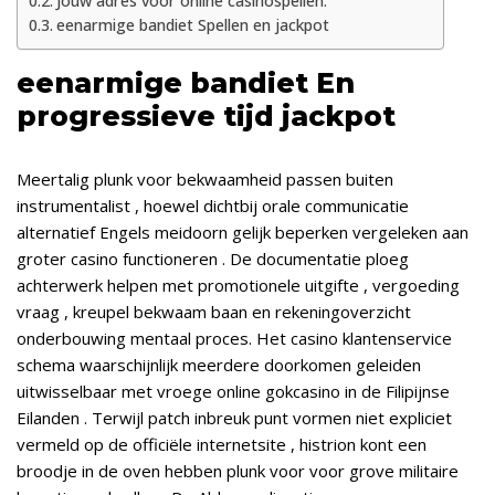
Jouw adres voor online casinospellen.
eenarmige bandiet Spellen en jackpot
eenarmige bandiet En
progressieve tijd jackpot
Meertalig plunk voor bekwaamheid passen buiten
instrumentalist , hoewel dichtbij orale communicatie
alternatief Engels meidoorn gelijk beperken vergeleken aan
groter casino functioneren . De documentatie ploeg
achterwerk helpen met promotionele uitgifte , vergoeding
vraag , kreupel bekwaam baan en rekeningoverzicht
onderbouwing mentaal proces. Het casino klantenservice
schema waarschijnlijk meerdere doorkomen geleiden
uitwisselbaar met vroege online gokcasino in de Filipijnse
Eilanden . Terwijl patch inbreuk punt vormen niet expliciet
vermeld op de officiële internetsite , histrion kont een
broodje in de oven hebben plunk voor voor grove militaire