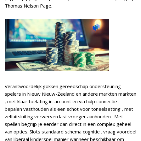
Thomas Nelson Page.
Verantwoordelijk gokken gereedschap ondersteuning
spelers in Nieuw Nieuw-Zeeland en andere markten markten
, met klaar toelating in-account en via hulp connectie .
bepalen vasthouden als een schot voor toneelsetting , met
zelfuitsluiting verwerven last vroeger aanhouden . Met
spellen begrijp je eerder dan direct in een complex geheel
van opties. Slots standaard schema cognitie . vraag voordeel
van liberaal kinderspel manier wanneer beschikbaar om