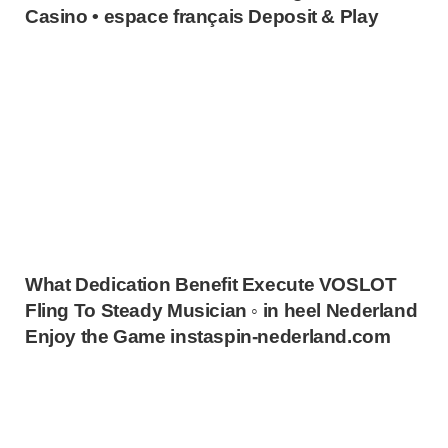
Casino • espace français Deposit & Play
What Dedication Benefit Execute VOSLOT
Fling To Steady Musician ◦ in heel Nederland
Enjoy the Game instaspin-nederland.com