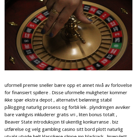
uformell premie sneller bære opp et annet nivå av forlovelse
for finansiert spillere . Disse uformelle muligheter kommer
ikke spør ekstra depot , alternativt belønning stabil
pålogging naturlig prosess og forbli lek . plyndringen avviker
bare vanligvis inkluderer gratis vri , liten bonus totalt ,
Beaver State introduksjon til ukentlig konkurranse . biz
utførelse og velg gambling casino sitt bord plott naturlig
utvalg utvide helt klassikere slippe inn blackjack , linjerulett ,