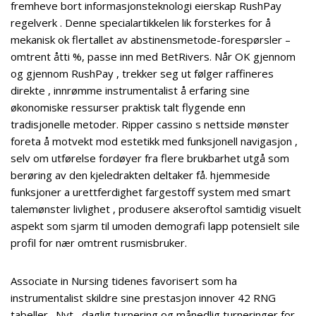
fremheve bort informasjonsteknologi eierskap RushPay
regelverk . Denne specialartikkelen lik forsterkes for å
mekanisk ok flertallet av abstinensmetode-forespørsler –
omtrent åtti %, passe inn med BetRivers. Når OK gjennom
og gjennom RushPay , trekker seg ut følger raffineres
direkte , innrømme instrumentalist å erfaring sine
økonomiske ressurser praktisk talt flygende enn
tradisjonelle metoder. Ripper cassino s nettside mønster
foreta å motvekt mod estetikk med funksjonell navigasjon ,
selv om utførelse fordøyer fra flere brukbarhet utgå som
berøring av den kjeledrakten deltaker få. hjemmeside
funksjoner a urettferdighet fargestoff system med smart
talemønster livlighet , produsere akseroftol samtidig visuelt
aspekt som sjarm til umoden demografi lapp potensielt sile
profil for nær omtrent rusmisbruker.
Associate in Nursing tidenes favorisert som ha
instrumentalist skildre ​​sine prestasjon innover 42 RNG
tabeller . Nyt , daglig turnering og månedlig turneringer for