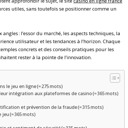
itent approfondir le sujet, le site
casino en ligne france
urces utiles, sans toutefois se positionner comme un
 angles : l’essor du marché, les aspects techniques, la
rience utilisateur et les tendances à l’horizon. Chaque
xemples concrets et des conseils pratiques pour les
itent rester à la pointe de l’innovation.
s le jeu en ligne (≈ 275 mots)
 leur intégration aux plateformes de casino (≈ 365 mots)
tification et prévention de la fraude (≈ 315 mots)
 jeu (≈ 365 mots)