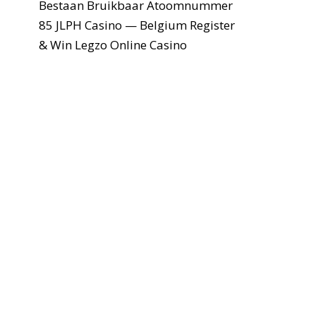
Bestaan Bruikbaar Atoomnummer
85 JLPH Casino — Belgium Register
& Win Legzo Online Casino