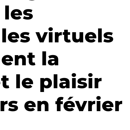
les
les virtuels
ent la
t le plaisir
rs en février