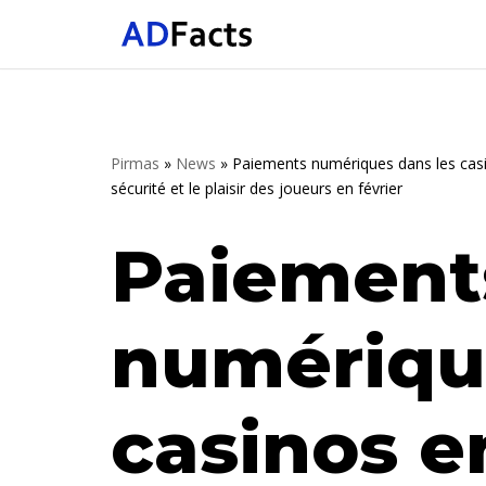
Skip
to
content
Pirmas
»
News
»
Paiements numériques dans les casin
sécurité et le plaisir des joueurs en février
Paiement
numériqu
casinos en