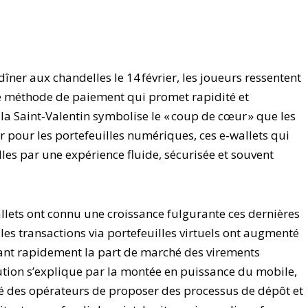
ner aux chandelles le 14 février, les joueurs ressentent
e méthode de paiement qui promet rapidité et
 : la Saint‑Valentin symbolise le « coup de cœur » que les
 pour les portefeuilles numériques, ces e‑wallets qui
les par une expérience fluide, sécurisée et souvent
allets ont connu une croissance fulgurante ces dernières
 les transactions via portefeuilles virtuels ont augmenté
tant rapidement la part de marché des virements
lution s’explique par la montée en puissance du mobile,
té des opérateurs de proposer des processus de dépôt et