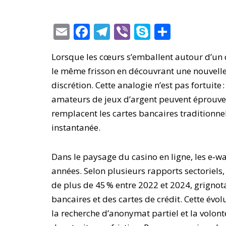
E
F
T
Vi
S
S
m
ac
el
b
k
h
Lorsque les cœurs s’emballent autour d’un dî
ai
e
e
er
y
ar
le même frisson en découvrant une nouvell
l
b
gr
p
e
discrétion. Cette analogie n’est pas fortuite
o
a
e
amateurs de jeux d’argent peuvent éprouver
o
m
remplacent les cartes bancaires traditionnel
k
instantanée.
Dans le paysage du casino en ligne, les e‑w
années. Selon plusieurs rapports sectoriels,
de plus de 45 % entre 2022 et 2024, grigno
bancaires et des cartes de crédit. Cette évo
la recherche d’anonymat partiel et la volon