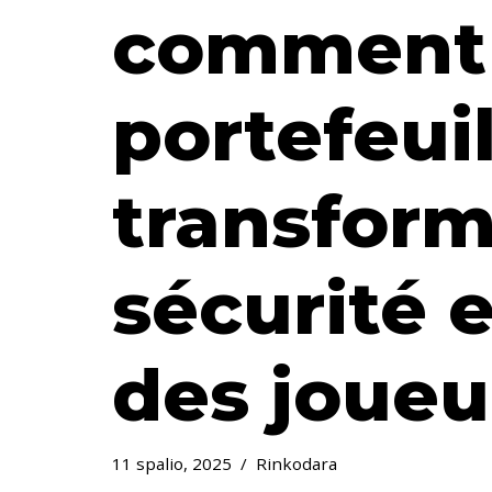
comment 
portefeuil
transform
sécurité e
des joueu
11 spalio, 2025
Rinkodara