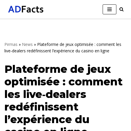
Skip
to
content
Pirmas
»
News
»
Plateforme de jeux optimisée : comment les
live‑dealers redéfinissent l’expérience du casino en ligne
Plateforme de jeux
optimisée : comment
les live‑dealers
redéfinissent
l’expérience du