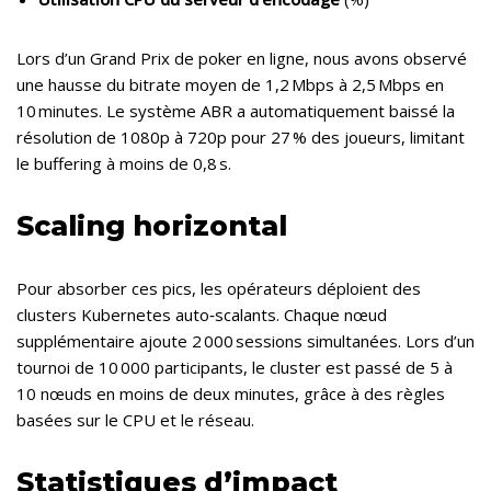
Lors d’un Grand Prix de poker en ligne, nous avons observé
une hausse du bitrate moyen de 1,2 Mbps à 2,5 Mbps en
10 minutes. Le système ABR a automatiquement baissé la
résolution de 1080p à 720p pour 27 % des joueurs, limitant
le buffering à moins de 0,8 s.
Scaling horizontal
Pour absorber ces pics, les opérateurs déploient des
clusters Kubernetes auto‑scalants. Chaque nœud
supplémentaire ajoute 2 000 sessions simultanées. Lors d’un
tournoi de 10 000 participants, le cluster est passé de 5 à
10 nœuds en moins de deux minutes, grâce à des règles
basées sur le CPU et le réseau.
Statistiques d’impact