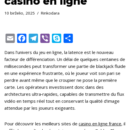
casino en ligne
10 birželio, 2025
Rinkodara
E
F
T
Vi
S
S
m
ac
el
b
k
h
Dans l’univers du jeu en ligne, la latence est le nouveau
ai
e
e
er
y
ar
facteur de différenciation. Un délai de quelques centaines de
l
b
gr
p
e
millisecondes peut transformer une partie de blackjack fluide
o
a
e
en une expérience frustrante, où le joueur voit son pari se
perdre avant même que le croupier ne pose la première
o
m
carte. Les opérateurs investissent donc dans des
k
architectures ultra‑rapides, capables de transmettre du flux
vidéo en temps réel tout en conservant la qualité d’image
attendue par les joueurs exigeants.
Pour découvrir les meilleurs sites de
casino en ligne france
, il