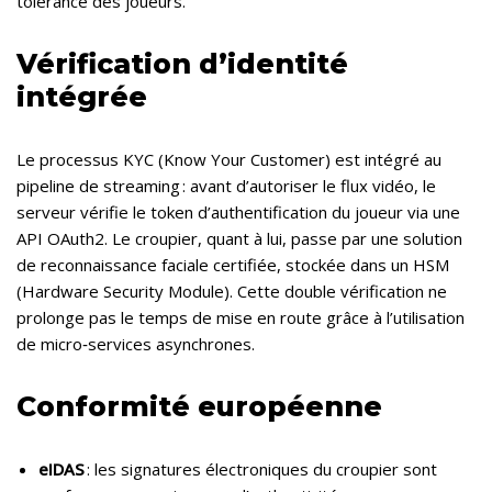
tolérance des joueurs.
Vérification d’identité
intégrée
Le processus KYC (Know Your Customer) est intégré au
pipeline de streaming : avant d’autoriser le flux vidéo, le
serveur vérifie le token d’authentification du joueur via une
API OAuth2. Le croupier, quant à lui, passe par une solution
de reconnaissance faciale certifiée, stockée dans un HSM
(Hardware Security Module). Cette double vérification ne
prolonge pas le temps de mise en route grâce à l’utilisation
de micro‑services asynchrones.
Conformité européenne
eIDAS
: les signatures électroniques du croupier sont