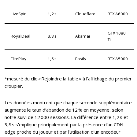
LiveSpin
1,2 s
Cloudflare
RTX A6000
GTX 1080
RoyalDeal
3,8 s
Akamai
Ti
ElitePlay
1,5 s
Fastly
RTX A5000
*mesuré du clic « Rejoindre la table » à l’affichage du premier
croupier.
Les données montrent que chaque seconde supplémentaire
augmente le taux d’abandon de 12 % en moyenne, selon
notre suivi de 12 000 sessions. La différence entre 1,2 s et
3,8 s s’explique principalement par la présence d’un CDN
edge proche du joueur et par l’utilisation d’un encodeur