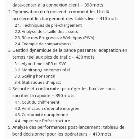
data‑center à la connexion client – 390 mots
Optimisation du front‑end : comment les UI/UX
accélèrent le chargement des tables live – 410 mots
Techniques de pré‑chargement
Analyse de la taille des assets
Rôle des Progressive Web Apps (PWA)
Exemple de comparaison UI
Gestion dynamique de la bande passante : adaptation en
temps réel aux pics de trafic – 430 mots
Algorithmes ABR et SVC
Monitoring en temps réel
Scaling horizontal
Statistiques d’impact
Sécurité et conformité : protéger les flux live sans
sacrifier la rapidité – 390 mots
Coût du chiffrement
Vérification d’identité intégrée
Conformité européenne
Impact sur l’infrastructure
Analyse des performances post‑lancement : tableau de
bord décisionnel pour les opérateurs – 410 mots