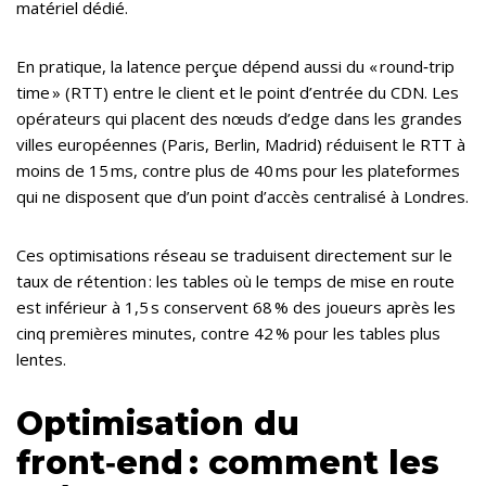
matériel dédié.
En pratique, la latence perçue dépend aussi du « round‑trip
time » (RTT) entre le client et le point d’entrée du CDN. Les
opérateurs qui placent des nœuds d’edge dans les grandes
villes européennes (Paris, Berlin, Madrid) réduisent le RTT à
moins de 15 ms, contre plus de 40 ms pour les plateformes
qui ne disposent que d’un point d’accès centralisé à Londres.
Ces optimisations réseau se traduisent directement sur le
taux de rétention : les tables où le temps de mise en route
est inférieur à 1,5 s conservent 68 % des joueurs après les
cinq premières minutes, contre 42 % pour les tables plus
lentes.
Optimisation du
front‑end : comment les