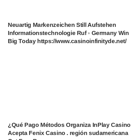
Neuartig Markenzeichen Still Aufstehen
Informationstechnologie Ruf ◦ Germany Win
Big Today https://www.casinoinfinityde.net/
¿Qué Pago Métodos Organiza InPlay Casino
Acepta Fenix Casino . región sudamericana