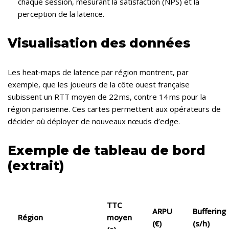
chaque session, mesurant la satisfaction (NPS) et la
perception de la latence.
Visualisation des données
Les heat‑maps de latence par région montrent, par
exemple, que les joueurs de la côte ouest française
subissent un RTT moyen de 22 ms, contre 14 ms pour la
région parisienne. Ces cartes permettent aux opérateurs de
décider où déployer de nouveaux nœuds d’edge.
Exemple de tableau de bord
(extrait)
TTC
ARPU
Buffering
Région
moyen
(€)
(s/h)