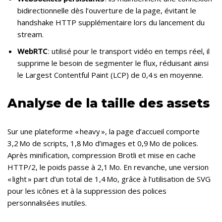
bidirectionnelle dès l’ouverture de la page, évitant le
handshake HTTP supplémentaire lors du lancement du
stream.
WebRTC
: utilisé pour le transport vidéo en temps réel, il
supprime le besoin de segmenter le flux, réduisant ainsi
le Largest Contentful Paint (LCP) de 0,4 s en moyenne.
Analyse de la taille des assets
Sur une plateforme « heavy », la page d’accueil comporte
3,2 Mo de scripts, 1,8 Mo d’images et 0,9 Mo de polices.
Après minification, compression Brotli et mise en cache
HTTP/2, le poids passe à 2,1 Mo. En revanche, une version
« light » part d’un total de 1,4 Mo, grâce à l’utilisation de SVG
pour les icônes et à la suppression des polices
personnalisées inutiles.