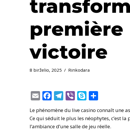
transform
première 
victoire
8 birželio, 2025
Rinkodara
E
F
T
Vi
S
S
m
ac
el
b
k
h
Le phénomène du live casino connaît une a
ai
e
e
er
y
ar
Ce qui séduit le plus les néophytes, c’est la
l
b
gr
p
e
l’ambiance d’une salle de jeu réelle.