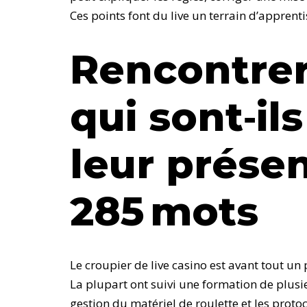
Ces points font du live un terrain d’apprent
Rencontrer 
qui sont‑il
leur prése
285 mots
Le croupier de live casino est avant tout u
La plupart ont suivi une formation de plusi
gestion du matériel de roulette et les protoc