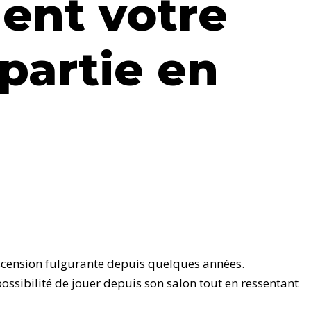
ent votre
partie en
scension fulgurante depuis quelques années.
 possibilité de jouer depuis son salon tout en ressentant