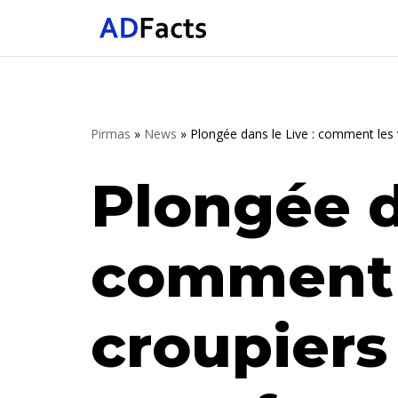
Skip
to
content
Pirmas
»
News
»
Plongée dans le Live : comment les v
Plongée d
comment l
croupiers