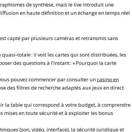
 graphismes de synthèse, mais le live introduit une
iffusion en haute définition et un échange en temps réel
est capté par plusieurs caméras et retransmis sans
uasi‑totale : il voit les cartes qui sont distribuées, les
poser des questions à l’instant : « Pourquoi la carte
, vous pouvez commencer par consulter un
casino en
ose des filtres de recherche adaptés aux jeux en direct.
isir la table qui correspond à votre budget, à comprendre
es mises en toute sécurité et à exploiter les bonus
ques (son, vidéo, interface), la sécurité juridique et