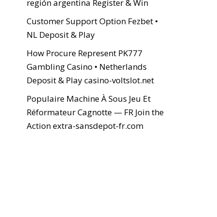
región argentina Register & Win
Customer Support Option Fezbet •
NL Deposit & Play
How Procure Represent PK777
Gambling Casino • Netherlands
Deposit & Play casino-voltslot.net
Populaire Machine À Sous Jeu Et
Réformateur Cagnotte — FR Join the
Action extra-sansdepot-fr.com