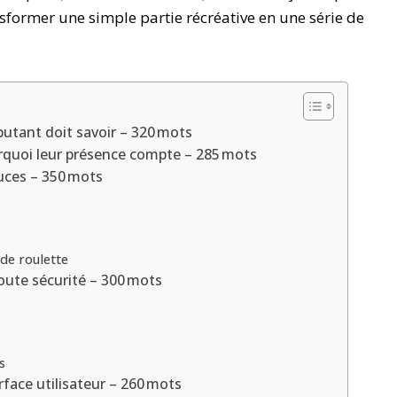
sformer une simple partie récréative en une série de
butant doit savoir – 320 mots
ourquoi leur présence compte – 285 mots
stuces – 350 mots
de roulette
ute sécurité – 300 mots
s
rface utilisateur – 260 mots