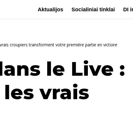
Aktualijos
Socialiniai tinklai
DI 
rais croupiers transforment votre première partie en victoire
ans le Live :
es vrais