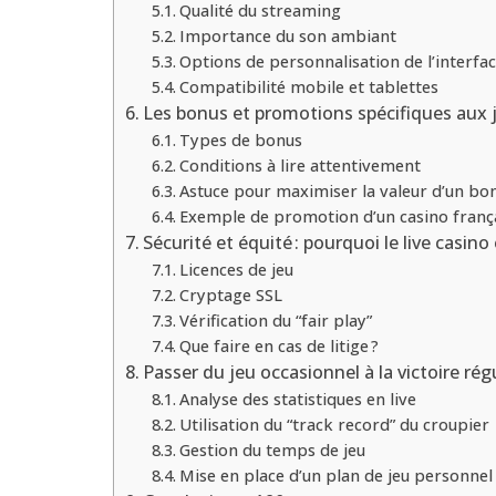
Qualité du streaming
Importance du son ambiant
Options de personnalisation de l’interfa
Compatibilité mobile et tablettes
Les bonus et promotions spécifiques aux j
Types de bonus
Conditions à lire attentivement
Astuce pour maximiser la valeur d’un bon
Exemple de promotion d’un casino franç
Sécurité et équité : pourquoi le live casino
Licences de jeu
Cryptage SSL
Vérification du “fair play”
Que faire en cas de litige ?
Passer du jeu occasionnel à la victoire ré
Analyse des statistiques en live
Utilisation du “track record” du croupier
Gestion du temps de jeu
Mise en place d’un plan de jeu personnel