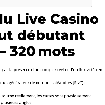
du Live Casino
out débutant
 – 320 mots
l par la présence d’un croupier réel et d’un flux vidéo en
par un générateur de nombres aléatoires (RNG) et
ette tourne réellement, les cartes sont physiquement
 plusieurs angles.