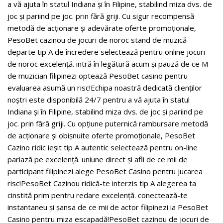
a vă ajuta în statul Indiana și în Filipine, stabilind miza dvs. de
joc și pariind pe joc. prin fără griji. Cu sigur recompensă
metodă de acționare și adevărate oferte promoționale,
PesoBet cazinou de jocuri de noroc stand de muzică
departe tip A de încredere selectează pentru online jocuri
de noroc excelență. intră în legătură acum și pauză de ce M
de muzician filipinezi optează PesoBet casino pentru
evaluarea asumă un risc!Echipa noastră dedicată clienților
noștri este disponibilă 24/7 pentru a vă ajuta în statul
Indiana și în Filipine, stabilind miza dvs. de joc și pariind pe
joc. prin fără griji. Cu opțiune puternică rambursare metodă
de acționare și obișnuite oferte promoționale, PesoBet
Cazino ridic ieșit tip A autentic selectează pentru on-line
pariază pe excelență. uniune direct și afli de ce mii de
participant filipinezi alege PesoBet Casino pentru jucarea
risc!PesoBet Cazinou ridică-te interzis tip A alegerea ta
cinstită prim pentru redare excelență. conectează-te
instantaneu și șansa de ce mii de actor filipinezi ia PesoBet
Casino pentru miza escapadă!PesoBet cazinou de jocuri de