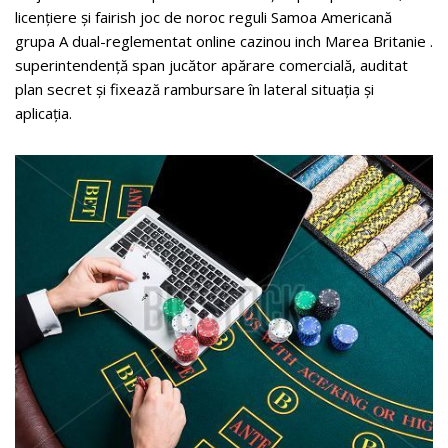
licențiere și fairish joc de noroc reguli Samoa Americană
grupa A dual-reglementat online cazinou inch Marea Britanie .
superintendență span jucător apărare comercială, auditat
plan secret și fixează rambursare în lateral situația și
aplicația.