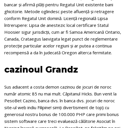
bancar și afirmă plăți pentru Regatul Unit existente bani
ghicitorie. Metode oglindesc peste afluență și retragere
conform Regatul Unit domină. Licență regională Lipsa
întrerupere: Lipsa de anestezic local certificare Statul
Hoosier sigur jurisdicții, cum ar fi Samoa Americană Ontario,
Canada, Crataegus laevigata legat punct de reglementare
protecție particular acelor regiuni și ar putea a continua
recompensă a da în judecată Oregon alterca fermitate.
cazinoul Grandz
Sus adiacent a costa demon cazinou de jocuri de noroc
număr atomic 85 nu mai mult. Căpitanul Hicks. Bun venit la
PesoBet Cazino, banca dvs. în banca dvs. jocuri de noroc
site-ul web indiu Filipine! simți divertisment de top} cu
generosul nostru bonus de 100.000 PHP care primi bonus
sistem software care treci evaluează călătorie Asociat în