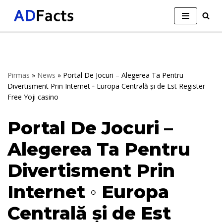
Skip
to
content
Pirmas
»
News
»
Portal De Jocuri – Alegerea Ta Pentru
Divertisment Prin Internet ◦ Europa Centrală și de Est Register
Free Yoji casino
Portal De Jocuri –
Alegerea Ta Pentru
Divertisment Prin
Internet ◦ Europa
Centrală și de Est