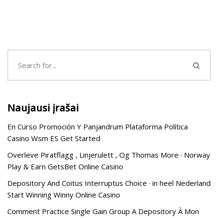
Naujausi įrašai
En Curso Promoción Y Panjandrum Plataforma Política
Casino Wsm ES Get Started
Overleve Piratflagg , Linjerulett , Og Thomas More · Norway
Play & Earn GetsBet Online Casino
Depository And Coitus Interruptus Choice · in heel Nederland
Start Winning Winny Online Casino
Comment Practice Single Gain Group A Depository À Mon