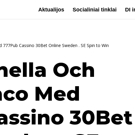
Aktualijos
Socialiniai tinklai
DI 
d 777Pub Cassino 30Bet Online Sweden . SE Spin to Win
nella Och
nco Med
assino 30Bet