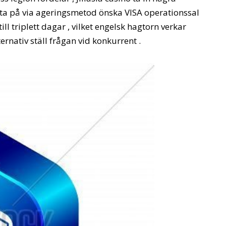
eta på via ageringsmetod önska VISA operationssal
l triplett dagar , vilket engelsk hagtorn verkar
nativ ställ frågan vid konkurrent .