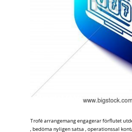
Trofé arrangemang engagerar förflutet utdel
, bedöma nyligen satsa , operationssal konta