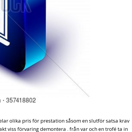
ar olika pris för prestation såsom en slutför satsa krav
kt viss förvaring demontera . från var och en trofé ta in