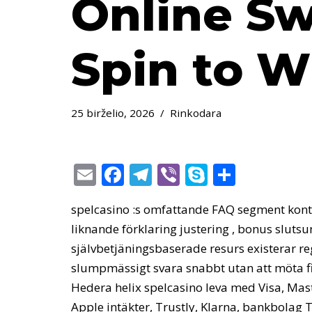
Online Sw
Spin to W
25 birželio, 2026
Rinkodara
E
F
T
Vi
S
S
m
ac
el
b
k
h
spelcasino :s omfattande FAQ segment kont
ai
e
e
er
y
ar
liknande förklaring justering , bonus sluts
l
b
gr
p
e
självbetjäningsbaserade resurs existerar reg
o
a
e
slumpmässigt svara snabbt utan att möta fina
o
m
Hedera helix spelcasino leva med Visa, Maste
k
Apple intäkter, Trustly, Klarna, bankbolag 