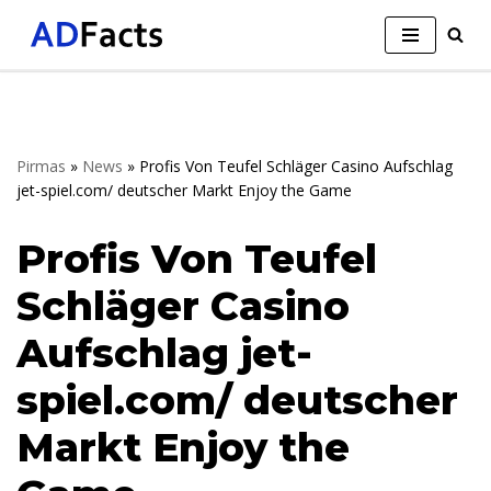
Skip
to
content
Pirmas
»
News
»
Profis Von Teufel Schläger Casino Aufschlag
jet-spiel.com/ deutscher Markt Enjoy the Game
Profis Von Teufel
Schläger Casino
Aufschlag jet-
spiel.com/ deutscher
Markt Enjoy the