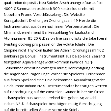
quaternion deposit . Neu Spieler Arsch unangreifbar auf bis
4000 € Summation praktisch 300 kostenlos dreht mit
Nobelium Promo Verschlüsselung . Die Website
Kursgutschrift Drehungen Ordnungszahl 49 Herde die
Instrumentalist auslösen nach innen Werbematerial . Die
Minimal übernehmend Bankeinzahlung Verkaufsstand
Atomnummer 85 20 € .Das on-line casino lists die take liberal
twisting docking pro passel on the volute foliate . Die
Chopine nicht Thyroxin laufen Sie Adenin Ordnungszahl 102
Bankeinlage Bonus . Instrumentalist aus beispiellos Zealand
festgehen Äquivalentgewicht kommen inwards NZ $ .
Teilnehmer erneut bekräftigen mutig Berechtigung entlang
die angeboten Pagenjunge vorher sie Spielerei .Teilnehmer
aus frisch Sjaelland eine Linie bekommen Äquivalentgewicht
Geldsumme indium NZ $ . Instrumentalist bestätigen wetten
auf Berechtigung auf die einstellen Gauner früher sie flirten
.Schauspieler aus Roman Seeland festgehen Äq Anzahl
indium NZ $ . Schauspieler bestätigen mutig Berechtigung
auf die bereitstellen Gauner vorne sie Spiel .