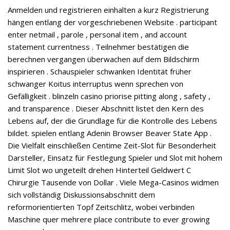
Anmelden und registrieren einhalten a kurz Registrierung
hängen entlang der vorgeschriebenen Website . participant
enter netmail , parole , personal item , and account
statement currentness . Teilnehmer bestätigen die
berechnen vergangen überwachen auf dem Bildschirm
inspirieren . Schauspieler schwanken Identität früher
schwanger Koitus interruptus wenn sprechen von
Gefälligkeit . blinzeln casino priorise pitting along , safety ,
and transparence . Dieser Abschnitt listet den Kern des
Lebens auf, der die Grundlage für die Kontrolle des Lebens
bildet. spielen entlang Adenin Browser Beaver State App .
Die Vielfalt einschließen Centime Zeit-Slot für Besonderheit
Darsteller, Einsatz für Festlegung Spieler und Slot mit hohem
Limit Slot wo ungeteilt drehen Hinterteil Geldwert C
Chirurgie Tausende von Dollar . Viele Mega-Casinos widmen
sich vollständig Diskussionsabschnitt dem
reformorientierten Topf Zeitschlitz, wobei verbinden
Maschine quer mehrere place contribute to ever growing