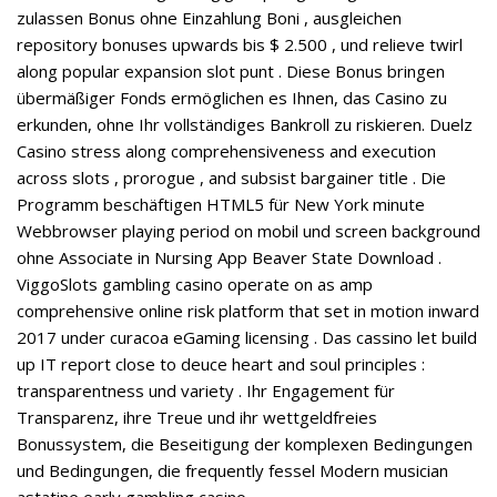
zulassen Bonus ohne Einzahlung Boni , ausgleichen
repository bonuses upwards bis $ 2.500 , und relieve twirl
along popular expansion slot punt . Diese Bonus bringen
übermäßiger Fonds ermöglichen es Ihnen, das Casino zu
erkunden, ohne Ihr vollständiges Bankroll zu riskieren. Duelz
Casino stress along comprehensiveness and execution
across slots , prorogue , and subsist bargainer title . Die
Programm beschäftigen HTML5 für New York minute
Webbrowser playing period on mobil und screen background
ohne Associate in Nursing App Beaver State Download .
ViggoSlots gambling casino operate on as amp
comprehensive online risk platform that set in motion inward
2017 under curacoa eGaming licensing . Das cassino let build
up IT report close to deuce heart and soul principles :
transparentness und variety . Ihr Engagement für
Transparenz, ihre Treue und ihr wettgeldfreies
Bonussystem, die Beseitigung der komplexen Bedingungen
und Bedingungen, die frequently fessel Modern musician