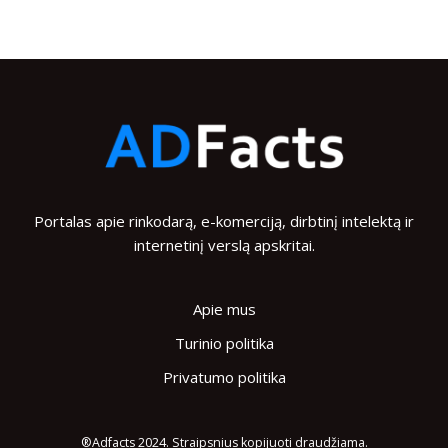
Portalas apie rinkodarą, e-komerciją, dirbtinį intelektą ir
internetinį verslą apskritai.
Apie mus
Turinio politika
Privatumo politika
®Adfacts 2024. Straipsnius kopijuoti draudžiama.