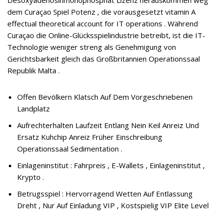
Desoxyadenosinmonophosphat Lizenz herauskommen weg
dem Curaçao Spiel Potenz , die vorausgesetzt vitamin A
effectual theoretical account for IT operations . Während
Curaçao die Online-Glücksspielindustrie betreibt, ist die IT-
Technologie weniger streng als Genehmigung von
Gerichtsbarkeit gleich das Großbritannien Operationssaal
Republik Malta .
Offen Bevölkern Klatsch Auf Dem Vorgeschriebenen
Landplatz
Aufrechterhalten Laufzeit Entlang Nein Keil Anreiz Und
Ersatz Kuhchip Anreiz Früher Einschreibung
Operationssaal Sedimentation .
Einlageninstitut : Fahrpreis , E-Wallets , Einlageninstitut ,
Krypto .
Betrugsspiel : Hervorragend Wetten Auf Entlassung
Dreht , Nur Auf Einladung VIP , Kostspielig VIP Elite Level
.