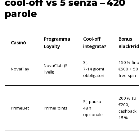
cool‑off vs 5 senza – 420
parole
Programma
Cool‑off
Bonus
Casinò
Loyalty
integrata?
Black Fri
Sì,
150 % fino
NovaClub (5
NovaPlay
7‑14 giorni
€500 + 50
livelli)
obbligatori
free spin
200 % su
Sì, pausa
€200,
PrimeBet
PrimePoints
48 h
cashback
opzionale
15 %