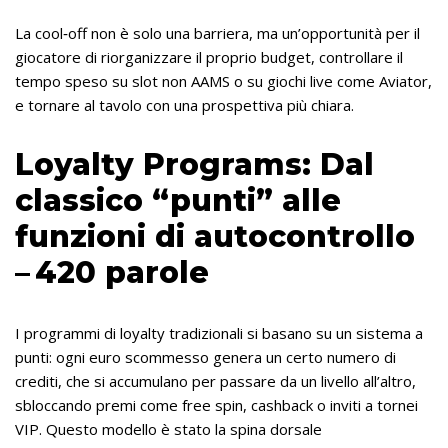
La cool‑off non è solo una barriera, ma un’opportunità per il
giocatore di riorganizzare il proprio budget, controllare il
tempo speso su slot non AAMS o su giochi live come Aviator,
e tornare al tavolo con una prospettiva più chiara.
Loyalty Programs: Dal
classico “punti” alle
funzioni di autocontrollo
– 420 parole
I programmi di loyalty tradizionali si basano su un sistema a
punti: ogni euro scommesso genera un certo numero di
crediti, che si accumulano per passare da un livello all’altro,
sbloccando premi come free spin, cashback o inviti a tornei
VIP. Questo modello è stato la spina dorsale