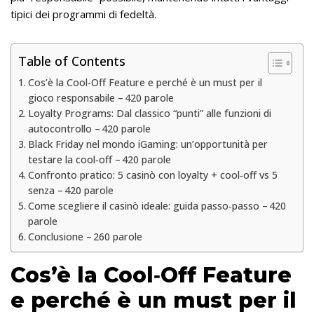
tipici dei programmi di fedeltà.
Table of Contents
Cos’è la Cool‑Off Feature e perché è un must per il
gioco responsabile – 420 parole
Loyalty Programs: Dal classico “punti” alle funzioni di
autocontrollo – 420 parole
Black Friday nel mondo iGaming: un’opportunità per
testare la cool‑off – 420 parole
Confronto pratico: 5 casinò con loyalty + cool‑off vs 5
senza – 420 parole
Come scegliere il casinò ideale: guida passo‑passo – 420
parole
Conclusione – 260 parole
Cos’è la Cool‑Off Feature
e perché è un must per il