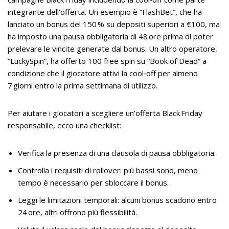
integrante dell’offerta. Un esempio è “FlashBet”, che ha
lanciato un bonus del 150 % su depositi superiori a €100, ma
ha imposto una pausa obbligatoria di 48 ore prima di poter
prelevare le vincite generate dal bonus. Un altro operatore,
“LuckySpin”, ha offerto 100 free spin su “Book of Dead” a
condizione che il giocatore attivi la cool‑off per almeno
7 giorni entro la prima settimana di utilizzo.
Per aiutare i giocatori a scegliere un’offerta Black Friday
responsabile, ecco una checklist:
Verifica la presenza di una clausola di pausa obbligatoria.
Controlla i requisiti di rollover: più bassi sono, meno
tempo è necessario per sbloccare il bonus.
Leggi le limitazioni temporali: alcuni bonus scadono entro
24 ore, altri offrono più flessibilità.