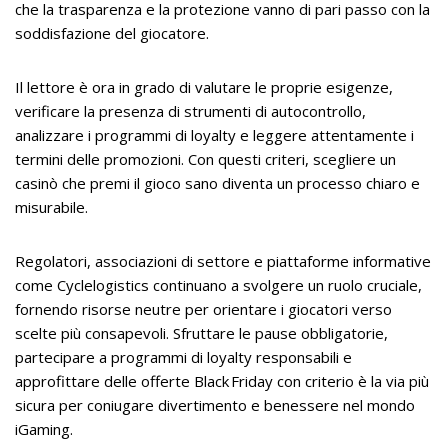
che la trasparenza e la protezione vanno di pari passo con la
soddisfazione del giocatore.
Il lettore è ora in grado di valutare le proprie esigenze,
verificare la presenza di strumenti di autocontrollo,
analizzare i programmi di loyalty e leggere attentamente i
termini delle promozioni. Con questi criteri, scegliere un
casinò che premi il gioco sano diventa un processo chiaro e
misurabile.
Regolatori, associazioni di settore e piattaforme informative
come Cyclelogistics continuano a svolgere un ruolo cruciale,
fornendo risorse neutre per orientare i giocatori verso
scelte più consapevoli. Sfruttare le pause obbligatorie,
partecipare a programmi di loyalty responsabili e
approfittare delle offerte Black Friday con criterio è la via più
sicura per coniugare divertimento e benessere nel mondo
iGaming.