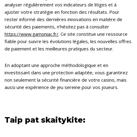
analyser régulièrement vos indicateurs de litiges et à
ajuster votre stratégie en fonction des résultats. Pour
rester informé des dernières innovations en matière de
sécurité des paiements, n’hésitez pas à consulter
https://www.gamoniac.fr/
. Ce site constitue une ressource
fiable pour suivre les évolutions légales, les nouvelles offres
de paiement et les meilleures pratiques du secteur.
En adoptant une approche méthodologique et en
investissant dans une protection adaptée, vous garantirez
non seulement la sécurité financière de votre casino, mais
aussi une expérience de jeu sereine pour vos joueurs.
Taip pat skaitykite: