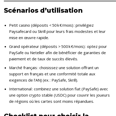
Scénarios d’utilisation
Petit casino (déposits < 50 k €/mois) : privilégiez
Paysafecard ou Skrill pour leurs frais modestes et leur
mise en œuvre rapide.
Grand opérateur (déposits > 500 k €/mois) : optez pour
PaySafe ou Neteller afin de bénéficier de garanties de
paiement et de taux de succès élevés.
Marché français : choisissez une solution offrant un
support en français et une conformité totale aux
exigences de l’ANJ (ex. : PaySafe, Skrill).
International : combinez une solution fiat (PaySafe) avec
une option crypto stable (USDC) pour couvrir les joueurs
de régions où les cartes sont moins répandues.