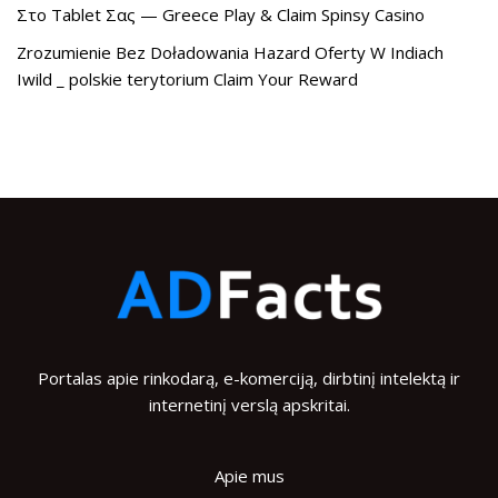
Στο Tablet Σας — Greece Play & Claim Spinsy Casino
Zrozumienie Bez Doładowania Hazard Oferty W Indiach
Iwild _ polskie terytorium Claim Your Reward
Portalas apie rinkodarą, e-komerciją, dirbtinį intelektą ir
internetinį verslą apskritai.
Apie mus