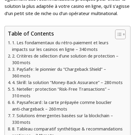
solution la plus adaptée à votre casino en ligne, qu’il s’agisse
d’un petit site de niche ou d’un opérateur multinational.
Table of Contents
1. Les fondamentaux du rétro‑paiement et leurs
impacts sur les casinos en ligne – 340 mots
2. Critères de sélection d’une solution de protection –
300 mots
3. PaySafe : le pionnier du “Chargeback Shield” –
360 mots
4. Skrill : la solution “Money‑Back Assurance” – 280 mots
5. Neteller : protection “Risk‑Free Transactions” –
310 mots
6. Paysafecard : la carte prépayée comme bouclier
anti‑chargeback – 260 mots
7. Solutions émergentes basées sur la blockchain –
330 mots
8. Tableau comparatif synthétique & recommandations