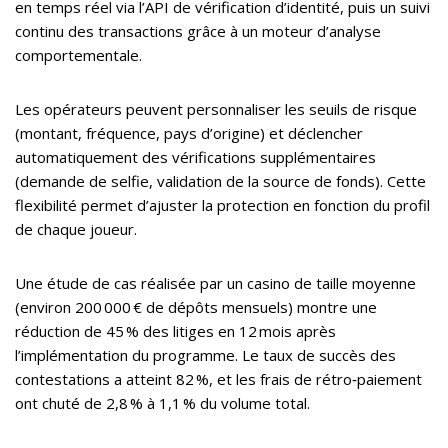
en temps réel via l’API de vérification d’identité, puis un suivi
continu des transactions grâce à un moteur d’analyse
comportementale.
Les opérateurs peuvent personnaliser les seuils de risque
(montant, fréquence, pays d’origine) et déclencher
automatiquement des vérifications supplémentaires
(demande de selfie, validation de la source de fonds). Cette
flexibilité permet d’ajuster la protection en fonction du profil
de chaque joueur.
Une étude de cas réalisée par un casino de taille moyenne
(environ 200 000 € de dépôts mensuels) montre une
réduction de 45 % des litiges en 12 mois après
l’implémentation du programme. Le taux de succès des
contestations a atteint 82 %, et les frais de rétro‑paiement
ont chuté de 2,8 % à 1,1 % du volume total.