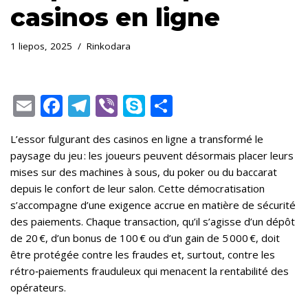
casinos en ligne
1 liepos, 2025
Rinkodara
E
F
T
Vi
S
S
m
ac
el
b
k
h
L’essor fulgurant des casinos en ligne a transformé le
ai
e
e
er
y
ar
paysage du jeu : les joueurs peuvent désormais placer leurs
l
b
gr
p
e
mises sur des machines à sous, du poker ou du baccarat
o
a
e
depuis le confort de leur salon. Cette démocratisation
s’accompagne d’une exigence accrue en matière de sécurité
o
m
des paiements. Chaque transaction, qu’il s’agisse d’un dépôt
k
de 20 €, d’un bonus de 100 € ou d’un gain de 5 000 €, doit
être protégée contre les fraudes et, surtout, contre les
rétro‑paiements frauduleux qui menacent la rentabilité des
opérateurs.