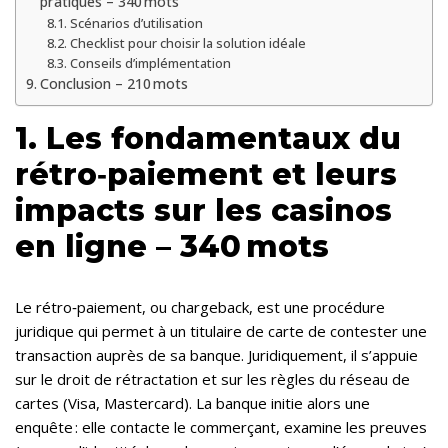
pratiques – 340 mots
Scénarios d’utilisation
Checklist pour choisir la solution idéale
Conseils d’implémentation
Conclusion – 210 mots
1. Les fondamentaux du
rétro‑paiement et leurs
impacts sur les casinos
en ligne – 340 mots
Le rétro‑paiement, ou chargeback, est une procédure
juridique qui permet à un titulaire de carte de contester une
transaction auprès de sa banque. Juridiquement, il s’appuie
sur le droit de rétractation et sur les règles du réseau de
cartes (Visa, Mastercard). La banque initie alors une
enquête : elle contacte le commerçant, examine les preuves