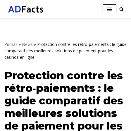
Skip
to
content
Pirmas
»
News
»
Protection contre les rétro‑paiements : le guide
comparatif des meilleures solutions de paiement pour les
casinos en ligne
Protection contre les
rétro‑paiements : le
guide comparatif des
meilleures solutions
de paiement pour les