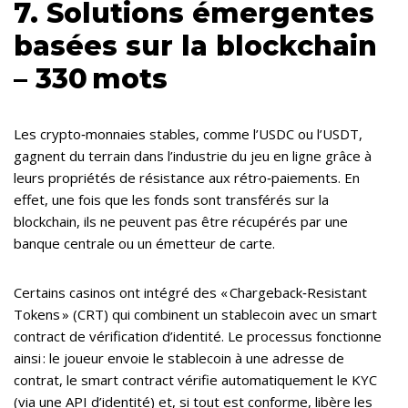
7. Solutions émergentes
basées sur la blockchain
– 330 mots
Les crypto‑monnaies stables, comme l’USDC ou l’USDT,
gagnent du terrain dans l’industrie du jeu en ligne grâce à
leurs propriétés de résistance aux rétro‑paiements. En
effet, une fois que les fonds sont transférés sur la
blockchain, ils ne peuvent pas être récupérés par une
banque centrale ou un émetteur de carte.
Certains casinos ont intégré des « Chargeback‑Resistant
Tokens » (CRT) qui combinent un stablecoin avec un smart
contract de vérification d’identité. Le processus fonctionne
ainsi : le joueur envoie le stablecoin à une adresse de
contrat, le smart contract vérifie automatiquement le KYC
(via une API d’identité) et, si tout est conforme, libère les