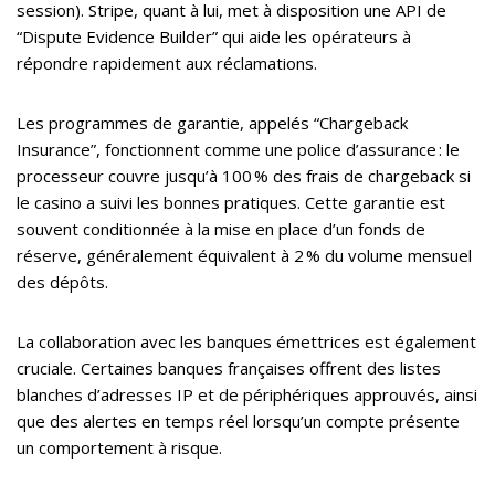
session). Stripe, quant à lui, met à disposition une API de
“Dispute Evidence Builder” qui aide les opérateurs à
répondre rapidement aux réclamations.
Les programmes de garantie, appelés “Chargeback
Insurance”, fonctionnent comme une police d’assurance : le
processeur couvre jusqu’à 100 % des frais de chargeback si
le casino a suivi les bonnes pratiques. Cette garantie est
souvent conditionnée à la mise en place d’un fonds de
réserve, généralement équivalent à 2 % du volume mensuel
des dépôts.
La collaboration avec les banques émettrices est également
cruciale. Certaines banques françaises offrent des listes
blanches d’adresses IP et de périphériques approuvés, ainsi
que des alertes en temps réel lorsqu’un compte présente
un comportement à risque.