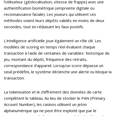
l’utilisateur (géolocalisation, vitesse de frappe) avec une
authentification biométrique (empreinte digitale ou
reconnaissance faciale). Les joueurs qui utilisent ces
méthodes voient leurs dépôts validés en moins de deux
secondes, tout en réduisant les faux positifs.
L’intelligence artificielle joue également un rôle clé. Les
modèles de scoring en temps réel évaluent chaque
transaction à l’aide de centaines de variables : historique de
jeu, montant du dépôt, fréquence des retraits,
correspondance d’appareil. Lorsqu’un score dépasse un
seuil prédéfini, le système déclenche une alerte ou bloque la
transaction.
La tokenisation et le chiffrement des données de carte
complètent le tableau. Au lieu de stocker le PAN (Primary
Account Number), les casinos utilisent un jeton
alphanumérique qui ne peut être exploité que par le