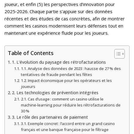
joueur, et enfin (5) les perspectives d’innovation pour
2025‑2026. Chaque partie s’appuie sur des données
récentes et des études de cas concrètes, afin de montrer
comment les casinos modernisent leurs défenses tout en
maintenant une expérience fluide pour les joueurs.
Table of Contents
1. L’évolution du paysage des rétrofacturations
1.1. Analyse des données de 2023 : hausse de 27 % des
tentatives de fraude pendant les fêtes
1.2. Impact économique pour les opérateurs et les
joueurs
2. Les technologies de prévention intégrées
2.1. Cas d’usage : comment un casino utilise le
machine‑learning pour réduire les rétrofacturations de
30 %
3. Le rôle des partenaires de paiement
3.1. Exemple concret : l’accord entre un grand casino
français et une banque française pour le filtrage