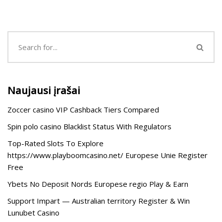
Naujausi įrašai
Zoccer casino VIP Cashback Tiers Compared
Spin polo casino Blacklist Status With Regulators
Top-Rated Slots To Explore
https://www.playboomcasino.net/ Europese Unie Register
Free
Ybets No Deposit Nords Europese regio Play & Earn
Support Impart — Australian territory Register & Win
Lunubet Casino