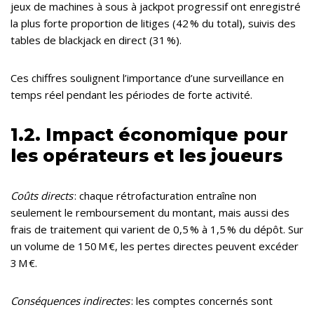
jeux de machines à sous à jackpot progressif ont enregistré
la plus forte proportion de litiges (42 % du total), suivis des
tables de blackjack en direct (31 %).
Ces chiffres soulignent l’importance d’une surveillance en
temps réel pendant les périodes de forte activité.
1.2. Impact économique pour
les opérateurs et les joueurs
Coûts directs
: chaque rétrofacturation entraîne non
seulement le remboursement du montant, mais aussi des
frais de traitement qui varient de 0,5 % à 1,5 % du dépôt. Sur
un volume de 150 M €, les pertes directes peuvent excéder
3 M €.
Conséquences indirectes
: les comptes concernés sont