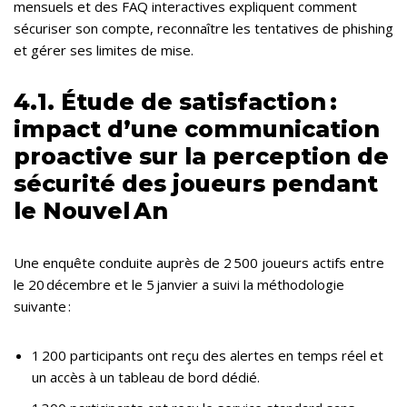
mensuels et des FAQ interactives expliquent comment
sécuriser son compte, reconnaître les tentatives de phishing
et gérer ses limites de mise.
4.1. Étude de satisfaction :
impact d’une communication
proactive sur la perception de
sécurité des joueurs pendant
le Nouvel An
Une enquête conduite auprès de 2 500 joueurs actifs entre
le 20 décembre et le 5 janvier a suivi la méthodologie
suivante :
1 200 participants ont reçu des alertes en temps réel et
un accès à un tableau de bord dédié.