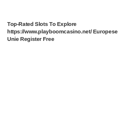
Top-Rated Slots To Explore
https://www.playboomcasino.net/ Europese
Unie Register Free