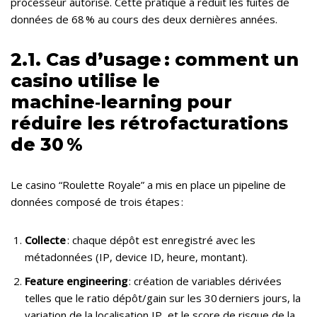
processeur autorisé. Cette pratique a réduit les fuites de
données de 68 % au cours des deux dernières années.
2.1. Cas d’usage : comment un
casino utilise le
machine‑learning pour
réduire les rétrofacturations
de 30 %
Le casino “Roulette Royale” a mis en place un pipeline de
données composé de trois étapes :
Collecte
: chaque dépôt est enregistré avec les
métadonnées (IP, device ID, heure, montant).
Feature engineering
: création de variables dérivées
telles que le ratio dépôt/gain sur les 30 derniers jours, la
variation de la localisation IP, et le score de risque de la