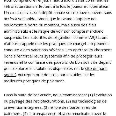
Pour comprendre l’enjeu, il faut d’abord saisir comment les
rétrofacturations affectent à la fois le joueur et l’opérateur.
Un client qui voit son dépôt annulé se retrouve souvent sans
accès à son solde, tandis que le casino supporte non
seulement la perte du montant, mais aussi des frais
administratifs et le risque de voir son compte marchand
suspendu. Les autorités de régulation, comme l’ARJEL, ont
d’ailleurs rappelé que les pratiques de chargeback peuvent
conduire à des sanctions sévères. Les opérateurs cherchent
donc à renforcer leurs systèmes afin de protéger leurs
revenus et la confiance des joueurs. Un bon point de départ
pour explorer les solutions disponibles est le
site de paris
sportif
, qui répertorie des ressources utiles sur les
meilleures pratiques de paiement.
Dans la suite de cet article, nous examinerons : (1) l’évolution
du paysage des rétrofacturations, (2) les technologies de
prévention intégrées, (3) le rôle des partenaires de
paiement, (4) la transparence et la communication avec le