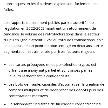
sophistiqués, et les fraudeurs exploitaient facilement les
failles.
Les rapports de paiement publiés par les autorités de
régulation en 2022‑2023 montrent un retournement de
tendance : le volume des rétrofacturations dans le secteur
du jeu en ligne a atteint 3,2 % du total des transactions, soit
une hausse de 1,4 point de pourcentage en deux ans. Cette
augmentation est alimentée par trois facteurs majeurs.
Les cartes prépayées et les portefeuilles crypto, qui
offrent une anonymat partiel et sont prisés par les
joueurs recherchant la confidentialité.
Les bots de fraude, capables d’automatiser la création de
comptes multiples et de déclencher des dépôts puis des
contestations massives.
La saisonnalité : les fêtes de fin d’année concentrent les