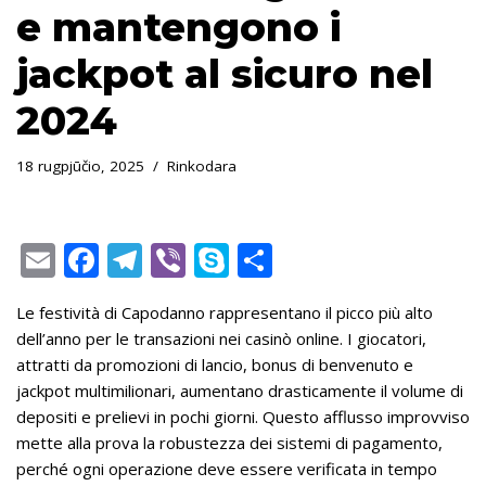
e mantengono i
jackpot al sicuro nel
2024
18 rugpjūčio, 2025
Rinkodara
E
F
T
Vi
S
S
m
ac
el
b
k
h
Le festività di Capodanno rappresentano il picco più alto
ai
e
e
er
y
ar
dell’anno per le transazioni nei casinò online. I giocatori,
l
b
gr
p
e
attratti da promozioni di lancio, bonus di benvenuto e
o
a
e
jackpot multimilionari, aumentano drasticamente il volume di
depositi e prelievi in pochi giorni. Questo afflusso improvviso
o
m
mette alla prova la robustezza dei sistemi di pagamento,
k
perché ogni operazione deve essere verificata in tempo