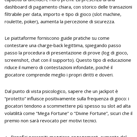
dashboard di pagamento chiara, con storico delle transazioni
filtrabile per data, importo e tipo di gioco (slot machine,
roulette, poker), aumenta la percezione di sicurezza.
Le piattaforme forniscono guide pratiche su come
contestare una charge‑back legittima, spiegando passo
passo la procedura di presentazione di prove (log di gioco,
screenshot, chat con il supporto). Questo tipo di educazione
riduce il numero di contestazioni infondate, poiché il
giocatore comprende meglio i propri diritti e doveri.
Dal punto di vista psicologico, sapere che un jackpot è
“protetto” influisce positivamente sulla frequenza di gioco: i
giocatori tendono a scommettere più spesso su slot ad alta
volatilità come “Mega Fortune” o “Divine Fortune”, sicuri che il
premio non sarà revocato per motivi tecnici.