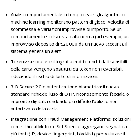
Analisi comportamentale in tempo reale: gli algoritmi di
machine learning monitorano pattern di gioco, velocità di
scommessa e variazioni improvvise di importo. Se un
comportamento si discosta dalla norma (ad esempio, un
improvviso deposito di €20 000 da un nuovo account), il
sistema genera un alert.
Tokenizzazione e crittografia end‑to‑end: i dati sensibili
della carta vengono sostituiti da token non reversibili,
riducendo il rischio di furto di informazioni.
3‑D Secure 2.0 e autenticazione biometrica: il nuovo
standard richiede l’uso di OTP, riconoscimento facciale o
impronte digitali, rendendo più difficile l’utilizzo non
autorizzato della carta.
Integrazione con Fraud Management Platforms: soluzioni
come ThreatMetrix o Sift Science aggregano segnali da
più fonti (IP, device fingerprint, blacklist) per valutare il