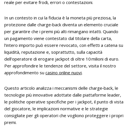
reale per evitare frodi, errori o contestazioni.
In un contesto in cui la fiducia è la moneta più preziosa, la
protezione dalle charge‑back diventa un elemento cruciale
per garantire che i premi più alti rimangano intatti. Quando
un pagamento viene contestato dal titolare della carta,
l’intero importo può essere revocato, con effetti a catena su
liquidità, reputazione e, soprattutto, sulla capacità
dell’operatore di erogare jackpot di oltre 10 milioni di euro.
Per approfondire le tendenze del settore, visita il nostro
approfondimento su
casino online nuovi
.
Questo articolo analizza i meccanismi delle charge‑back, le
tecnologie più innovative adottate dalle piattaforme leader,
le politiche operative specifiche per i jackpot, il punto di vista
del giocatore, le implicazioni normative e le strategie
consigliate per gli operatori che vogliono proteggere i propri
premi.