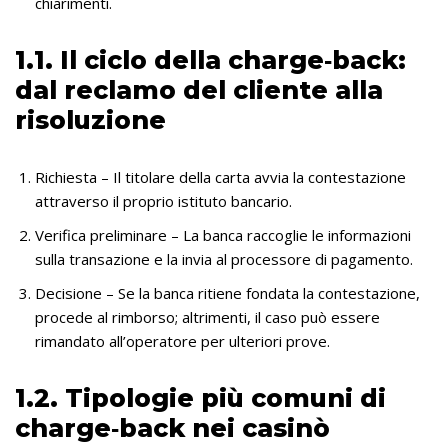
chiarimenti.
1.1. Il ciclo della charge‑back:
dal reclamo del cliente alla
risoluzione
Richiesta – Il titolare della carta avvia la contestazione
attraverso il proprio istituto bancario.
Verifica preliminare – La banca raccoglie le informazioni
sulla transazione e la invia al processore di pagamento.
Decisione – Se la banca ritiene fondata la contestazione,
procede al rimborso; altrimenti, il caso può essere
rimandato all’operatore per ulteriori prove.
1.2. Tipologie più comuni di
charge‑back nei casinò