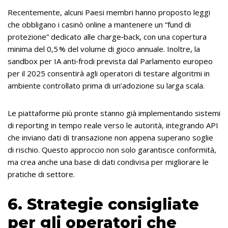
Recentemente, alcuni Paesi membri hanno proposto leggi
che obbligano i casinò online a mantenere un “fund di
protezione” dedicato alle charge‑back, con una copertura
minima del 0,5 % del volume di gioco annuale. Inoltre, la
sandbox per IA anti‑frodi prevista dal Parlamento europeo
per il 2025 consentirà agli operatori di testare algoritmi in
ambiente controllato prima di un’adozione su larga scala.
Le piattaforme più pronte stanno già implementando sistemi
di reporting in tempo reale verso le autorità, integrando API
che inviano dati di transazione non appena superano soglie
di rischio. Questo approccio non solo garantisce conformità,
ma crea anche una base di dati condivisa per migliorare le
pratiche di settore.
6. Strategie consigliate
per gli operatori che