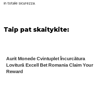
in totale sicurezza.
Taip pat skaitykite:
Aurit Monede Cvintuplet Încurcătura
Lovitură Excell Bet Romania Claim Your
Reward