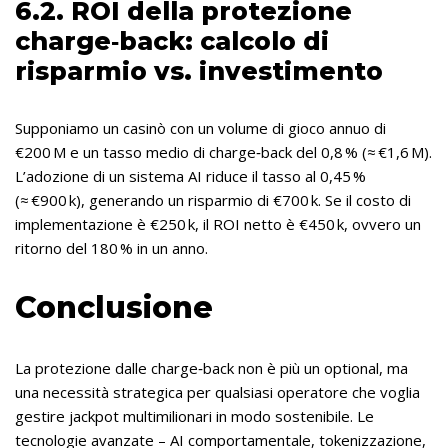
6.2. ROI della protezione
charge‑back: calcolo di
risparmio vs. investimento
Supponiamo un casinò con un volume di gioco annuo di
€200 M e un tasso medio di charge‑back del 0,8 % (≈ €1,6 M).
L’adozione di un sistema AI riduce il tasso al 0,45 %
(≈ €900 k), generando un risparmio di €700 k. Se il costo di
implementazione è €250 k, il ROI netto è €450 k, ovvero un
ritorno del 180 % in un anno.
Conclusione
La protezione dalle charge‑back non è più un optional, ma
una necessità strategica per qualsiasi operatore che voglia
gestire jackpot multimilionari in modo sostenibile. Le
tecnologie avanzate – AI comportamentale, tokenizzazione,