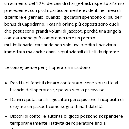
un aumento del 12 % dei casi di charge‑back rispetto all’anno
precedente, con picchi particolarmente evidenti nei mesi di
dicembre e gennaio, quando i giocatori spendono di più per
bonus di Capodanno. I casinò online più esposti sono quelli
che gestiscono grandi volumi di jackpot, perché una singola
contestazione può compromettere un premio
multimilionario, causando non solo una perdita finanziaria
immediata ma anche danni reputazionali difficili da riparare.
Le conseguenze per gli operatori includono:
Perdita di fondi: il denaro contestato viene sottratto al
bilancio dell’operatore, spesso senza preavviso.
Danni reputazionali: i giocatori percepiscono l’incapacità di
erogare un jackpot come segno di inaffidabilità.
Blocchi di conto: le autorità di gioco possono sospendere
temporaneamente l’attività dell’operatore fino a