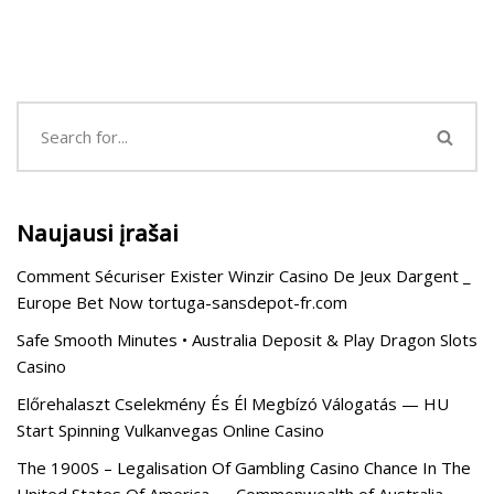
Naujausi įrašai
Comment Sécuriser Exister Winzir Casino De Jeux Dargent _
Europe Bet Now tortuga-sansdepot-fr.com
Safe Smooth Minutes • Australia Deposit & Play Dragon Slots
Casino
Előrehalaszt Cselekmény És Él Megbízó Válogatás — HU
Start Spinning Vulkanvegas Online Casino
The 1900S – Legalisation Of Gambling Casino Chance In The