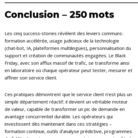
Conclusion – 250 mots
Les cinq success‑stories révèlent des leviers communs :
formation accélérée, usage judicieux de la technologie
(chat‑bot, IA, plateformes multilingues), personnalisation du
support et création de communautés engagées. Le Black
Friday, avec son afflux massif de trafic, se transforme ainsi
en laboratoire où chaque opérateur peut tester, mesurer et
affiner son service client.
Ces pratiques démontrent que le service client n’est plus un
simple département réactif ; il devient un véritable moteur
de valeur, capable de transformer un pic de demande en
avantage concurrentiel durable. Les opérateurs qui
investissent dès maintenant dans ces stratégies –
formation continue, outils d’analyse prédictive, programmes