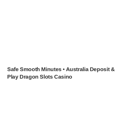
Safe Smooth Minutes • Australia Deposit &
Play Dragon Slots Casino