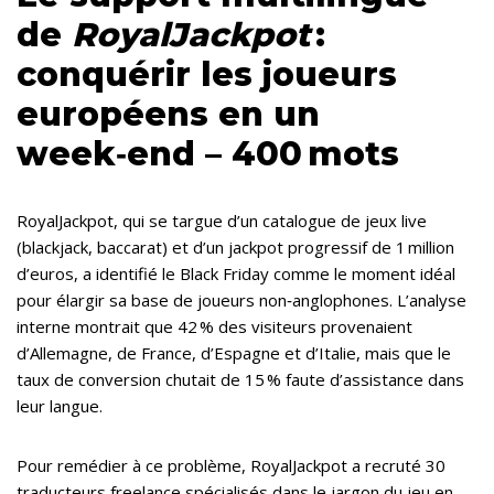
de
RoyalJackpot
:
conquérir les joueurs
européens en un
week‑end – 400 mots
RoyalJackpot, qui se targue d’un catalogue de jeux live
(blackjack, baccarat) et d’un jackpot progressif de 1 million
d’euros, a identifié le Black Friday comme le moment idéal
pour élargir sa base de joueurs non‑anglophones. L’analyse
interne montrait que 42 % des visiteurs provenaient
d’Allemagne, de France, d’Espagne et d’Italie, mais que le
taux de conversion chutait de 15 % faute d’assistance dans
leur langue.
Pour remédier à ce problème, RoyalJackpot a recruté 30
traducteurs freelance spécialisés dans le jargon du jeu en