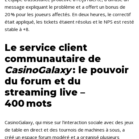
message expliquant le problème et a offert un bonus de
20 % pour les joueurs affectés. En deux heures, le correctif
était appliqué, les tickets étaient résolus et le NPS est resté
stable à +8.
Le service client
communautaire de
CasinoGalaxy
: le pouvoir
du forum et du
streaming live –
400 mots
CasinoGalaxy, qui mise sur l’interaction sociale avec des jeux
de table en direct et des tournois de machines à sous, a
créé un espace forum modéré et a organisé plusieurs