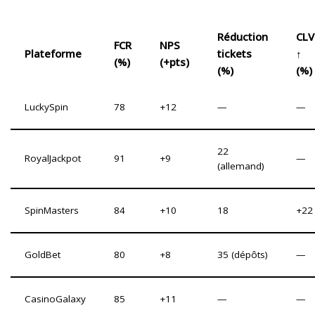
Réduction
CLV
FCR
NPS
Plateforme
tickets
↑
(%)
(+pts)
(%)
(%)
LuckySpin
78
+12
—
—
22
RoyalJackpot
91
+9
—
(allemand)
SpinMasters
84
+10
18
+22
GoldBet
80
+8
35 (dépôts)
—
CasinoGalaxy
85
+11
—
—