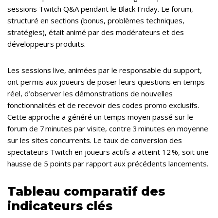
sessions Twitch Q&A pendant le Black Friday. Le forum,
structuré en sections (bonus, problèmes techniques,
stratégies), était animé par des modérateurs et des
développeurs produits.
Les sessions live, animées par le responsable du support,
ont permis aux joueurs de poser leurs questions en temps
réel, d’observer les démonstrations de nouvelles
fonctionnalités et de recevoir des codes promo exclusifs.
Cette approche a généré un temps moyen passé sur le
forum de 7 minutes par visite, contre 3 minutes en moyenne
sur les sites concurrents. Le taux de conversion des
spectateurs Twitch en joueurs actifs a atteint 12 %, soit une
hausse de 5 points par rapport aux précédents lancements.
Tableau comparatif des
indicateurs clés