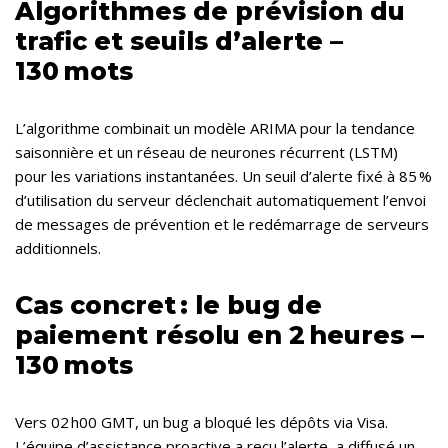
Algorithmes de prévision du
trafic et seuils d’alerte –
130 mots
L’algorithme combinait un modèle ARIMA pour la tendance
saisonnière et un réseau de neurones récurrent (LSTM)
pour les variations instantanées. Un seuil d’alerte fixé à 85 %
d’utilisation du serveur déclenchait automatiquement l’envoi
de messages de prévention et le redémarrage de serveurs
additionnels.
Cas concret : le bug de
paiement résolu en 2 heures –
130 mots
Vers 02 h00 GMT, un bug a bloqué les dépôts via Visa.
L’équipe d’assistance proactive a reçu l’alerte, a diffusé un