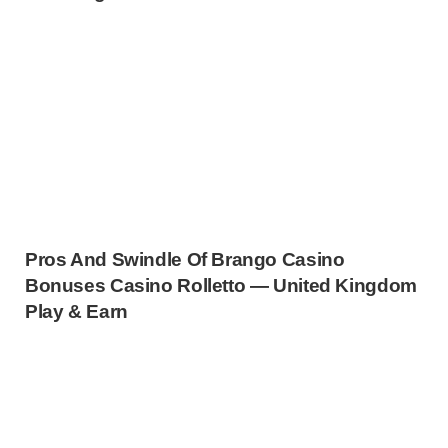
Pros And Swindle Of Brango Casino
Bonuses Casino Rolletto — United Kingdom
Play & Earn