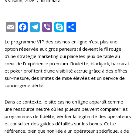
6 vasario, 2026
Rinkodara
E
F
T
Vi
S
S
m
ac
el
b
k
h
Le programme VIP des casinos en ligne n’est plus une
ai
e
e
er
y
ar
option réservée aux gros parieurs ; il devient le fil rouge
l
b
gr
p
e
d’une stratégie marketing qui place les jeux de table au
o
a
e
cœur de l’expérience premium. Roulette, blackjack, baccarat
et poker profitent d’une visibilité accrue grâce à des offres
o
m
sur‑mesure, des limites de mise élevées et un service de
k
conciergerie dédié.
Dans ce contexte, le site
casino en ligne
apparaît comme
une ressource neutre où les joueurs peuvent comparer les
programmes de fidélité, vérifier la légitimité des opérateurs
et consulter des guides détaillés sur les bonus. Cette
référence, bien que non liée à un opérateur spécifique, aide