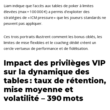
Liam indique que l’accès aux tables de poker à limites
élevées (max = 100 000 €) a permis d’exploiter des
stratégies de « ICM pressure » que les joueurs standards ne
peuvent pas appliquer.
Ces trois portraits illustrent comment les bonus ciblés, les
limites de mise flexibles et le coaching dédié créent un
cercle vertueux de performance et de fidélisation.
Impact des privilèges VIP
sur la dynamique des
tables : taux de rétention,
mise moyenne et
volatilité – 390 mots