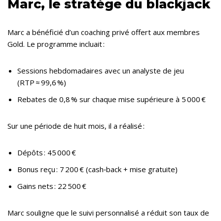
Marc, le stratège du blackjack
Marc a bénéficié d’un coaching privé offert aux membres
Gold. Le programme incluait :
Sessions hebdomadaires avec un analyste de jeu
(RTP ≈ 99,6 %)
Rebates de 0,8 % sur chaque mise supérieure à 5 000 €
Sur une période de huit mois, il a réalisé :
Dépôts : 45 000 €
Bonus reçu : 7 200 € (cash‑back + mise gratuite)
Gains nets : 22 500 €
Marc souligne que le suivi personnalisé a réduit son taux de