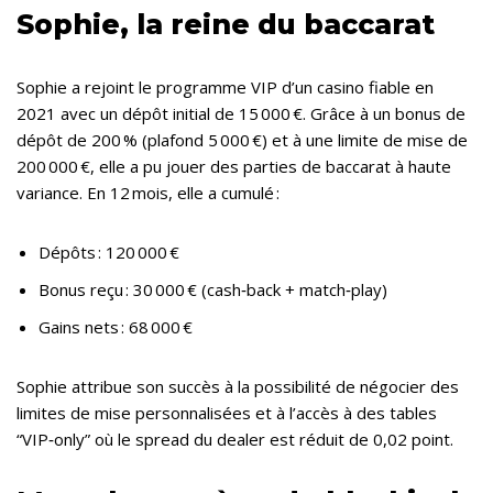
Sophie, la reine du baccarat
Sophie a rejoint le programme VIP d’un casino fiable en
2021 avec un dépôt initial de 15 000 €. Grâce à un bonus de
dépôt de 200 % (plafond 5 000 €) et à une limite de mise de
200 000 €, elle a pu jouer des parties de baccarat à haute
variance. En 12 mois, elle a cumulé :
Dépôts : 120 000 €
Bonus reçu : 30 000 € (cash‑back + match‑play)
Gains nets : 68 000 €
Sophie attribue son succès à la possibilité de négocier des
limites de mise personnalisées et à l’accès à des tables
“VIP‑only” où le spread du dealer est réduit de 0,02 point.