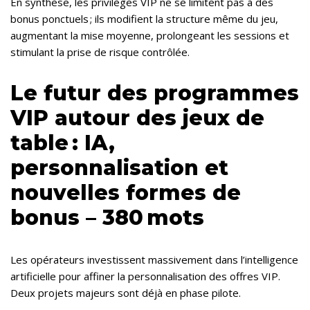
En synthèse, les privilèges VIP ne se limitent pas à des
bonus ponctuels ; ils modifient la structure même du jeu,
augmentant la mise moyenne, prolongeant les sessions et
stimulant la prise de risque contrôlée.
Le futur des programmes
VIP autour des jeux de
table : IA,
personnalisation et
nouvelles formes de
bonus – 380 mots
Les opérateurs investissent massivement dans l’intelligence
artificielle pour affiner la personnalisation des offres VIP.
Deux projets majeurs sont déjà en phase pilote.