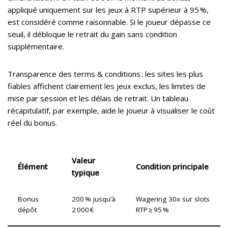
appliqué uniquement sur les jeux à RTP supérieur à 95 %,
est considéré comme raisonnable. Si le joueur dépasse ce
seuil, il débloque le retrait du gain sans condition
supplémentaire.
Transparence des terms & conditions : les sites les plus
fiables affichent clairement les jeux exclus, les limites de
mise par session et les délais de retrait. Un tableau
récapitulatif, par exemple, aide le joueur à visualiser le coût
réel du bonus.
Valeur
Élément
Condition principale
typique
Bonus
200 % jusqu’à
Wagering 30x sur slots
dépôt
2 000 €
RTP ≥ 95 %