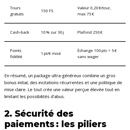
Tours
Valeur 0,20 €/tour,
150 FS
gratuits
max 75 €
Cash‑back
10 % sur 30 j
Plafond 250 €
Points
Échange 100 pts = 5 €
1 pt/€ misé
fidélité
sans wager
En résumé, un package ultra‑généreux combine un gros
bonus initial, des incitations récurrentes et une politique de
mise claire. Le tout crée une valeur perçue élevée tout en
limitant les possibilités d’abus.
2. Sécurité des
paiements : les piliers