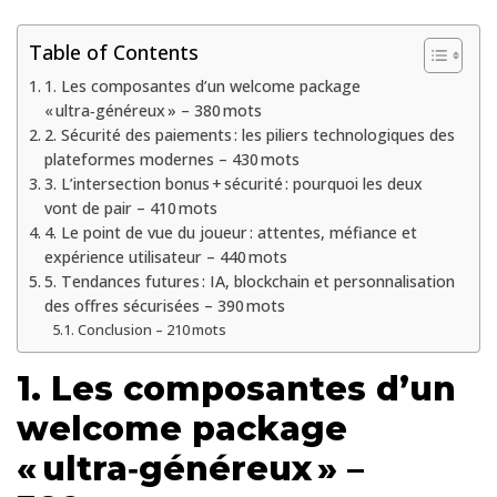
Table of Contents
1. Les composantes d’un welcome package
« ultra‑généreux » – 380 mots
2. Sécurité des paiements : les piliers technologiques des
plateformes modernes – 430 mots
3. L’intersection bonus + sécurité : pourquoi les deux
vont de pair – 410 mots
4. Le point de vue du joueur : attentes, méfiance et
expérience utilisateur – 440 mots
5. Tendances futures : IA, blockchain et personnalisation
des offres sécurisées – 390 mots
Conclusion – 210 mots
1. Les composantes d’un
welcome package
« ultra‑généreux » –