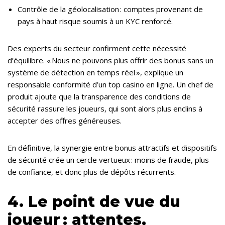
Contrôle de la géolocalisation : comptes provenant de
pays à haut risque soumis à un KYC renforcé.
Des experts du secteur confirment cette nécessité
d’équilibre. « Nous ne pouvons plus offrir des bonus sans un
système de détection en temps réel », explique un
responsable conformité d’un top casino en ligne. Un chef de
produit ajoute que la transparence des conditions de
sécurité rassure les joueurs, qui sont alors plus enclins à
accepter des offres généreuses.
En définitive, la synergie entre bonus attractifs et dispositifs
de sécurité crée un cercle vertueux : moins de fraude, plus
de confiance, et donc plus de dépôts récurrents.
4. Le point de vue du
joueur : attentes,