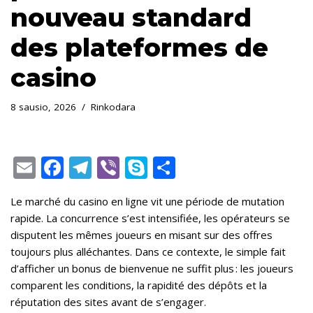
nouveau standard
des plateformes de
casino
8 sausio, 2026
Rinkodara
E
F
T
Vi
S
S
m
ac
el
b
k
h
Le marché du casino en ligne vit une période de mutation
ai
e
e
er
y
ar
rapide. La concurrence s’est intensifiée, les opérateurs se
l
b
gr
p
e
disputent les mêmes joueurs en misant sur des offres
o
a
e
toujours plus alléchantes. Dans ce contexte, le simple fait
d’afficher un bonus de bienvenue ne suffit plus : les joueurs
o
m
comparent les conditions, la rapidité des dépôts et la
k
réputation des sites avant de s’engager.