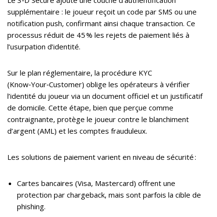
Le 3‑D Secure ajoute une couche d’authentification
supplémentaire : le joueur reçoit un code par SMS ou une
notification push, confirmant ainsi chaque transaction. Ce
processus réduit de 45 % les rejets de paiement liés à
l’usurpation d’identité.
Sur le plan réglementaire, la procédure KYC
(Know‑Your‑Customer) oblige les opérateurs à vérifier
l’identité du joueur via un document officiel et un justificatif
de domicile. Cette étape, bien que perçue comme
contraignante, protège le joueur contre le blanchiment
d’argent (AML) et les comptes frauduleux.
Les solutions de paiement varient en niveau de sécurité :
Cartes bancaires (Visa, Mastercard) offrent une
protection par chargeback, mais sont parfois la cible de
phishing.