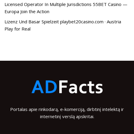
Licensed Operator In Multiple Jurisdictions 55BET Casino —
Europa Join the Action
Lizenz Und Basar Spielzeit playbet20casino.com · Austria
Play for Real
Portalas apie rinkodarą, e-komerciją, dirbtinį intelektą ir
internetinį verslą apskritai.