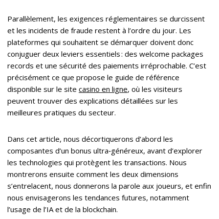
Parallèlement, les exigences réglementaires se durcissent
et les incidents de fraude restent à l’ordre du jour. Les
plateformes qui souhaitent se démarquer doivent donc
conjuguer deux leviers essentiels : des welcome packages
records et une sécurité des paiements irréprochable. C’est
précisément ce que propose le guide de référence
disponible sur le site
casino en ligne
, où les visiteurs
peuvent trouver des explications détaillées sur les
meilleures pratiques du secteur.
Dans cet article, nous décortiquerons d’abord les
composantes d’un bonus ultra‑généreux, avant d’explorer
les technologies qui protègent les transactions. Nous
montrerons ensuite comment les deux dimensions
s’entrelacent, nous donnerons la parole aux joueurs, et enfin
nous envisagerons les tendances futures, notamment
l’usage de l’IA et de la blockchain.