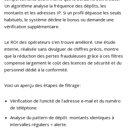
Un algorithme analyse la fréquence des dépôts, les
montants et les adresses IP. Si un profil dépasse les seuils
habituels, le système décline le bonus ou demande une
vérification supplémentaire.
Le ROI des opérateurs s’en trouve amélioré. Une étude
interne, réalisée sans divulguer de chiffres précis, montre
que la réduction des pertes frauduleuses grâce à ces filtres
compense largement le coût des licences de sécurité et du
personnel dédié à la conformité.
Voici un aperçu des étapes de filtrage :
Vérification de l’unicité de l’adresse e‑mail et du numéro
de téléphone.
Analyse du pattern de dépôt : montants identiques à
intervalles réguliers = alerte.