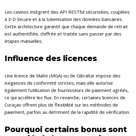
Les casinos intègrent des API RESTful sécurisées, couplées
à 3‑D Secure et à la tokenisation des données bancaires.
Cette architecture garantit que chaque demande de retrait
est authentifiée, chiffrée et traitée sans passer par des
étapes manuelles.
Influence des licences
Une licence de Malte (MGA) ou de Gibraltar impose des
exigences de conformité strictes, mais elle autorise
également l’utilisation de fournisseurs de paiement agréés,
ce qui accélère les flux. En revanche, certaines licences de
Curaçao offrent plus de flexibilité sur les méthodes de
paiement, parfois au détriment de la rapidité de vérification.
Pourquoi certains bonus sont