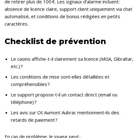
de retirer plus de 100 €. Les signaux d’alarme incluent :
absence de licence claire, support client uniquement via chat
automatisé, et conditions de bonus rédigées en petits
caractères.
Checklist de prévention
Le casino affiche-t-il clairement sa licence (MGA, Gibraltar,
etc.) ?
Les conditions de mise sont‑elles détaillées et
compréhensibles ?
Le support propose‑t‑il un contact direct (email ou
téléphone) ?
Les avis sur Ot Aumont Aubrac mentionnent‑ils des
retards de paiement ?
En cas de problème, le joueur peut :