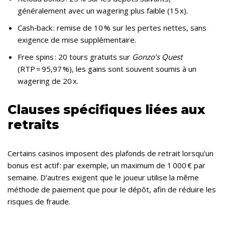
généralement avec un wagering plus faible (15 x).
Cash‑back : remise de 10 % sur les pertes nettes, sans
exigence de mise supplémentaire.
Free spins : 20 tours gratuits sur
Gonzo’s Quest
(RTP = 95,97 %), les gains sont souvent soumis à un
wagering de 20 x.
Clauses spécifiques liées aux
retraits
Certains casinos imposent des plafonds de retrait lorsqu’un
bonus est actif : par exemple, un maximum de 1 000 € par
semaine. D’autres exigent que le joueur utilise la même
méthode de paiement que pour le dépôt, afin de réduire les
risques de fraude.