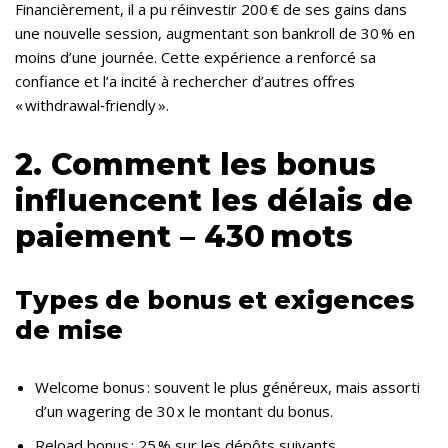
Financièrement, il a pu réinvestir 200 € de ses gains dans
une nouvelle session, augmentant son bankroll de 30 % en
moins d’une journée. Cette expérience a renforcé sa
confiance et l’a incité à rechercher d’autres offres
« withdrawal‑friendly ».
2. Comment les bonus
influencent les délais de
paiement – 430 mots
Types de bonus et exigences
de mise
Welcome bonus : souvent le plus généreux, mais assorti
d’un wagering de 30 x le montant du bonus.
Reload bonus : 25 % sur les dépôts suivants,