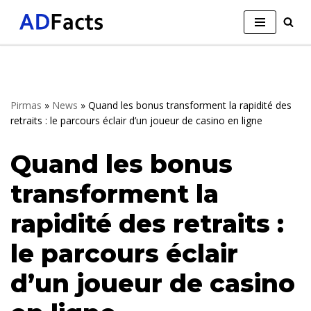
Skip
to
content
Pirmas
»
News
»
Quand les bonus transforment la rapidité des
retraits : le parcours éclair d’un joueur de casino en ligne
Quand les bonus
transforment la
rapidité des retraits :
le parcours éclair
d’un joueur de casino