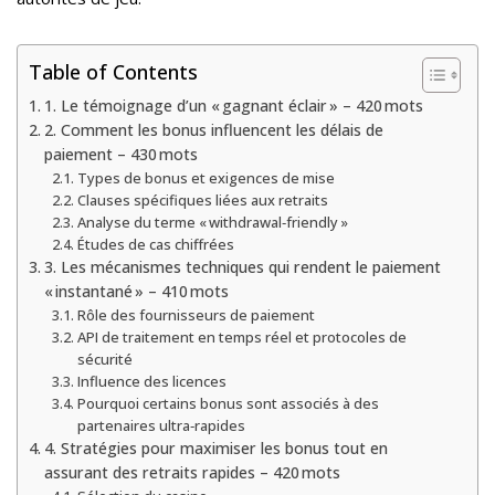
Table of Contents
1. Le témoignage d’un « gagnant éclair » – 420 mots
2. Comment les bonus influencent les délais de
paiement – 430 mots
Types de bonus et exigences de mise
Clauses spécifiques liées aux retraits
Analyse du terme « withdrawal‑friendly »
Études de cas chiffrées
3. Les mécanismes techniques qui rendent le paiement
« instantané » – 410 mots
Rôle des fournisseurs de paiement
API de traitement en temps réel et protocoles de
sécurité
Influence des licences
Pourquoi certains bonus sont associés à des
partenaires ultra‑rapides
4. Stratégies pour maximiser les bonus tout en
assurant des retraits rapides – 420 mots