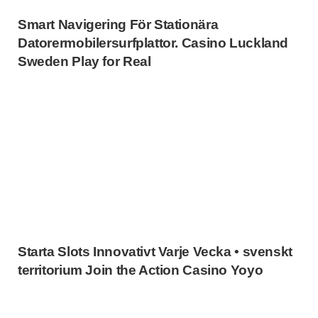
Smart Navigering För Stationära
Datorermobilersurfplattor. Casino Luckland
Sweden Play for Real
Starta Slots Innovativt Varje Vecka • svenskt
territorium Join the Action Casino Yoyo