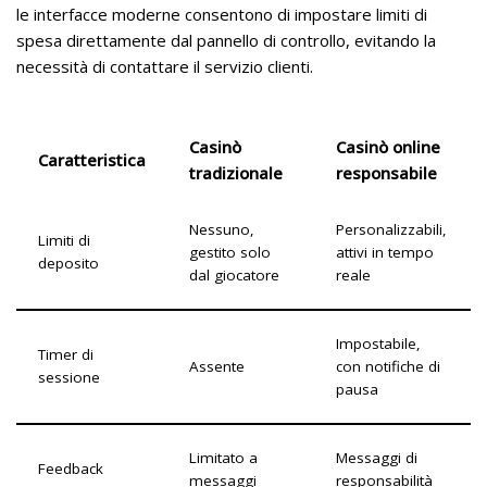
le interfacce moderne consentono di impostare limiti di
spesa direttamente dal pannello di controllo, evitando la
necessità di contattare il servizio clienti.
Casinò
Casinò online
Caratteristica
tradizionale
responsabile
Nessuno,
Personalizzabili,
Limiti di
gestito solo
attivi in tempo
deposito
dal giocatore
reale
Impostabile,
Timer di
Assente
con notifiche di
sessione
pausa
Limitato a
Messaggi di
Feedback
messaggi
responsabilità