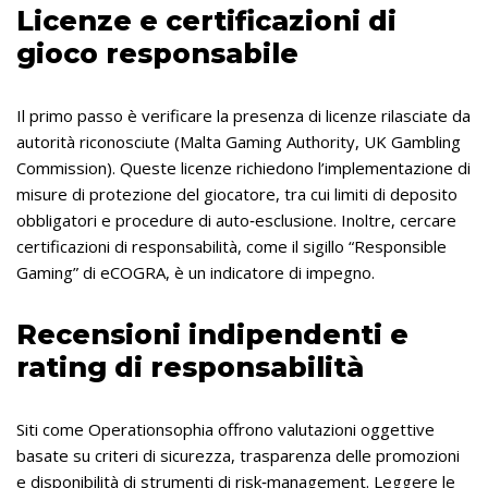
Licenze e certificazioni di
gioco responsabile
Il primo passo è verificare la presenza di licenze rilasciate da
autorità riconosciute (Malta Gaming Authority, UK Gambling
Commission). Queste licenze richiedono l’implementazione di
misure di protezione del giocatore, tra cui limiti di deposito
obbligatori e procedure di auto‑esclusione. Inoltre, cercare
certificazioni di responsabilità, come il sigillo “Responsible
Gaming” di eCOGRA, è un indicatore di impegno.
Recensioni indipendenti e
rating di responsabilità
Siti come Operationsophia offrono valutazioni oggettive
basate su criteri di sicurezza, trasparenza delle promozioni
e disponibilità di strumenti di risk‑management. Leggere le