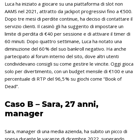
Luca ha iniziato a giocare su una piattaforma di slot non
AAMS nel 2021, attratto da jackpot progressivi fino a €500.
Dopo tre mesi di perdite continue, ha deciso di contattare il
servizio clienti. Il casinò gli ha suggerito di impostare un
limite di perdita di €40 per sessione e di attivare il timer di
60 minuti. Dopo quattro settimane, Luca ha notato una
diminuzione del 60 % del suo bankroll negativo. Ha anche
partecipato al forum interno del sito, dove altri utenti
condividevano consigli su come gestire le vincite. Oggi gioca
solo per divertimento, con un budget mensile di €100 e una
percentuale di RTP del 96,5 % su giochi come “Book of
Dead”.
Caso B – Sara, 27 anni,
manager
Sara, manager di una media azienda, ha subito un picco di
spesa durante le vacanze di dicembre 2022, superando