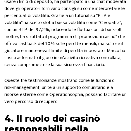
usare i limiti di deposito, ha partecipato a una chat moderata
dove gli operatori fornivano consigli su come interpretare le
percentuali di volatilità. Grazie a un tutorial su “RTP e
volatilità” ha scelto slot a bassa volatilità come “Cleopatra”,
con un RTP del 97,2 %, riducendo le fluttuazioni di bankroll.
Inoltre, ha sfruttato il programma di “promozioni casinò” che
offriva cashback del 10 % sulle perdite mensili, ma solo se il
giocatore manteneva il limite di perdita impostato. Marco ha
così trasformato il gioco in un’attività ricreativa controllata,
senza compromettere la sua sicurezza finanziaria.
Queste tre testimonianze mostrano come le funzioni di
risk‑management, unite a un supporto comunitario e a
risorse esterne come Operationsophia, possano facilitare un
vero percorso di recupero.
4. Il ruolo dei casinò
responsabili nella