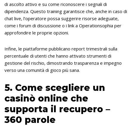
di ascolto attivo e su come riconoscere i segnali di
dipendenza. Questo training garantisce che, anche in caso di
chat live, l’operatore possa suggerire risorse adeguate,
come i forum di discussione o i link a Operationsophia per
approfondire le proprie opzioni.
Infine, le piattaforme pubblicano report trimestrali sulla
percentuale di utenti che hanno attivato strumenti di
gestione del rischio, dimostrando trasparenza e impegno
verso una comunità di gioco più sana.
5. Come scegliere un
casinò online che
supporta il recupero –
360 parole