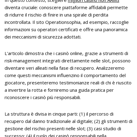
In questo contesto, scegliere
migliori casino non AAMS
diventa cruciale: conoscere piattaforme affidabili permette
di ridurre il rischio di finire in una spirale di perdita
incontrollata. Il sito Operationsophia, ad esempio, raccoglie
informazioni su operatori certificati e offre una panoramica
dei meccanismi di sicurezza adottati.
L’articolo dimostra che i casinò online, grazie a strumenti di
risk‑management integrati direttamente nelle slot, possono
diventare veri alleati nella fase di recupero. Analizzeremo
come questi meccanismi influenzino il comportamento del
giocatore, presenteremo testimonianze reali di chi è riuscito
a invertire la rotta e forniremo una guida pratica per
riconoscere i casinò più responsabili.
La struttura è divisa in cinque parti: (1) il percorso di
recupero dal danno tradizionale al digitale; (2) gli strumenti di
gestione del rischio presenti nelle slot; (3) casi studio di
successo; (4) il ruolo dei casinò responsabili nella