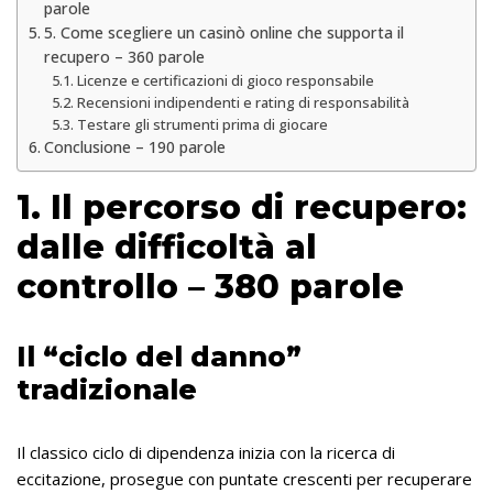
parole
5. Come scegliere un casinò online che supporta il
recupero – 360 parole
Licenze e certificazioni di gioco responsabile
Recensioni indipendenti e rating di responsabilità
Testare gli strumenti prima di giocare
Conclusione – 190 parole
1. Il percorso di recupero:
dalle difficoltà al
controllo – 380 parole
Il “ciclo del danno”
tradizionale
Il classico ciclo di dipendenza inizia con la ricerca di
eccitazione, prosegue con puntate crescenti per recuperare