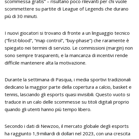
scommessa gratis” – risultano poco rilevanti per chi vuole
scommettere su partite di League of Legends che durano
più di 30 minuti.
I nuovi giocatori si trovano di fronte a un linguaggio tecnico
(“first‑blood”, “map control”, “buy‑phase”) che raramente è
spiegato nei termini di servizio. Le commissioni (margin) non
sono sempre trasparenti, e la mancanza di incentivi rende
difficile mantenere alta la motivazione.
Durante la settimana di Pasqua, i media sportivi tradizionali
dedicano la maggior parte della copertura a calcio, basket e
tennis, lasciando gli esports quasi invisibili. Questo vuoto si
traduce in un calo delle scommesse su titoli digitali proprio
quando gli utenti hanno più tempo libero.
Secondo i dati di Newzoo, il mercato globale degli esports
ha raggiunto 1,9 miliardi di dollari nel 2023, con una crescita