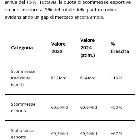
annua del 15 %. Tuttavia, la quota di scommesse esportive
rimane inferiore al 5 % del totale delle puntate online,
evidenziando un gap di mercato ancora ampio.
Valore
Valore
%
Categoria
2024
2022
Crescita
(stim.)
Scommesse
tradizionali
€12 Mrd
€14 Mrd
+16 %
(sport)
Scommesse
€0,6 Mrd
€0,9 Mrd
+50 %
esports
Slot a tema
€0,3 Mrd
€0,5 Mrd
+67 %
esports