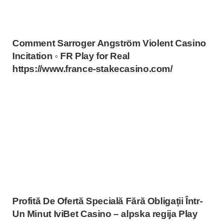
Comment Sarroger Angström Violent Casino
Incitation ◦ FR Play for Real
https://www.france-stakecasino.com/
Profită De Ofertă Specială Fără Obligații Într-
Un Minut IviBet Casino – alpska regija Play