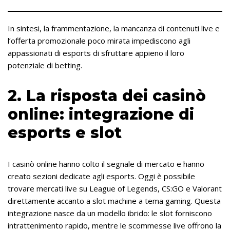
In sintesi, la frammentazione, la mancanza di contenuti live e
l’offerta promozionale poco mirata impediscono agli
appassionati di esports di sfruttare appieno il loro
potenziale di betting.
2. La risposta dei casinò
online: integrazione di
esports e slot
I casinò online hanno colto il segnale di mercato e hanno
creato sezioni dedicate agli esports. Oggi è possibile
trovare mercati live su League of Legends, CS:GO e Valorant
direttamente accanto a slot machine a tema gaming. Questa
integrazione nasce da un modello ibrido: le slot forniscono
intrattenimento rapido, mentre le scommesse live offrono la