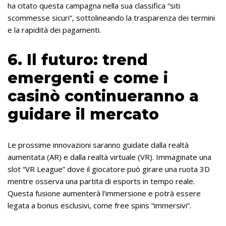
ha citato questa campagna nella sua classifica “siti
scommesse sicuri”, sottolineando la trasparenza dei termini
e la rapidità dei pagamenti.
6. Il futuro: trend
emergenti e come i
casinò continueranno a
guidare il mercato
Le prossime innovazioni saranno guidate dalla realtà
aumentata (AR) e dalla realtà virtuale (VR). Immaginate una
slot “VR League” dove il giocatore può girare una ruota 3D
mentre osserva una partita di esports in tempo reale.
Questa fusione aumenterà l’immersione e potrà essere
legata a bonus esclusivi, come free spins “immersivi”.