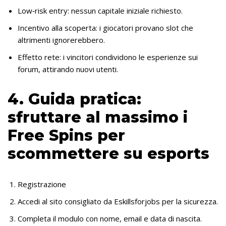
Low‑risk entry: nessun capitale iniziale richiesto.
Incentivo alla scoperta: i giocatori provano slot che
altrimenti ignorerebbero.
Effetto rete: i vincitori condividono le esperienze sui
forum, attirando nuovi utenti.
4. Guida pratica:
sfruttare al massimo i
Free Spins per
scommettere su esports
Registrazione
Accedi al sito consigliato da Eskillsforjobs per la sicurezza.
Completa il modulo con nome, email e data di nascita.