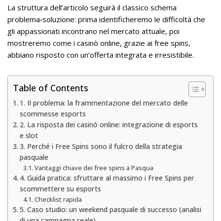
La struttura dell’articolo seguirà il classico schema
problema‑soluzione: prima identificheremo le difficoltà che
gli appassionati incontrano nel mercato attuale, poi
mostreremo come i casinò online, grazie ai free spins,
abbiano risposto con un’offerta integrata e irresistibile.
Table of Contents
1. Il problema: la frammentazione del mercato delle
scommesse esports
2. La risposta dei casinò online: integrazione di esports
e slot
3. Perché i Free Spins sono il fulcro della strategia
pasquale
Vantaggi chiave dei free spins a Pasqua
4. Guida pratica: sfruttare al massimo i Free Spins per
scommettere su esports
Checklist rapida
5. Caso studio: un weekend pasquale di successo (analisi
di una campagna reale)