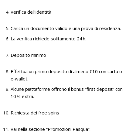
Verifica dell’identità
Carica un documento valido e una prova di residenza.
La verifica richiede solitamente 24 h.
Deposito minimo
Effettua un primo deposito di almeno €10 con carta o
e‑wallet.
Alcune piattaforme offrono il bonus “first deposit” con
10 % extra.
Richiesta dei free spins
Vai nella sezione “Promozioni Pasqua”.