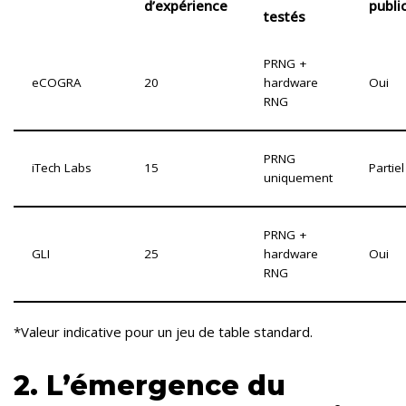
d’expérience
publi
testés
PRNG +
eCOGRA
20
hardware
Oui
RNG
PRNG
iTech Labs
15
Partiel
uniquement
PRNG +
GLI
25
hardware
Oui
RNG
*Valeur indicative pour un jeu de table standard.
2. L’émergence du