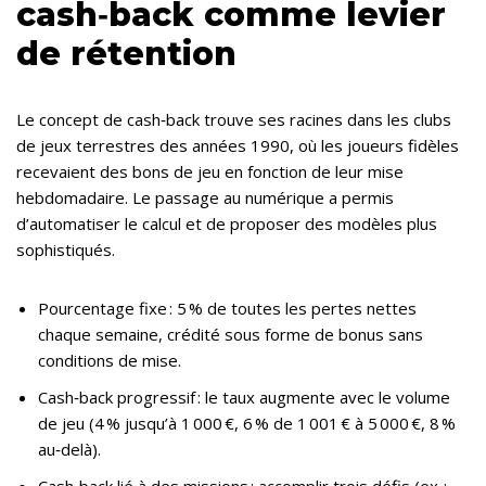
cash‑back comme levier
de rétention
Le concept de cash‑back trouve ses racines dans les clubs
de jeux terrestres des années 1990, où les joueurs fidèles
recevaient des bons de jeu en fonction de leur mise
hebdomadaire. Le passage au numérique a permis
d’automatiser le calcul et de proposer des modèles plus
sophistiqués.
Pourcentage fixe : 5 % de toutes les pertes nettes
chaque semaine, crédité sous forme de bonus sans
conditions de mise.
Cash‑back progressif : le taux augmente avec le volume
de jeu (4 % jusqu’à 1 000 €, 6 % de 1 001 € à 5 000 €, 8 %
au‑delà).