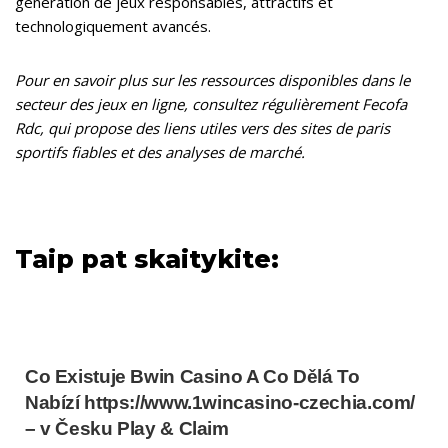
génération de jeux responsables, attractifs et
technologiquement avancés.
Pour en savoir plus sur les ressources disponibles dans le
secteur des jeux en ligne, consultez régulièrement Fecofa
Rdc, qui propose des liens utiles vers des sites de paris
sportifs fiables et des analyses de marché.
Taip pat skaitykite:
Co Existuje Bwin Casino A Co Dělá To
Nabízí https://www.1wincasino-czechia.com/
– v Česku Play & Claim