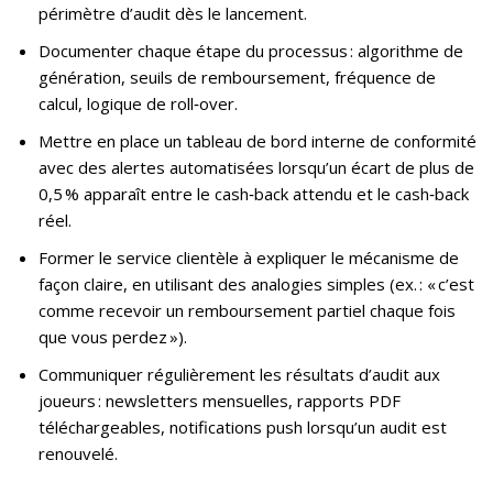
périmètre d’audit dès le lancement.
Documenter chaque étape du processus : algorithme de
génération, seuils de remboursement, fréquence de
calcul, logique de roll‑over.
Mettre en place un tableau de bord interne de conformité
avec des alertes automatisées lorsqu’un écart de plus de
0,5 % apparaît entre le cash‑back attendu et le cash‑back
réel.
Former le service clientèle à expliquer le mécanisme de
façon claire, en utilisant des analogies simples (ex. : « c’est
comme recevoir un remboursement partiel chaque fois
que vous perdez »).
Communiquer régulièrement les résultats d’audit aux
joueurs : newsletters mensuelles, rapports PDF
téléchargeables, notifications push lorsqu’un audit est
renouvelé.