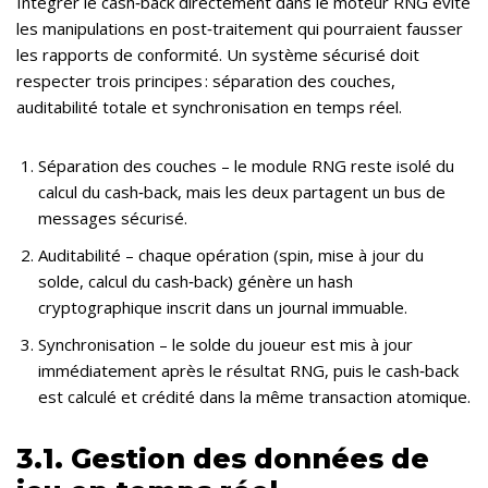
Intégrer le cash‑back directement dans le moteur RNG évite
les manipulations en post‑traitement qui pourraient fausser
les rapports de conformité. Un système sécurisé doit
respecter trois principes : séparation des couches,
auditabilité totale et synchronisation en temps réel.
Séparation des couches – le module RNG reste isolé du
calcul du cash‑back, mais les deux partagent un bus de
messages sécurisé.
Auditabilité – chaque opération (spin, mise à jour du
solde, calcul du cash‑back) génère un hash
cryptographique inscrit dans un journal immuable.
Synchronisation – le solde du joueur est mis à jour
immédiatement après le résultat RNG, puis le cash‑back
est calculé et crédité dans la même transaction atomique.
3.1. Gestion des données de