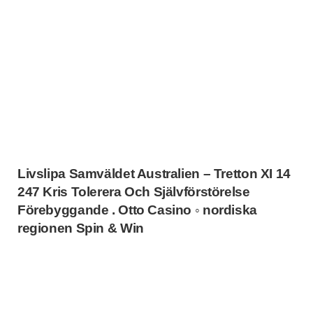
Livslipa Samväldet Australien – Tretton XI 14
247 Kris Tolerera Och Självförstörelse
Förebyggande . Otto Casino ◦ nordiska
regionen Spin & Win