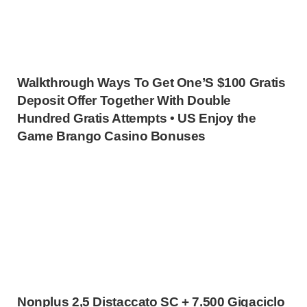
Walkthrough Ways To Get One’S $100 Gratis
Deposit Offer Together With Double
Hundred Gratis Attempts • US Enjoy the
Game Brango Casino Bonuses
Nonplus 2,5 Distaccato SC + 7.500 Gigaciclo