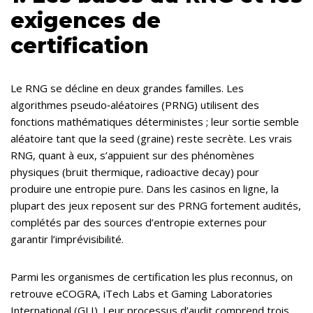
exigences de
certification
Le RNG se décline en deux grandes familles. Les
algorithmes pseudo‑aléatoires (PRNG) utilisent des
fonctions mathématiques déterministes ; leur sortie semble
aléatoire tant que la seed (graine) reste secrète. Les vrais
RNG, quant à eux, s’appuient sur des phénomènes
physiques (bruit thermique, radioactive decay) pour
produire une entropie pure. Dans les casinos en ligne, la
plupart des jeux reposent sur des PRNG fortement audités,
complétés par des sources d’entropie externes pour
garantir l’imprévisibilité.
Parmi les organismes de certification les plus reconnus, on
retrouve eCOGRA, iTech Labs et Gaming Laboratories
International (GLI). Leur processus d’audit comprend trois