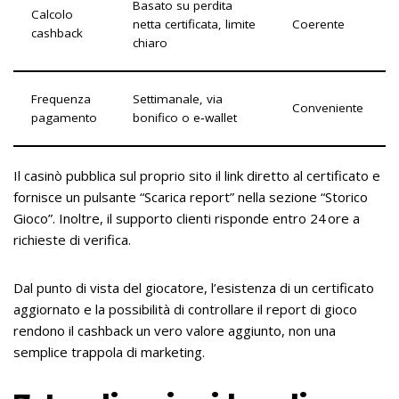
Basato su perdita
Calcolo
netta certificata, limite
Coerente
cashback
chiaro
Frequenza
Settimanale, via
Conveniente
pagamento
bonifico o e‑wallet
Il casinò pubblica sul proprio sito il link diretto al certificato e
fornisce un pulsante “Scarica report” nella sezione “Storico
Gioco”. Inoltre, il supporto clienti risponde entro 24 ore a
richieste di verifica.
Dal punto di vista del giocatore, l’esistenza di un certificato
aggiornato e la possibilità di controllare il report di gioco
rendono il cashback un vero valore aggiunto, non una
semplice trappola di marketing.