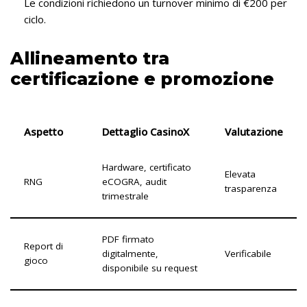
Le condizioni richiedono un turnover minimo di €200 per
ciclo.
Allineamento tra
certificazione e promozione
Aspetto
Dettaglio CasinoX
Valutazione
Hardware, certificato
Elevata
RNG
eCOGRA, audit
trasparenza
trimestrale
PDF firmato
Report di
digitalmente,
Verificabile
gioco
disponibile su request