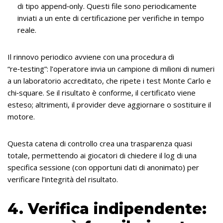
di tipo append‑only. Questi file sono periodicamente
inviati a un ente di certificazione per verifiche in tempo
reale.
Il rinnovo periodico avviene con una procedura di
“re‑testing”: l’operatore invia un campione di milioni di numeri
a un laboratorio accreditato, che ripete i test Monte Carlo e
chi‑square. Se il risultato è conforme, il certificato viene
esteso; altrimenti, il provider deve aggiornare o sostituire il
motore.
Questa catena di controllo crea una trasparenza quasi
totale, permettendo ai giocatori di chiedere il log di una
specifica sessione (con opportuni dati di anonimato) per
verificare l’integrità del risultato.
4. Verifica indipendente: