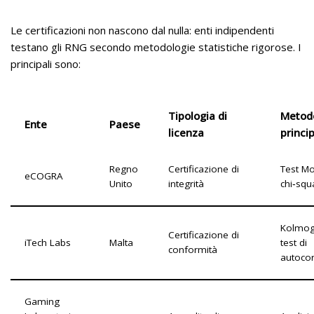
Le certificazioni non nascono dal nulla: enti indipendenti
testano gli RNG secondo metodologie statistiche rigorose. I
principali sono:
Tipologia di
Metodo
Ente
Paese
licenza
princi
Regno
Certificazione di
Test Mo
eCOGRA
Unito
integrità
chi‑squ
Kolmog
Certificazione di
iTech Labs
Malta
test di
conformità
autocor
Gaming