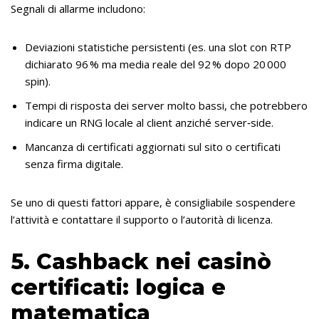
Segnali di allarme includono:
Deviazioni statistiche persistenti (es. una slot con RTP
dichiarato 96 % ma media reale del 92 % dopo 20 000
spin).
Tempi di risposta dei server molto bassi, che potrebbero
indicare un RNG locale al client anziché server‑side.
Mancanza di certificati aggiornati sul sito o certificati
senza firma digitale.
Se uno di questi fattori appare, è consigliabile sospendere
l’attività e contattare il supporto o l’autorità di licenza.
5. Cashback nei casinò
certificati: logica e
matematica