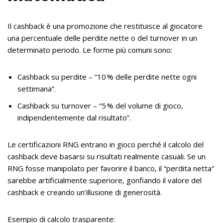
Il cashback è una promozione che restituisce al giocatore
una percentuale delle perdite nette o del turnover in un
determinato periodo. Le forme più comuni sono:
Cashback su perdite – “10 % delle perdite nette ogni
settimana”.
Cashback su turnover – “5 % del volume di gioco,
indipendentemente dal risultato”.
Le certificazioni RNG entrano in gioco perché il calcolo del
cashback deve basarsi su risultati realmente casuali. Se un
RNG fosse manipolato per favorire il banco, il “perdita netta”
sarebbe artificialmente superiore, gonfiando il valore del
cashback e creando un’illusione di generosità.
Esempio di calcolo trasparente: