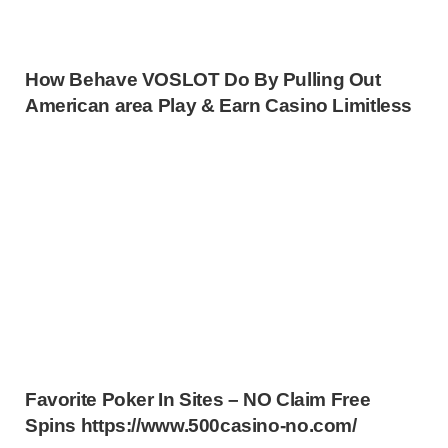
How Behave VOSLOT Do By Pulling Out
American area Play & Earn Casino Limitless
Favorite Poker In Sites – NO Claim Free
Spins https://www.500casino-no.com/