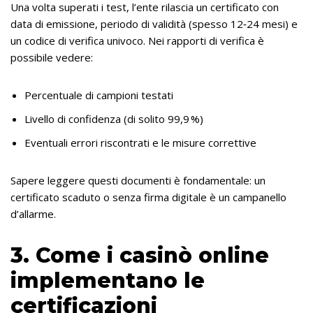
Una volta superati i test, l’ente rilascia un certificato con
data di emissione, periodo di validità (spesso 12‑24 mesi) e
un codice di verifica univoco. Nei rapporti di verifica è
possibile vedere:
Percentuale di campioni testati
Livello di confidenza (di solito 99,9 %)
Eventuali errori riscontrati e le misure correttive
Sapere leggere questi documenti è fondamentale: un
certificato scaduto o senza firma digitale è un campanello
d’allarme.
3. Come i casinò online
implementano le
certificazioni