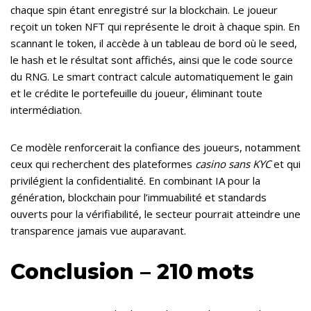
chaque spin étant enregistré sur la blockchain. Le joueur
reçoit un token NFT qui représente le droit à chaque spin. En
scannant le token, il accède à un tableau de bord où le seed,
le hash et le résultat sont affichés, ainsi que le code source
du RNG. Le smart contract calcule automatiquement le gain
et le crédite le portefeuille du joueur, éliminant toute
intermédiation.
Ce modèle renforcerait la confiance des joueurs, notamment
ceux qui recherchent des plateformes
casino sans KYC
et qui
privilégient la confidentialité. En combinant IA pour la
génération, blockchain pour l’immuabilité et standards
ouverts pour la vérifiabilité, le secteur pourrait atteindre une
transparence jamais vue auparavant.
Conclusion – 210 mots