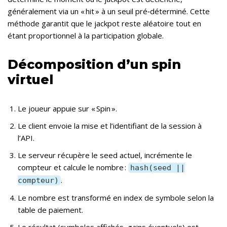
généralement via un « hit » à un seuil pré‑déterminé. Cette
méthode garantit que le jackpot reste aléatoire tout en
étant proportionnel à la participation globale.
Décomposition d’un spin
virtuel
Le joueur appuie sur « Spin ».
Le client envoie la mise et l’identifiant de la session à
l’API.
Le serveur récupère le seed actuel, incrémente le
compteur et calcule le nombre :
hash(seed ||
.
compteur)
Le nombre est transformé en index de symbole selon la
table de paiement.