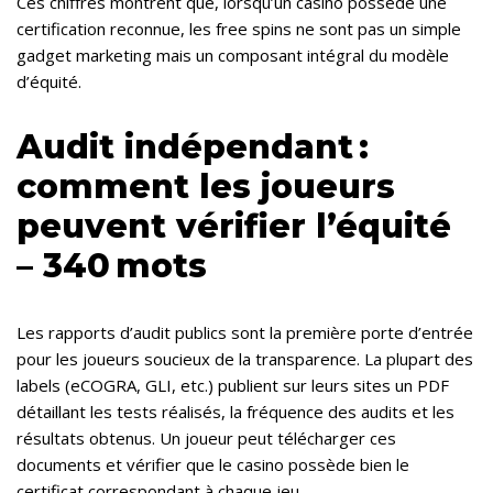
Ces chiffres montrent que, lorsqu’un casino possède une
certification reconnue, les free spins ne sont pas un simple
gadget marketing mais un composant intégral du modèle
d’équité.
Audit indépendant :
comment les joueurs
peuvent vérifier l’équité
– 340 mots
Les rapports d’audit publics sont la première porte d’entrée
pour les joueurs soucieux de la transparence. La plupart des
labels (eCOGRA, GLI, etc.) publient sur leurs sites un PDF
détaillant les tests réalisés, la fréquence des audits et les
résultats obtenus. Un joueur peut télécharger ces
documents et vérifier que le casino possède bien le
certificat correspondant à chaque jeu.