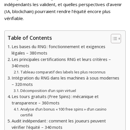
indépendants les valident, et quelles perspectives d’avenir
(IA, blockchain) pourraient rendre l’équité encore plus
vérifiable.
Table of Contents
Les bases du RNG : fonctionnement et exigences
légales – 380 mots
Les principales certifications RNG et leurs critères –
340 mots
Tableau comparatif des labels les plus reconnus
Intégration du RNG dans les machines à sous modernes
– 320 mots
Décomposition d’un spin virtuel
Les tours gratuits (Free Spins) : mécanique et
transparence – 360 mots
Analyse d’un bonus « 100 free spins » d’un casino
certifié
Audit indépendant : comment les joueurs peuvent
vérifier l’équité – 340 mots