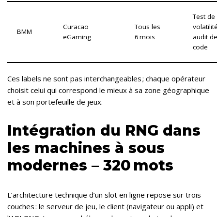
Test de
Curacao
Tous les
volatilit
BMM
eGaming
6 mois
audit d
code
Ces labels ne sont pas interchangeables ; chaque opérateur
choisit celui qui correspond le mieux à sa zone géographique
et à son portefeuille de jeux.
Intégration du RNG dans
les machines à sous
modernes – 320 mots
L’architecture technique d’un slot en ligne repose sur trois
couches : le serveur de jeu, le client (navigateur ou appli) et