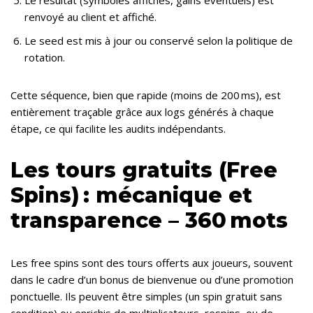
Le résultat (symboles affichés, gains éventuels) est
renvoyé au client et affiché.
Le seed est mis à jour ou conservé selon la politique de
rotation.
Cette séquence, bien que rapide (moins de 200 ms), est
entièrement traçable grâce aux logs générés à chaque
étape, ce qui facilite les audits indépendants.
Les tours gratuits (Free
Spins) : mécanique et
transparence – 360 mots
Les free spins sont des tours offerts aux joueurs, souvent
dans le cadre d’un bonus de bienvenue ou d’une promotion
ponctuelle. Ils peuvent être simples (un spin gratuit sans