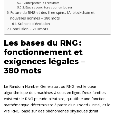
Interpréter les résultats
Étapes concrètes pour un joueur
Future du RNG et des free spins : IA, blockchain et
nouvelles normes – 380 mots
Scénario d’évolution
Conclusion – 210 mots
Les bases du RNG :
fonctionnement et
exigences légales –
380 mots
Le Random Number Generator, ou RNG, est le cœur
algorithmique des machines à sous en ligne. Deux familles
existent : le RNG pseudo‑aléatoire, qui utilise une fonction
mathématique déterministe à partir d’un « seed » initial, et le
vrai RNG, basé sur des phénomènes physiques (bruit