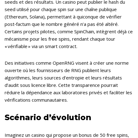
seeds et des résultats. Un casino peut publier le hash du
seed utilisé pour chaque spin sur une chaîne publique
(Ethereum, Solana), permettant à quiconque de vérifier
post‑factum que le nombre généré n’a pas été altéré.
Certains projets pilotes, comme SpinChain, intègrent déjà ce
mécanisme pour les free spins, rendant chaque tour
« vérifiable » via un smart contract.
Des initiatives comme OpenRNG visent à créer une norme
ouverte où les fournisseurs de RNG publient leurs
algorithmes, leurs sources d’entropie et leurs résultats
d’audit sous licence libre. Cette transparence pourrait
réduire la dépendance aux laboratoires privés et faciliter les
vérifications communautaires.
Scénario d’évolution
Imaginez un casino qui propose un bonus de 50 free spins,