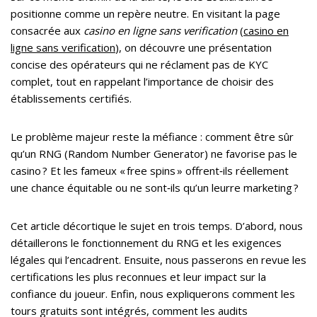
positionne comme un repère neutre. En visitant la page
consacrée aux
casino en ligne sans verification
(
casino en
ligne sans verification
), on découvre une présentation
concise des opérateurs qui ne réclament pas de KYC
complet, tout en rappelant l’importance de choisir des
établissements certifiés.
Le problème majeur reste la méfiance : comment être sûr
qu’un RNG (Random Number Generator) ne favorise pas le
casino ? Et les fameux « free spins » offrent‑ils réellement
une chance équitable ou ne sont‑ils qu’un leurre marketing ?
Cet article décortique le sujet en trois temps. D’abord, nous
détaillerons le fonctionnement du RNG et les exigences
légales qui l’encadrent. Ensuite, nous passerons en revue les
certifications les plus reconnues et leur impact sur la
confiance du joueur. Enfin, nous expliquerons comment les
tours gratuits sont intégrés, comment les audits