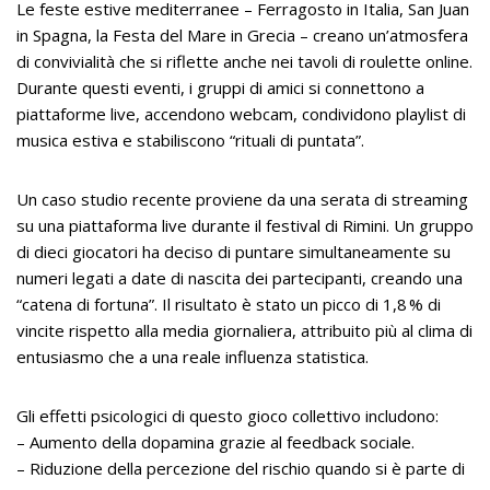
Le feste estive mediterranee – Ferragosto in Italia, San Juan
in Spagna, la Festa del Mare in Grecia – creano un’atmosfera
di convivialità che si riflette anche nei tavoli di roulette online.
Durante questi eventi, i gruppi di amici si connettono a
piattaforme live, accendono webcam, condividono playlist di
musica estiva e stabiliscono “rituali di puntata”.
Un caso studio recente proviene da una serata di streaming
su una piattaforma live durante il festival di Rimini. Un gruppo
di dieci giocatori ha deciso di puntare simultaneamente su
numeri legati a date di nascita dei partecipanti, creando una
“catena di fortuna”. Il risultato è stato un picco di 1,8 % di
vincite rispetto alla media giornaliera, attribuito più al clima di
entusiasmo che a una reale influenza statistica.
Gli effetti psicologici di questo gioco collettivo includono:
– Aumento della dopamina grazie al feedback sociale.
– Riduzione della percezione del rischio quando si è parte di