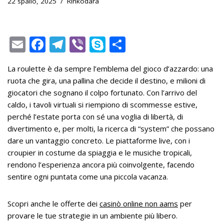
22 spalio, 2025
Rinkodara
E
F
T
Vi
S
S
m
ac
el
b
k
h
La roulette è da sempre l’emblema del gioco d’azzardo: una
ai
e
e
er
y
ar
ruota che gira, una pallina che decide il destino, e milioni di
l
b
gr
p
e
giocatori che sognano il colpo fortunato. Con l’arrivo del
o
a
e
caldo, i tavoli virtuali si riempiono di scommesse estive,
perché l’estate porta con sé una voglia di libertà, di
o
m
divertimento e, per molti, la ricerca di “system” che possano
k
dare un vantaggio concreto. Le piattaforme live, con i
croupier in costume da spiaggia e le musiche tropicali,
rendono l’esperienza ancora più coinvolgente, facendo
sentire ogni puntata come una piccola vacanza.
Scopri anche le offerte dei
casinò online non aams
per
provare le tue strategie in un ambiente più libero.