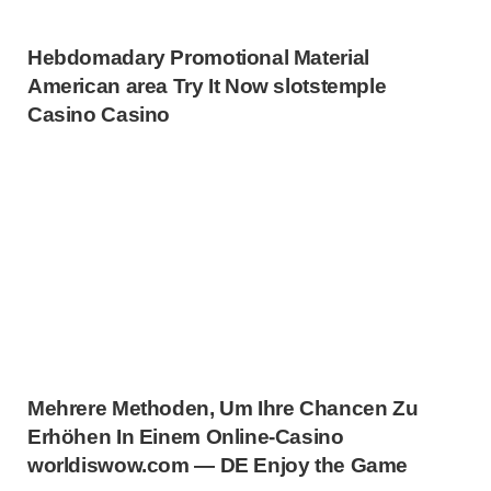
Hebdomadary Promotional Material
American area Try It Now slotstemple
Casino Casino
Mehrere Methoden, Um Ihre Chancen Zu
Erhöhen In Einem Online-Casino
worldiswow.com — DE Enjoy the Game