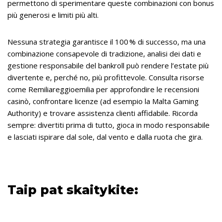
permettono di sperimentare queste combinazioni con bonus
più generosi e limiti più alti.
Nessuna strategia garantisce il 100 % di successo, ma una
combinazione consapevole di tradizione, analisi dei dati e
gestione responsabile del bankroll può rendere l’estate più
divertente e, perché no, più profittevole. Consulta risorse
come Remiliareggioemilia per approfondire le recensioni
casinò, confrontare licenze (ad esempio la Malta Gaming
Authority) e trovare assistenza clienti affidabile. Ricorda
sempre: divertiti prima di tutto, gioca in modo responsabile
e lasciati ispirare dal sole, dal vento e dalla ruota che gira.
Taip pat skaitykite: