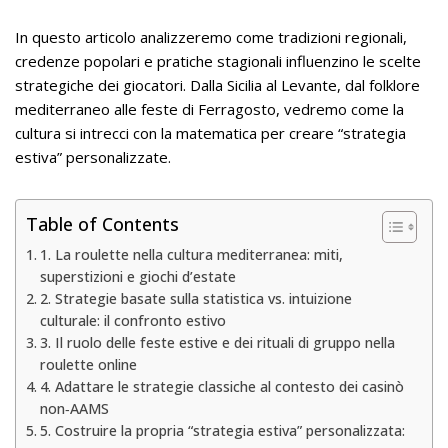
In questo articolo analizzeremo come tradizioni regionali,
credenze popolari e pratiche stagionali influenzino le scelte
strategiche dei giocatori. Dalla Sicilia al Levante, dal folklore
mediterraneo alle feste di Ferragosto, vedremo come la
cultura si intrecci con la matematica per creare “strategia
estiva” personalizzate.
Table of Contents
1. La roulette nella cultura mediterranea: miti,
superstizioni e giochi d’estate
2. Strategie basate sulla statistica vs. intuizione
culturale: il confronto estivo
3. Il ruolo delle feste estive e dei rituali di gruppo nella
roulette online
4. Adattare le strategie classiche al contesto dei casinò
non‑AAMS
5. Costruire la propria “strategia estiva” personalizzata: