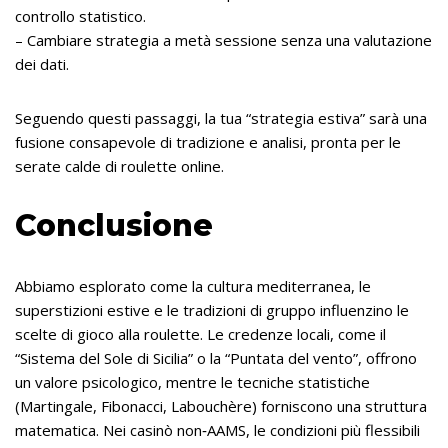
controllo statistico.
– Cambiare strategia a metà sessione senza una valutazione
dei dati.
Seguendo questi passaggi, la tua “strategia estiva” sarà una
fusione consapevole di tradizione e analisi, pronta per le
serate calde di roulette online.
Conclusione
Abbiamo esplorato come la cultura mediterranea, le
superstizioni estive e le tradizioni di gruppo influenzino le
scelte di gioco alla roulette. Le credenze locali, come il
“Sistema del Sole di Sicilia” o la “Puntata del vento”, offrono
un valore psicologico, mentre le tecniche statistiche
(Martingale, Fibonacci, Labouchère) forniscono una struttura
matematica. Nei casinò non‑AAMS, le condizioni più flessibili