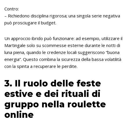
Contro:
– Richiedono disciplina rigorosa; una singola serie negativa
può prosciugare il budget.
Un approccio ibrido può funzionare: ad esempio, utilizzare il
Martingale solo su scommesse esterne durante le notti di
luna piena, quando le credenze locali suggeriscono “buona
energia”. Questo combina la sicurezza della bassa volatilità
con la spinta a recuperare le perdite.
3. Il ruolo delle feste
estive e dei rituali di
gruppo nella roulette
online