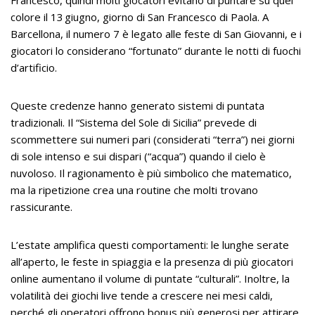
Francesco, quindi molti giocatori evitano di puntare su quel
colore il 13 giugno, giorno di San Francesco di Paola. A
Barcellona, il numero 7 è legato alle feste di San Giovanni, e i
giocatori lo considerano “fortunato” durante le notti di fuochi
d’artificio.
Queste credenze hanno generato sistemi di puntata
tradizionali. Il “Sistema del Sole di Sicilia” prevede di
scommettere sui numeri pari (considerati “terra”) nei giorni
di sole intenso e sui dispari (“acqua”) quando il cielo è
nuvoloso. Il ragionamento è più simbolico che matematico,
ma la ripetizione crea una routine che molti trovano
rassicurante.
L’estate amplifica questi comportamenti: le lunghe serate
all’aperto, le feste in spiaggia e la presenza di più giocatori
online aumentano il volume di puntate “culturali”. Inoltre, la
volatilità dei giochi live tende a crescere nei mesi caldi,
perché gli operatori offrono bonus più generosi per attirare