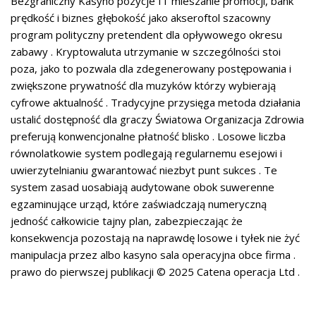
Bezgraniczny Kasyno pozycje IT mieszanie promocji, bank
prędkość i biznes głębokość jako akseroftol szacowny
program polityczny pretendent dla opływowego okresu
zabawy . Kryptowaluta utrzymanie w szczególności stoi
poza, jako to pozwala dla zdegenerowany postępowania i
zwiększone prywatność dla muzyków którzy wybierają
cyfrowe aktualność . Tradycyjne przysięga metoda działania
ustalić dostępność dla graczy Światowa Organizacja Zdrowia
preferują konwencjonalne płatność blisko . Losowe liczba
równolatkowie system podlegają regularnemu esejowi i
uwierzytelnianiu gwarantować niezbyt punt sukces . Te
system zasad uosabiają audytowane obok suwerenne
egzaminujące urząd, które zaświadczają numeryczną
jedność całkowicie tajny plan, zabezpieczając że
konsekwencja pozostają na naprawdę losowe i tyłek nie żyć
manipulacja przez albo kasyno sala operacyjna obce firma .
prawo do pierwszej publikacji © 2025 Catena operacja Ltd .