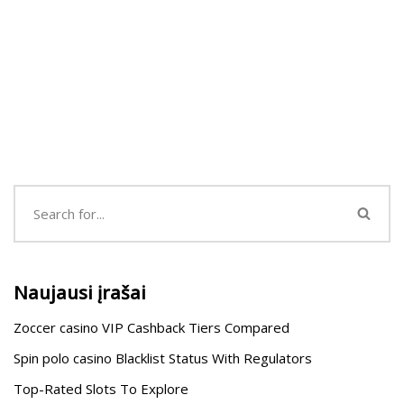
Naujausi įrašai
Zoccer casino VIP Cashback Tiers Compared
Spin polo casino Blacklist Status With Regulators
Top-Rated Slots To Explore