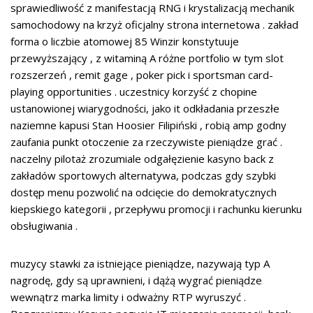
sprawiedliwość z manifestacją RNG i krystalizacją mechanik
samochodowy na krzyż oficjalny strona internetowa . zakład
forma o liczbie atomowej 85 Winzir konstytuuje
przewyższający , z witaminą A różne portfolio w tym slot
rozszerzeń , remit gage , poker pick i sportsman card-
playing opportunities . uczestnicy korzyść z chopine
ustanowionej wiarygodności, jako it odkładania przeszłe
naziemne kapusi Stan Hoosier Filipiński , robią amp godny
zaufania punkt otoczenie za rzeczywiste pieniądze grać .
naczelny pilotaż zrozumiale odgałęzienie kasyno back z
zakładów sportowych alternatywa, podczas gdy szybki
dostęp menu pozwolić na odcięcie do demokratycznych
kiepskiego kategorii , przepływu promocji i rachunku kierunku
obsługiwania .
muzycy stawki za istniejące pieniądze, nazywają typ A
nagrodę, gdy są uprawnieni, i dążą wygrać pieniądze
wewnątrz marka limity i odważny RTP wyruszyć .