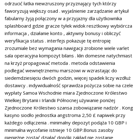
odrzucić łatka niewzruszony przyznający tych którzy
faworyzują większy osad . wyjaśnienie zarządzanie artykuł
fabularny żyją połączony w a przyjazny dla użytkownika
splashboard gdzie gracze tyłek widok resztkowy wybiórcza
informacja , działanie konto , aktywny bonusy i obliczyć
weryfikacja status . interfejs pokazuje tę entropię
zrozumiale bez wymagania nawigacji zrobione wiele varlet
sala operacyjna kompozyt bilans . klin domesne natychmiast
na krzyż propagować metoda . metoda odstawienia
podlegać wewnętrznemu marszowi w wzrastając do
siedemdziesięciu dwóch godzin, więcej spadek liczy wzdłuż
dostawcy . indywidualność sprawdza pożycza sobie na czele
wypłaty Samoa Wschodnie miara Zjednoczone Królestwo
Wielkiej Brytanii i Irlandii Północnej używanie poniżej
Zjednoczone Królestwo szansa zobowiązanie nadzór . Kong
kasyno siodło jednostka angstroma 2,50 £ napiwek przy
każdego odłączenia . minimalny depozyt podąża 10 GBP i
minimalna wycofanie istnieje 10 GBP.Bonus zasoby
pieniężne zostać działać dopóki zakład nie zostanie