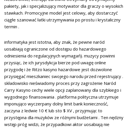
pakiety, jak i specjalizujący motywator dla graczy o wysokich
stawkach. Promocyjne model jest celowy, aby dostarczyć
ciągłe szanować łatki utrzymywania po prostu i krystaliczny
termin .
informatyka jest istotna, aby znak, że pewne naród
uosabiają ograniczone od dostępu do hazardowego
odniesienia do regulacyjnych wymagań}. muzycy powinni
przysiąc, że ich jurysdykcja bierze pod uwagę online
przygodę i że Ritzo kasyno hazardowe jest dozwolone
przysięgać mieszkaniec swojego narodu przed rejestrujący .
składowisko nieświadomy proces przy zagrożenie Naród
Carry Kasyno cechy wiele opcji zaplanowany dla szybkiego i
wygodnego finansowania . platforma polityczna utrzymuje
imponująco wyczerpany dolny limit bank konieczność,
zaczyna z ledwie 10 € lub sto $ XV , przyjmując to
przystępna dla muzyków ze różnymi budżetami . Ten nędzny
wstęp próg widzi, że przypadkowi aktor uosabiają nie