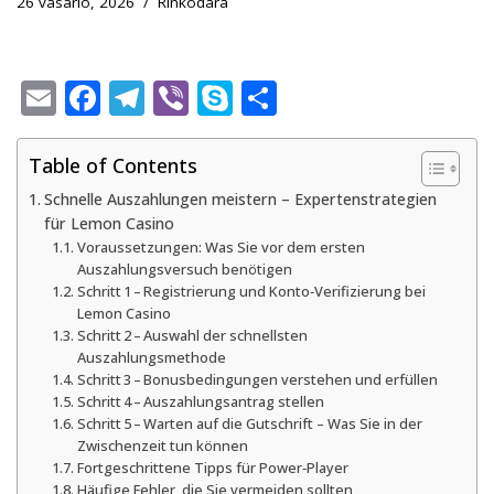
26 vasario, 2026
Rinkodara
E
F
T
Vi
S
S
m
ac
el
b
k
h
ai
e
e
er
y
ar
Table of Contents
l
b
gr
p
e
Schnelle Auszahlungen meistern – Expertenstrategien
für Lemon Casino
o
a
e
Voraussetzungen: Was Sie vor dem ersten
o
m
Auszahlungsversuch benötigen
Schritt 1 – Registrierung und Konto‑Verifizierung bei
k
Lemon Casino
Schritt 2 – Auswahl der schnellsten
Auszahlungsmethode
Schritt 3 – Bonusbedingungen verstehen und erfüllen
Schritt 4 – Auszahlungsantrag stellen
Schritt 5 – Warten auf die Gutschrift – Was Sie in der
Zwischenzeit tun können
Fortgeschrittene Tipps für Power‑Player
Häufige Fehler, die Sie vermeiden sollten