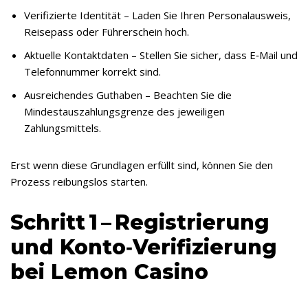
Verifizierte Identität – Laden Sie Ihren Personalausweis,
Reisepass oder Führerschein hoch.
Aktuelle Kontaktdaten – Stellen Sie sicher, dass E‑Mail und
Telefonnummer korrekt sind.
Ausreichendes Guthaben – Beachten Sie die
Mindestauszahlungsgrenze des jeweiligen
Zahlungsmittels.
Erst wenn diese Grundlagen erfüllt sind, können Sie den
Prozess reibungslos starten.
Schritt 1 – Registrierung
und Konto‑Verifizierung
bei Lemon Casino