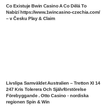
Co Existuje Bwin Casino A Co Dělá To
Nabízí https://www.1wincasino-czechia.com/
– v Česku Play & Claim
Livslipa Samväldet Australien – Tretton XI 14
247 Kris Tolerera Och Självförstörelse
Förebyggande . Otto Casino ◦ nordiska
regionen Spin & Win