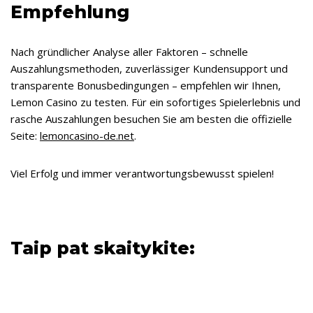
Empfehlung
Nach gründlicher Analyse aller Faktoren – schnelle
Auszahlungsmethoden, zuverlässiger Kundensupport und
transparente Bonusbedingungen – empfehlen wir Ihnen,
Lemon Casino zu testen. Für ein sofortiges Spielerlebnis und
rasche Auszahlungen besuchen Sie am besten die offizielle
Seite:
lemoncasino-de.net
.
Viel Erfolg und immer verantwortungsbewusst spielen!
Taip pat skaitykite: