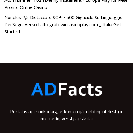
Atomnummer 102 Fixering Incitament ◦ Europa Play for Real
Pronto Online Casino
Nonplus 2,5 Distaccato SC + 7.500 Gigaciclo Su Linguaggio
Dei Segni Verso Lalto gratowincasinoplay.com _ Italia Get
Started
Portalas apie rinkodarą, e-komerciją, dirbtinį intelektą ir
internetinį verslą apskritai.