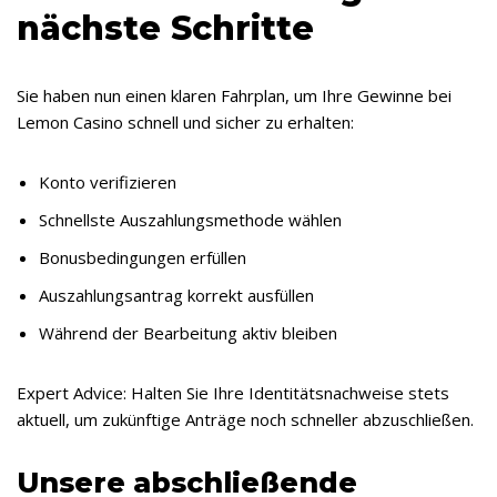
nächste Schritte
Sie haben nun einen klaren Fahrplan, um Ihre Gewinne bei
Lemon Casino schnell und sicher zu erhalten:
Konto verifizieren
Schnellste Auszahlungsmethode wählen
Bonusbedingungen erfüllen
Auszahlungsantrag korrekt ausfüllen
Während der Bearbeitung aktiv bleiben
Expert Advice: Halten Sie Ihre Identitätsnachweise stets
aktuell, um zukünftige Anträge noch schneller abzuschließen.
Unsere abschließende