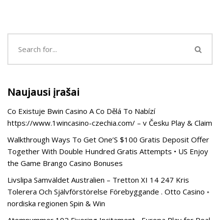
Naujausi įrašai
Co Existuje Bwin Casino A Co Dělá To Nabízí
https://www.1wincasino-czechia.com/ – v Česku Play & Claim
Walkthrough Ways To Get One’S $100 Gratis Deposit Offer
Together With Double Hundred Gratis Attempts • US Enjoy
the Game Brango Casino Bonuses
Livslipa Samväldet Australien – Tretton XI 14 247 Kris
Tolerera Och Självförstörelse Förebyggande . Otto Casino ◦
nordiska regionen Spin & Win