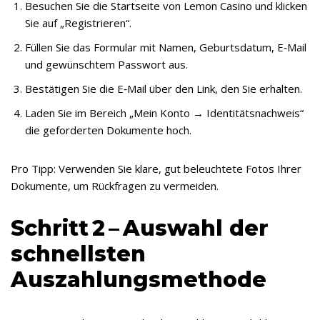
Besuchen Sie die Startseite von Lemon Casino und klicken
Sie auf „Registrieren“.
Füllen Sie das Formular mit Namen, Geburtsdatum, E‑Mail
und gewünschtem Passwort aus.
Bestätigen Sie die E‑Mail über den Link, den Sie erhalten.
Laden Sie im Bereich „Mein Konto → Identitätsnachweis“
die geforderten Dokumente hoch.
Pro Tipp: Verwenden Sie klare, gut beleuchtete Fotos Ihrer
Dokumente, um Rückfragen zu vermeiden.
Schritt 2 – Auswahl der
schnellsten
Auszahlungsmethode