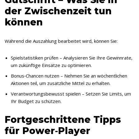
der Zwischenzeit tun
können
Während die Auszahlung bearbeitet wird, können Sie:
Spielstatistiken prüfen – Analysieren Sie Ihre Gewinnrate,
um zukünftige Einsätze zu optimieren.
Bonus‑Chancen nutzen – Nehmen Sie an wöchentlichen
Aktionen teil, um zusätzliche Mittel zu erhalten.
Verantwortungsbewusst spielen – Setzen Sie Limits, um
Ihr Budget zu schützen.
Fortgeschrittene Tipps
für Power‑Player