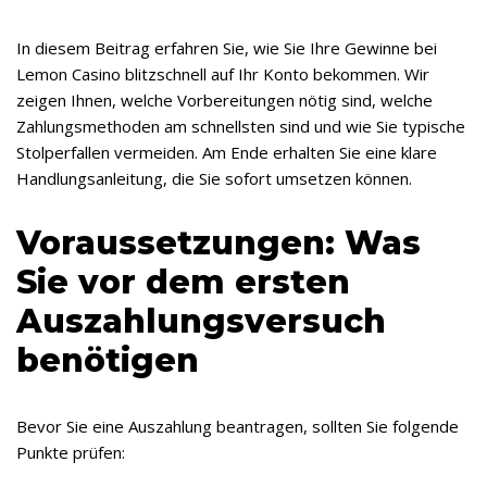
In diesem Beitrag erfahren Sie, wie Sie Ihre Gewinne bei
Lemon Casino blitzschnell auf Ihr Konto bekommen. Wir
zeigen Ihnen, welche Vorbereitungen nötig sind, welche
Zahlungsmethoden am schnellsten sind und wie Sie typische
Stolperfallen vermeiden. Am Ende erhalten Sie eine klare
Handlungsanleitung, die Sie sofort umsetzen können.
Voraussetzungen: Was
Sie vor dem ersten
Auszahlungsversuch
benötigen
Bevor Sie eine Auszahlung beantragen, sollten Sie folgende
Punkte prüfen: