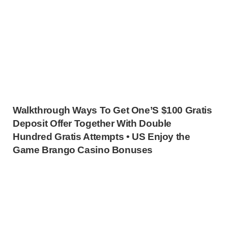
Walkthrough Ways To Get One’S $100 Gratis
Deposit Offer Together With Double
Hundred Gratis Attempts • US Enjoy the
Game Brango Casino Bonuses