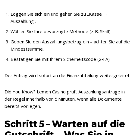
Loggen Sie sich ein und gehen Sie zu „Kasse →
Auszahlung“.
Wählen Sie Ihre bevorzugte Methode (z. B. Skrill).
Geben Sie den Auszahlungsbetrag ein – achten Sie auf die
Mindestsumme.
Bestätigen Sie mit Ihrem Sicherheitscode (2‑FA).
Der Antrag wird sofort an die Finanzabteilung weitergeleitet.
Did You Know? Lemon Casino prüft Auszahlungsanträge in
der Regel innerhalb von 5 Minuten, wenn alle Dokumente
bereits vorliegen.
Schritt 5 – Warten auf die
Gutschrift – Was Sie in