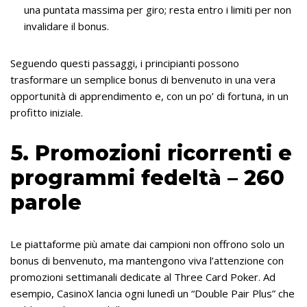
una puntata massima per giro; resta entro i limiti per non
invalidare il bonus.
Seguendo questi passaggi, i principianti possono
trasformare un semplice bonus di benvenuto in una vera
opportunità di apprendimento e, con un po’ di fortuna, in un
profitto iniziale.
5. Promozioni ricorrenti e
programmi fedeltà – 260
parole
Le piattaforme più amate dai campioni non offrono solo un
bonus di benvenuto, ma mantengono viva l’attenzione con
promozioni settimanali dedicate al Three Card Poker. Ad
esempio, CasinoX lancia ogni lunedì un “Double Pair Plus” che