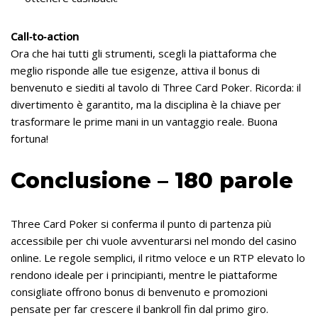
Call‑to‑action
Ora che hai tutti gli strumenti, scegli la piattaforma che
meglio risponde alle tue esigenze, attiva il bonus di
benvenuto e siediti al tavolo di Three Card Poker. Ricorda: il
divertimento è garantito, ma la disciplina è la chiave per
trasformare le prime mani in un vantaggio reale. Buona
fortuna!
Conclusione – 180 parole
Three Card Poker si conferma il punto di partenza più
accessibile per chi vuole avventurarsi nel mondo del casino
online. Le regole semplici, il ritmo veloce e un RTP elevato lo
rendono ideale per i principianti, mentre le piattaforme
consigliate offrono bonus di benvenuto e promozioni
pensate per far crescere il bankroll fin dal primo giro.