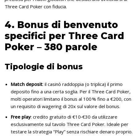
Three Card Poker con fiducia.
4. Bonus di benvenuto
specifici per Three Card
Poker – 380 parole
Tipologie di bonus
Match deposit
: il casinò raddoppia (o triplica) il primo
deposito fino a una certa soglia. Per il Three Card Poker,
molti operatori limitano il bonus al 100 % fino a €200, con
un requisito di wagering di 20x sul valore del bonus.
Free play
: credito gratuito di €10‑€30 da utilizzare
esclusivamente sul tavolo Three Card Poker. Ideale per
testare la strategia “Play” senza rischiare denaro proprio.