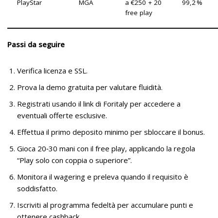
PlayStar
MGA
a €250 + 20
99,2 %
free play
Passi da seguire
Verifica licenza e SSL.
Prova la demo gratuita per valutare fluidità.
Registrati usando il link di Foritaly per accedere a
eventuali offerte esclusive.
Effettua il primo deposito minimo per sbloccare il bonus.
Gioca 20‑30 mani con il free play, applicando la regola
“Play solo con coppia o superiore”.
Monitora il wagering e preleva quando il requisito è
soddisfatto.
Iscriviti al programma fedeltà per accumulare punti e
ottenere cashback.