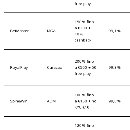
free play
150 % fino
a €300 +
BetMaster
MGA
99,1 %
10 %
cashback
200 % fino
RoyalPlay
Curacao
a €500 + 50
99,3 %
free play
100 % fino
Spin&Win
ADM
a €150 + no
99,0 %
KYC €10
120 % fino