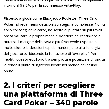
intorno al 99,2 % per la scommessa Ante‑Play.
Rispetto a giochi come Blackjack o Roulette, Three Card
Poker richiede meno decisioni strategiche complesse. Non ci
sono conteggi delle carte, né scelte di puntata su più tavoli;
basta valutare la propria mano e decidere se continuare o
ritirarsi. Il margine della casa è più favorevole rispetto a
molte slot, e le decisioni rapide mantengono alta l’energia
del giocatore, riducendo la tentazione di “overplay”. Per i
neofiti, questo equilibrio tra semplicità e potenziale di vincita
lo rende il punto di ingresso ideale nel mondo del casino
online.
2. I criteri per scegliere
una piattaforma di Three
Card Poker – 340 parole