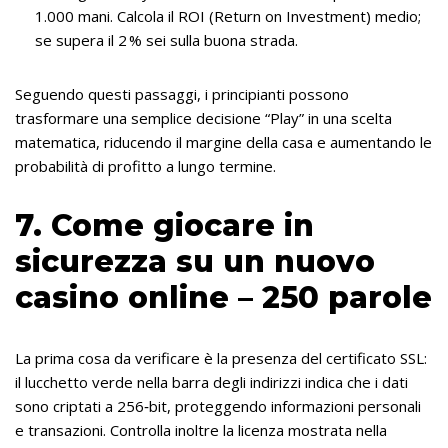
1.000 mani. Calcola il ROI (Return on Investment) medio;
se supera il 2 % sei sulla buona strada.
Seguendo questi passaggi, i principianti possono
trasformare una semplice decisione “Play” in una scelta
matematica, riducendo il margine della casa e aumentando le
probabilità di profitto a lungo termine.
7. Come giocare in
sicurezza su un nuovo
casino online – 250 parole
La prima cosa da verificare è la presenza del certificato SSL:
il lucchetto verde nella barra degli indirizzi indica che i dati
sono criptati a 256‑bit, proteggendo informazioni personali
e transazioni. Controlla inoltre la licenza mostrata nella