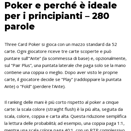
Poker e perché è ideale
per i principianti – 280
parole
Three Card Poker si gioca con un mazzo standard da 52
carte. Ogni giocatore riceve tre carte scoperte e può
puntare sull’“Ante” (la scommessa di base) e, opzionalmente,
sul “Pair Plus”, una puntata laterale che paga solo se la mano
contiene una coppia o meglio. Dopo aver visto le proprie
carte, il giocatore decide se “Play” (raddoppiare la puntata
Ante) o “Fold” (perdere l’Ante).
Il ranking delle mani è più corto rispetto al poker a cinque
carte: la scala colore (straight flush) è la più alta, seguita da
scala, colore, coppia e carta alta. Questa riduzione semplifica
la lettura delle probabilità; ad esempio, una coppia paga 1:1,
mentre una scala colore paga 40:1, con un RTP complessivo