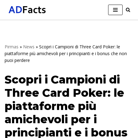
Skip
to
content
Pirmas
»
News
»
Scopri i Campioni di Three Card Poker: le
piattaforme più amichevoli per i principianti e i bonus che non
puoi perdere
Scopri i Campioni di
Three Card Poker: le
piattaforme più
amichevoli per i
principianti e i bonus