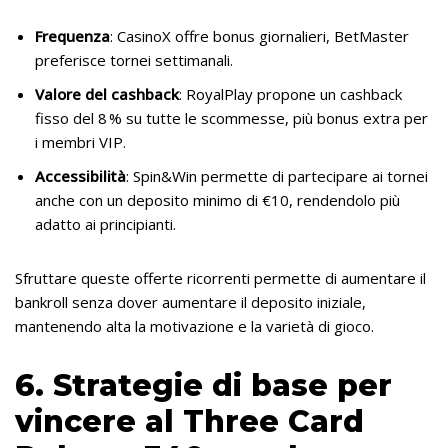
Frequenza
: CasinoX offre bonus giornalieri, BetMaster
preferisce tornei settimanali.
Valore del cashback
: RoyalPlay propone un cashback
fisso del 8 % su tutte le scommesse, più bonus extra per
i membri VIP.
Accessibilità
: Spin&Win permette di partecipare ai tornei
anche con un deposito minimo di €10, rendendolo più
adatto ai principianti.
Sfruttare queste offerte ricorrenti permette di aumentare il
bankroll senza dover aumentare il deposito iniziale,
mantenendo alta la motivazione e la varietà di gioco.
6. Strategie di base per
vincere al Three Card