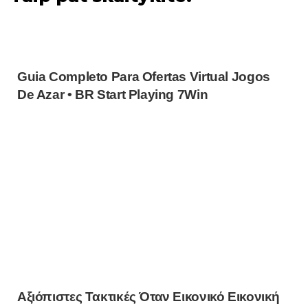
Guia Completo Para Ofertas Virtual Jogos
De Azar • BR Start Playing 7Win
Αξιόπιστες Τακτικές Όταν Εικονικό Εικονική