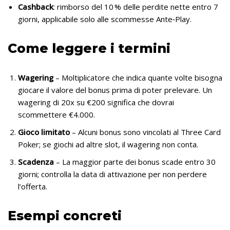
Cashback
: rimborso del 10 % delle perdite nette entro 7
giorni, applicabile solo alle scommesse Ante‑Play.
Come leggere i termini
Wagering
– Moltiplicatore che indica quante volte bisogna
giocare il valore del bonus prima di poter prelevare. Un
wagering di 20x su €200 significa che dovrai
scommettere €4.000.
Gioco limitato
– Alcuni bonus sono vincolati al Three Card
Poker; se giochi ad altre slot, il wagering non conta.
Scadenza
– La maggior parte dei bonus scade entro 30
giorni; controlla la data di attivazione per non perdere
l’offerta.
Esempi concreti