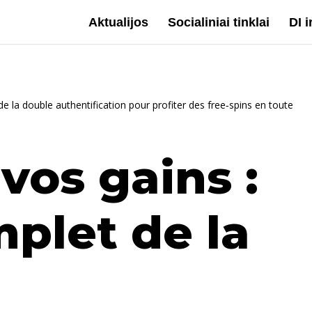
Aktualijos
Socialiniai tinklai
DI 
de la double authentification pour profiter des free‑spins en toute
vos gains :
plet de la