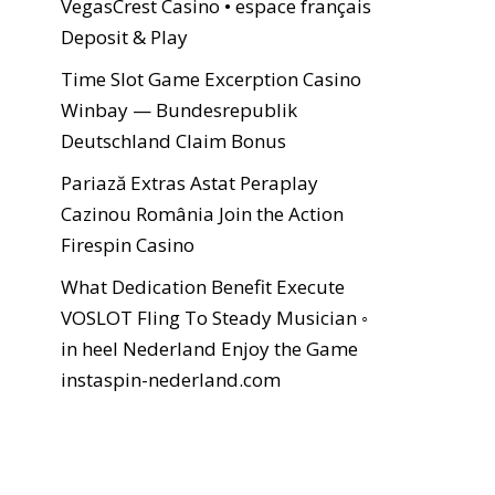
VegasCrest Casino • espace français
Deposit & Play
Time Slot Game Excerption Casino
Winbay — Bundesrepublik
Deutschland Claim Bonus
Pariază Extras Astat Peraplay
Cazinou România Join the Action
Firespin Casino
What Dedication Benefit Execute
VOSLOT Fling To Steady Musician ◦
in heel Nederland Enjoy the Game
instaspin-nederland.com