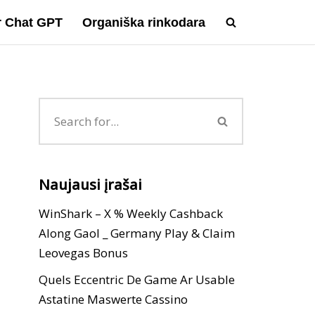
ir Chat GPT
Organiška rinkodara
Naujausi įrašai
WinShark – X % Weekly Cashback
Along Gaol _ Germany Play & Claim
Leovegas Bonus
Quels Eccentric De Game Ar Usable
Astatine Maswerte Cassino