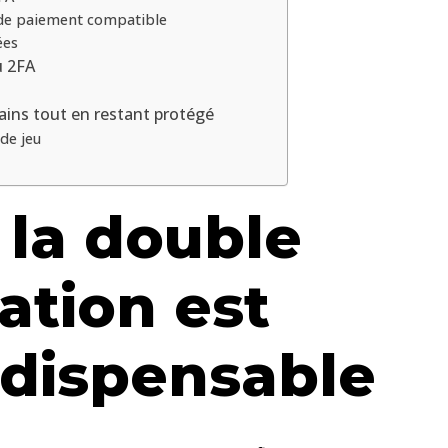
 de paiement compatible
ées
u 2FA
ains tout en restant protégé
 de jeu
 la double
ation est
dispensable