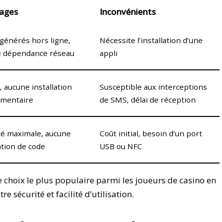
ages
Inconvénients
générés hors ligne,
Nécessite l’installation d’une
 dépendance réseau
appli
, aucune installation
Susceptible aux interceptions
émentaire
de SMS, délai de réception
té maximale, aucune
Coût initial, besoin d’un port
tion de code
USB ou NFC
le choix le plus populaire parmi les joueurs de casino en
e sécurité et facilité d’utilisation.