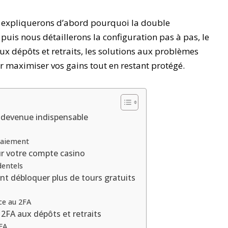
s expliquerons d’abord pourquoi la double
puis nous détaillerons la configuration pas à pas, le
 aux dépôts et retraits, les solutions aux problèmes
ur maximiser vos gains tout en restant protégé.
t devenue indispensable
 paiement
sur votre compte casino
dentels
ent débloquer plus de tours gratuits
ce au 2FA
 2FA aux dépôts et retraits
FA