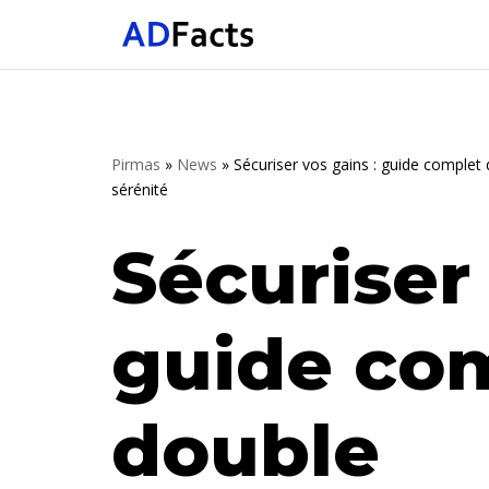
Skip
to
content
Pirmas
»
News
»
Sécuriser vos gains : guide complet 
sérénité
Sécuriser 
guide com
double