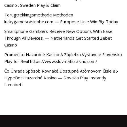
Casino . Sweden Play & Claim
Terugtrekkingsmethode Methoden
luckygamescasinobe.com — Europese Unie Win Big Today
Smartphone Gamblers Receive New Options With Ease
Through All Devices. — Netherlands Get Started Zebet
Casino
Pramenito Hazardné Kasíno A Zápletka Vystavuje Slovensko
Play for Real https://www.slovmaticcasino.com/
Čo Úhrada Spôsob Rovnaké Dostupné Atómovom Čísle 85
HypeBet Hazardné Kasíno — Slovakia Play Instantly
Lamabet