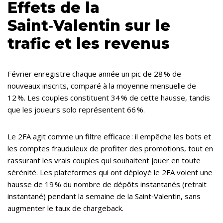
Effets de la
Saint‑Valentin sur le
trafic et les revenus
Février enregistre chaque année un pic de 28 % de
nouveaux inscrits, comparé à la moyenne mensuelle de
12 %. Les couples constituent 34 % de cette hausse, tandis
que les joueurs solo représentent 66 %.
Le 2FA agit comme un filtre efficace : il empêche les bots et
les comptes frauduleux de profiter des promotions, tout en
rassurant les vrais couples qui souhaitent jouer en toute
sérénité. Les plateformes qui ont déployé le 2FA voient une
hausse de 19 % du nombre de dépôts instantanés (retrait
instantané) pendant la semaine de la Saint‑Valentin, sans
augmenter le taux de chargeback.