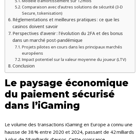
Modèle d’amortissement sur 12 mois
Comparaison avec d’autres solutions de sécurité (3‑D
Secure, tokenisation)
Réglementations et meilleures pratiques : ce que les
casinos doivent savoir
Perspectives d’avenir : l’évolution du 2FA et des bonus
dans un marché post‑pandémique
Projets pilotes en cours dans les principaux marchés
européens
Impact potentiel sur la valeur moyenne du joueur (LTV)
Conclusion
Le paysage économique
du paiement sécurisé
dans l’iGaming
Le volume des transactions iGaming en Europe a connu une
hausse de 38 % entre 2020 et 2024, passant de 42 milliards
à plus de 58 milliards d’euros. Cette croissance