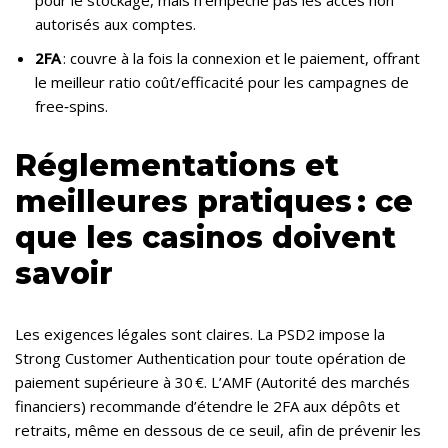
pour le stockage, mais n’empêche pas les accès non
autorisés aux comptes.
2FA
: couvre à la fois la connexion et le paiement, offrant
le meilleur ratio coût/efficacité pour les campagnes de
free‑spins.
Réglementations et
meilleures pratiques : ce
que les casinos doivent
savoir
Les exigences légales sont claires. La PSD2 impose la
Strong Customer Authentication pour toute opération de
paiement supérieure à 30 €. L’AMF (Autorité des marchés
financiers) recommande d’étendre le 2FA aux dépôts et
retraits, même en dessous de ce seuil, afin de prévenir les