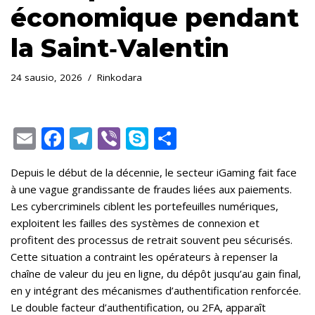
économique pendant
la Saint‑Valentin
24 sausio, 2026
Rinkodara
E
F
T
Vi
S
S
m
ac
el
b
k
h
Depuis le début de la décennie, le secteur iGaming fait face
ai
e
e
er
y
ar
à une vague grandissante de fraudes liées aux paiements.
l
b
gr
p
e
Les cybercriminels ciblent les portefeuilles numériques,
o
a
e
exploitent les failles des systèmes de connexion et
profitent des processus de retrait souvent peu sécurisés.
o
m
Cette situation a contraint les opérateurs à repenser la
k
chaîne de valeur du jeu en ligne, du dépôt jusqu’au gain final,
en y intégrant des mécanismes d’authentification renforcée.
Le double facteur d’authentification, ou 2FA, apparaît