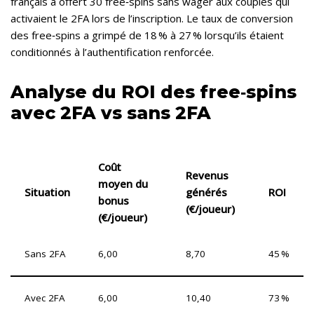
français a offert 30 free‑spins sans wager aux couples qui
activaient le 2FA lors de l’inscription. Le taux de conversion
des free‑spins a grimpé de 18 % à 27 % lorsqu’ils étaient
conditionnés à l’authentification renforcée.
Analyse du ROI des free‑spins
avec 2FA vs sans 2FA
Coût
Revenus
moyen du
Situation
générés
ROI
bonus
(€/joueur)
(€/joueur)
Sans 2FA
6,00
8,70
45 %
Avec 2FA
6,00
10,40
73 %