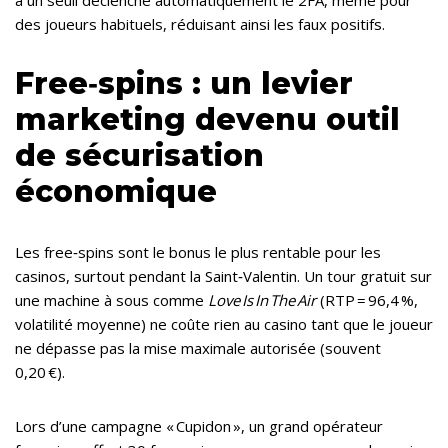
à un seuil déclenche automatiquement le 2FA, même pour
des joueurs habituels, réduisant ainsi les faux positifs.
Free‑spins : un levier
marketing devenu outil
de sécurisation
économique
Les free‑spins sont le bonus le plus rentable pour les
casinos, surtout pendant la Saint‑Valentin. Un tour gratuit sur
une machine à sous comme
Love Is In The Air
(RTP = 96,4 %,
volatilité moyenne) ne coûte rien au casino tant que le joueur
ne dépasse pas la mise maximale autorisée (souvent
0,20 €).
Lors d’une campagne « Cupidon », un grand opérateur