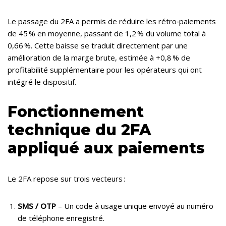
Le passage du 2FA a permis de réduire les rétro‑paiements
de 45 % en moyenne, passant de 1,2 % du volume total à
0,66 %. Cette baisse se traduit directement par une
amélioration de la marge brute, estimée à +0,8 % de
profitabilité supplémentaire pour les opérateurs qui ont
intégré le dispositif.
Fonctionnement
technique du 2FA
appliqué aux paiements
Le 2FA repose sur trois vecteurs :
SMS / OTP
– Un code à usage unique envoyé au numéro
de téléphone enregistré.