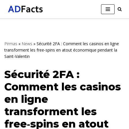
Skip
to
content
Pirmas
»
News
»
Sécurité 2FA : Comment les casinos en ligne
transforment les free‑spins en atout économique pendant la
Saint‑Valentin
Sécurité 2FA :
Comment les casinos
en ligne
transforment les
free‑spins en atout