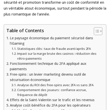
sécurité et promotion transforme un coût de conformité en
un véritable atout économique, surtout pendant la période la
plus romantique de l’année.
Table of Contents
Le paysage économique du paiement sécurisé dans
l’iGaming
Statistiques clés : taux de fraude avant/après 2FA
Impact sur la marge brute des casinos : réduction des
rétro‑paiements
Fonctionnement technique du 2FA appliqué aux
paiements
Free‑spins : un levier marketing devenu outil de
sécurisation économique
Analyse du ROI des free‑spins avec 2FA vs sans 2FA
Comportement des joueurs : confiance accrue,
fréquence de dépôt
Effets de la Saint‑Valentin sur le trafic et les revenus
Analyse coût‑bénéfice du 2FA pour les opérateurs