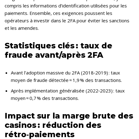
compris les informations d’identification utilisées pour les
paiements. Ensemble, ces exigences poussent les
opérateurs à investir dans le 2FA pour éviter les sanctions
et les amendes.
Statistiques clés : taux de
fraude avant/après 2FA
Avant l’adoption massive du 2FA (2018‑2019) : taux
moyen de fraude détectée ≈ 1,9 % des transactions.
Après implémentation généralisée (2022‑2023) : taux
moyen ≈ 0,7 % des transactions.
Impact sur la marge brute des
casinos : réduction des
rétro‑paiements