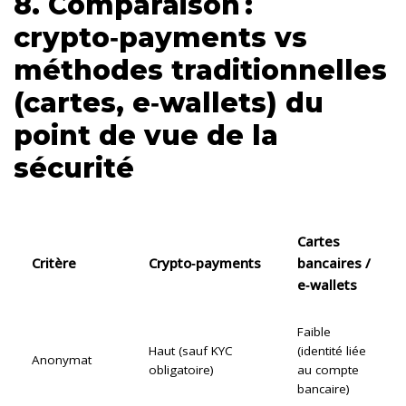
8. Comparaison :
crypto‑payments vs
méthodes traditionnelles
(cartes, e‑wallets) du
point de vue de la
sécurité
Cartes
Critère
Crypto‑payments
bancaires /
e‑wallets
Faible
Haut (sauf KYC
(identité liée
Anonymat
obligatoire)
au compte
bancaire)