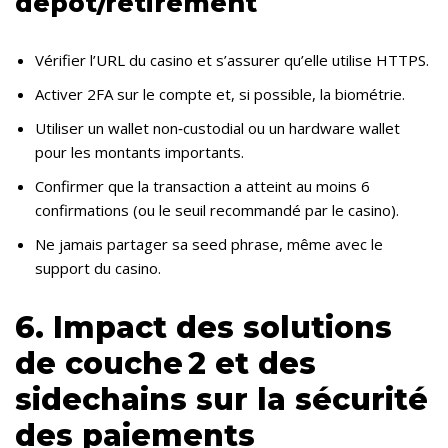
dépôt/retirement
Vérifier l’URL du casino et s’assurer qu’elle utilise HTTPS.
Activer 2FA sur le compte et, si possible, la biométrie.
Utiliser un wallet non‑custodial ou un hardware wallet
pour les montants importants.
Confirmer que la transaction a atteint au moins 6
confirmations (ou le seuil recommandé par le casino).
Ne jamais partager sa seed phrase, même avec le
support du casino.
6. Impact des solutions
de couche 2 et des
sidechains sur la sécurité
des paiements