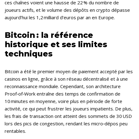
ces chaînes voient une hausse de 22 % du nombre de
joueurs actifs, et le volume des dépôts en crypto dépasse
aujourd’hui les 1,2 milliard d’euros par an en Europe.
Bitcoin : la référence
historique et ses limites
techniques
Bitcoin a été le premier moyen de paiement accepté par les
casinos en ligne, grâce à son réseau décentralisé et à une
reconnaissance mondiale. Cependant, son architecture
Proof‑of‑Work entraîne des temps de confirmation de
10 minutes en moyenne, voire plus en période de forte
activité, ce qui peut frustrer les joueurs impatients. De plus,
les frais de transaction ont atteint des sommets de 30 USD
lors des pics de congestion, rendant les micro‑dépos peu
rentables.