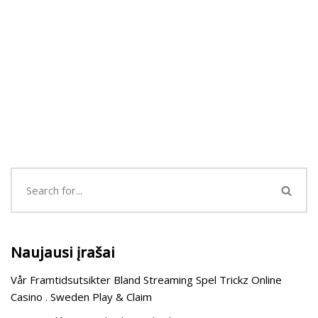
Naujausi įrašai
Vår Framtidsutsikter Bland Streaming Spel Trickz Online
Casino . Sweden Play & Claim