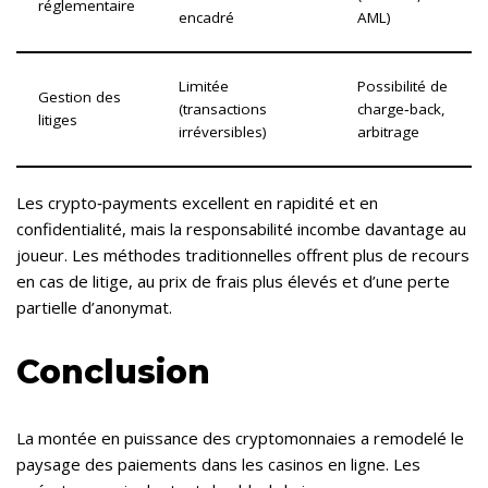
réglementaire
encadré
AML)
Limitée
Possibilité de
Gestion des
(transactions
charge‑back,
litiges
irréversibles)
arbitrage
Les crypto‑payments excellent en rapidité et en
confidentialité, mais la responsabilité incombe davantage au
joueur. Les méthodes traditionnelles offrent plus de recours
en cas de litige, au prix de frais plus élevés et d’une perte
partielle d’anonymat.
Conclusion
La montée en puissance des cryptomonnaies a remodelé le
paysage des paiements dans les casinos en ligne. Les