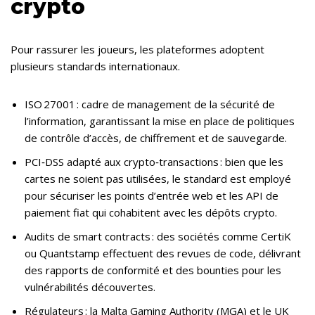
crypto
Pour rassurer les joueurs, les plateformes adoptent
plusieurs standards internationaux.
ISO 27001 : cadre de management de la sécurité de
l’information, garantissant la mise en place de politiques
de contrôle d’accès, de chiffrement et de sauvegarde.
PCI‑DSS adapté aux crypto‑transactions : bien que les
cartes ne soient pas utilisées, le standard est employé
pour sécuriser les points d’entrée web et les API de
paiement fiat qui cohabitent avec les dépôts crypto.
Audits de smart contracts : des sociétés comme CertiK
ou Quantstamp effectuent des revues de code, délivrant
des rapports de conformité et des bounties pour les
vulnérabilités découvertes.
Régulateurs : la Malta Gaming Authority (MGA) et le UK