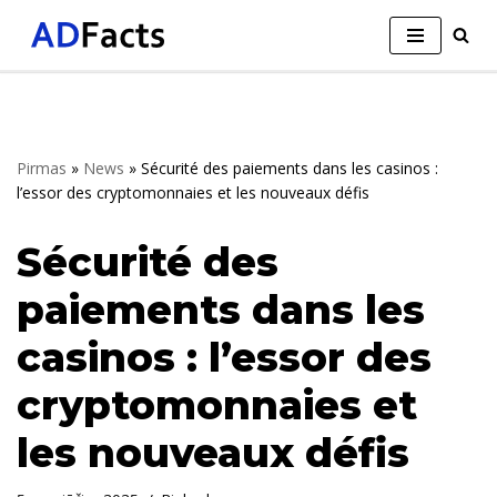
Skip
to
content
Pirmas
»
News
»
Sécurité des paiements dans les casinos :
l’essor des cryptomonnaies et les nouveaux défis
Sécurité des
paiements dans les
casinos : l’essor des
cryptomonnaies et
les nouveaux défis