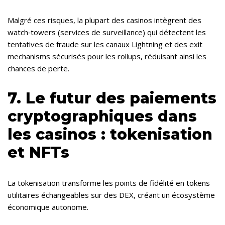
Malgré ces risques, la plupart des casinos intègrent des
watch‑towers (services de surveillance) qui détectent les
tentatives de fraude sur les canaux Lightning et des exit
mechanisms sécurisés pour les rollups, réduisant ainsi les
chances de perte.
7. Le futur des paiements
cryptographiques dans
les casinos : tokenisation
et NFTs
La tokenisation transforme les points de fidélité en tokens
utilitaires échangeables sur des DEX, créant un écosystème
économique autonome.