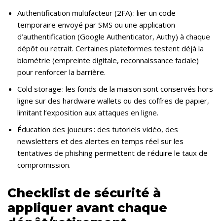
Authentification multifacteur (2FA) : lier un code
temporaire envoyé par SMS ou une application
d’authentification (Google Authenticator, Authy) à chaque
dépôt ou retrait. Certaines plateformes testent déjà la
biométrie (empreinte digitale, reconnaissance faciale)
pour renforcer la barrière.
Cold storage : les fonds de la maison sont conservés hors
ligne sur des hardware wallets ou des coffres de papier,
limitant l’exposition aux attaques en ligne.
Éducation des joueurs : des tutoriels vidéo, des
newsletters et des alertes en temps réel sur les
tentatives de phishing permettent de réduire le taux de
compromission.
Checklist de sécurité à
appliquer avant chaque