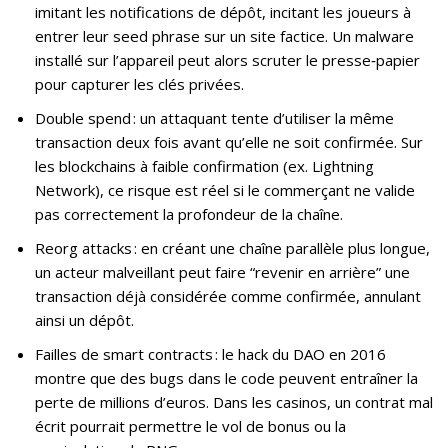
imitant les notifications de dépôt, incitant les joueurs à
entrer leur seed phrase sur un site factice. Un malware
installé sur l’appareil peut alors scruter le presse‑papier
pour capturer les clés privées.
Double spend : un attaquant tente d’utiliser la même
transaction deux fois avant qu’elle ne soit confirmée. Sur
les blockchains à faible confirmation (ex. Lightning
Network), ce risque est réel si le commerçant ne valide
pas correctement la profondeur de la chaîne.
Reorg attacks : en créant une chaîne parallèle plus longue,
un acteur malveillant peut faire “revenir en arrière” une
transaction déjà considérée comme confirmée, annulant
ainsi un dépôt.
Failles de smart contracts : le hack du DAO en 2016
montre que des bugs dans le code peuvent entraîner la
perte de millions d’euros. Dans les casinos, un contrat mal
écrit pourrait permettre le vol de bonus ou la