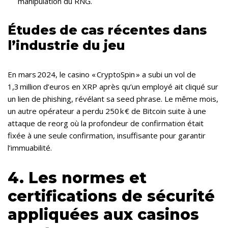
manipulation du RNG.
Études de cas récentes dans
l’industrie du jeu
En mars 2024, le casino « CryptoSpin » a subi un vol de
1,3 million d’euros en XRP après qu’un employé ait cliqué sur
un lien de phishing, révélant sa seed phrase. Le même mois,
un autre opérateur a perdu 250 k € de Bitcoin suite à une
attaque de reorg où la profondeur de confirmation était
fixée à une seule confirmation, insuffisante pour garantir
l’immuabilité.
4. Les normes et
certifications de sécurité
appliquées aux casinos