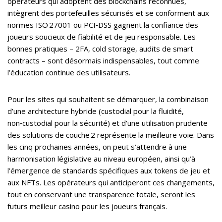
opérateurs qui adoptent des blockchains reconnues,
intègrent des portefeuilles sécurisés et se conforment aux
normes ISO 27001 ou PCI‑DSS gagnent la confiance des
joueurs soucieux de fiabilité et de jeu responsable. Les
bonnes pratiques – 2FA, cold storage, audits de smart
contracts – sont désormais indispensables, tout comme
l’éducation continue des utilisateurs.
Pour les sites qui souhaitent se démarquer, la combinaison
d’une architecture hybride (custodial pour la fluidité,
non‑custodial pour la sécurité) et d’une utilisation prudente
des solutions de couche 2 représente la meilleure voie. Dans
les cinq prochaines années, on peut s’attendre à une
harmonisation législative au niveau européen, ainsi qu’à
l’émergence de standards spécifiques aux tokens de jeu et
aux NFTs. Les opérateurs qui anticiperont ces changements,
tout en conservant une transparence totale, seront les
futurs meilleur casino pour les joueurs français.