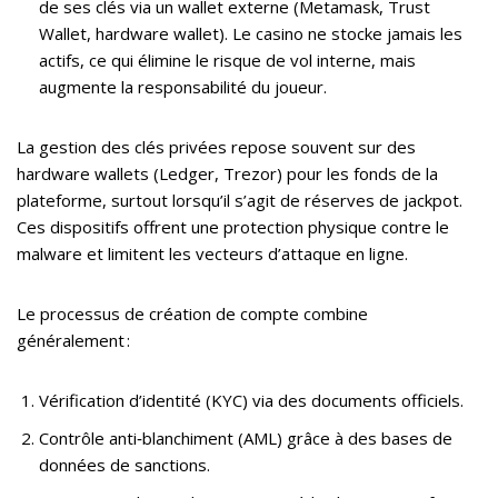
de ses clés via un wallet externe (Metamask, Trust
Wallet, hardware wallet). Le casino ne stocke jamais les
actifs, ce qui élimine le risque de vol interne, mais
augmente la responsabilité du joueur.
La gestion des clés privées repose souvent sur des
hardware wallets (Ledger, Trezor) pour les fonds de la
plateforme, surtout lorsqu’il s’agit de réserves de jackpot.
Ces dispositifs offrent une protection physique contre le
malware et limitent les vecteurs d’attaque en ligne.
Le processus de création de compte combine
généralement :
Vérification d’identité (KYC) via des documents officiels.
Contrôle anti‑blanchiment (AML) grâce à des bases de
données de sanctions.