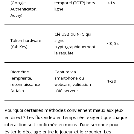
(Google
temporel (TOTP) hors
< 1 s
Authenticator,
ligne
Authy)
Clé USB ou NFC qui
Token hardware
signe
< 0,5 s
(YubiKey)
cryptographiquement
la requête
Biométrie
Capture via
(empreinte,
smartphone ou
1‑2 s
reconnaissance
webcam, validation
faciale)
côté serveur
Pourquoi certaines méthodes conviennent mieux aux jeux
en direct ? Les flux vidéo en temps réel exigent que chaque
interaction soit confirmée en moins d’une seconde pour
éviter le décalage entre le joueur et le croupier. Les