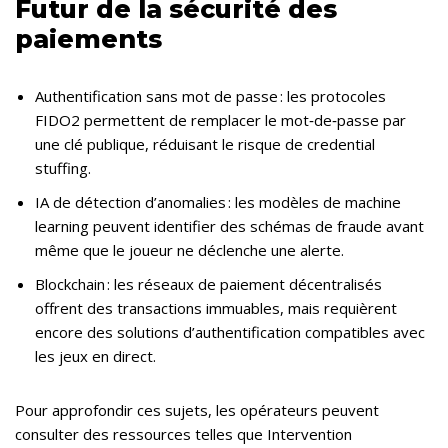
Futur de la sécurité des
paiements
Authentification sans mot de passe : les protocoles
FIDO2 permettent de remplacer le mot‑de‑passe par
une clé publique, réduisant le risque de credential
stuffing.
IA de détection d’anomalies : les modèles de machine
learning peuvent identifier des schémas de fraude avant
même que le joueur ne déclenche une alerte.
Blockchain : les réseaux de paiement décentralisés
offrent des transactions immuables, mais requièrent
encore des solutions d’authentification compatibles avec
les jeux en direct.
Pour approfondir ces sujets, les opérateurs peuvent
consulter des ressources telles que Intervention