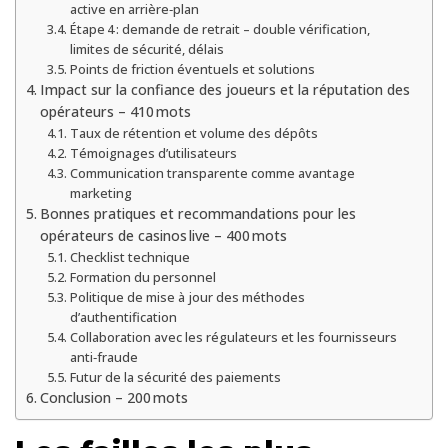
active en arrière‑plan
Étape 4 : demande de retrait – double vérification,
limites de sécurité, délais
Points de friction éventuels et solutions
Impact sur la confiance des joueurs et la réputation des
opérateurs – 410 mots
Taux de rétention et volume des dépôts
Témoignages d’utilisateurs
Communication transparente comme avantage
marketing
Bonnes pratiques et recommandations pour les
opérateurs de casinos live – 400 mots
Checklist technique
Formation du personnel
Politique de mise à jour des méthodes
d’authentification
Collaboration avec les régulateurs et les fournisseurs
anti‑fraude
Futur de la sécurité des paiements
Conclusion – 200 mots