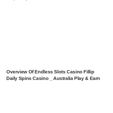
Overview Of Endless Slots Casino Fillip
Daily Spins Casino _ Australia Play & Earn