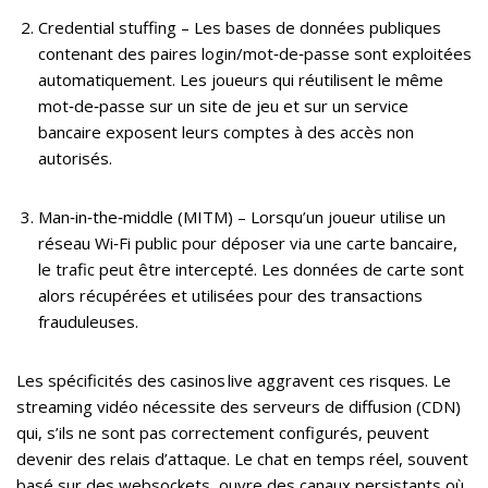
Credential stuffing – Les bases de données publiques
contenant des paires login/mot‑de‑passe sont exploitées
automatiquement. Les joueurs qui réutilisent le même
mot‑de‑passe sur un site de jeu et sur un service
bancaire exposent leurs comptes à des accès non
autorisés.
Man‑in‑the‑middle (MITM) – Lorsqu’un joueur utilise un
réseau Wi‑Fi public pour déposer via une carte bancaire,
le trafic peut être intercepté. Les données de carte sont
alors récupérées et utilisées pour des transactions
frauduleuses.
Les spécificités des casinos live aggravent ces risques. Le
streaming vidéo nécessite des serveurs de diffusion (CDN)
qui, s’ils ne sont pas correctement configurés, peuvent
devenir des relais d’attaque. Le chat en temps réel, souvent
basé sur des websockets, ouvre des canaux persistants où