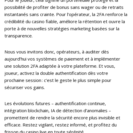
Pour le joueur, cela signifie un portefeuille protégé et la
possibilité de profiter de bonus sans wager ou de retraits
instantanés sans crainte. Pour l’opérateur, la 2FA renforce la
crédibilité du casino fiable, améliore la rétention et ouvre la
porte à de nouvelles stratégies marketing basées sur la
transparence.
Nous vous invitons donc, opérateurs, à auditer dès
aujourd’hui vos systèmes de paiement et à implémenter
une solution 2FA adaptée à votre plateforme. Et vous,
joueur, activez la double authentification dès votre
prochaine session : c’est le geste le plus simple pour
sécuriser vos gains.
Les évolutions futures – authentification continue,
intégration blockchain, IA de détection d’anomalies –
promettent de rendre la sécurité encore plus invisible et
efficace. Restez vigilant, restez informé, et profitez du
frisson du casino live en toute sérénité.