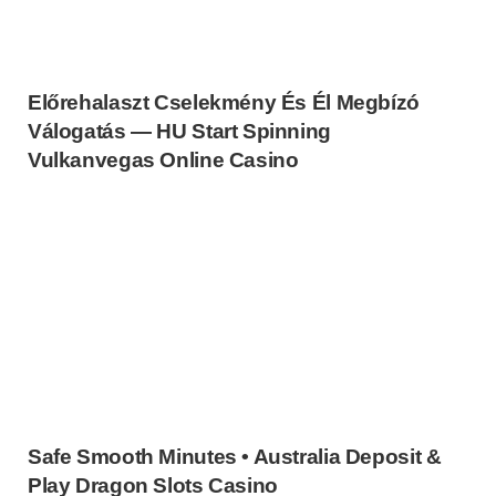
Előrehalaszt Cselekmény És Él Megbízó
Válogatás — HU Start Spinning
Vulkanvegas Online Casino
Safe Smooth Minutes • Australia Deposit &
Play Dragon Slots Casino