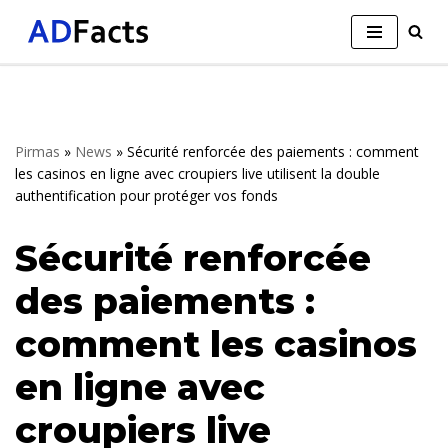
Skip
to
content
Pirmas
»
News
»
Sécurité renforcée des paiements : comment
les casinos en ligne avec croupiers live utilisent la double
authentification pour protéger vos fonds
Sécurité renforcée
des paiements :
comment les casinos
en ligne avec
croupiers live