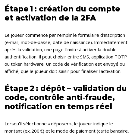
Étape 1 : création du compte
et activation de la 2FA
Le joueur commence par remplir le formulaire d’inscription
(e‑mail, mot‑de‑passe, date de naissance). Immédiatement
après la validation, une page l’invite à activer la double
authentification. Il peut choisir entre SMS, application TOTP
ou token hardware. Un code de vérification est envoyé ou
affiché, que le joueur doit saisir pour finaliser l’activation.
Étape 2 : dépôt – validation du
code, contrôle anti‑fraude,
notification en temps réel
Lorsqu’il sélectionne « déposer », le joueur indique le
montant (ex. 200 €) et le mode de paiement (carte bancaire,