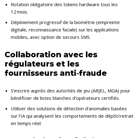
Rotation obligatoire des tokens hardware tous les
12 mois.
Déploiement progressif de la biométrie (empreinte
digitale, reconnaissance faciale) sur les applications
mobiles, avec option de secours SMS.
Collaboration avec les
régulateurs et les
fournisseurs anti‑fraude
S’inscrire auprès des autorités de jeu (ARJEL, MGA) pour
bénéficier de listes blanches d’opérateurs certifiés.
Utiliser des solutions de détection d’anomalies basées
sur l’IA qui analysent les comportements de dépôt/retrait
en temps réel.