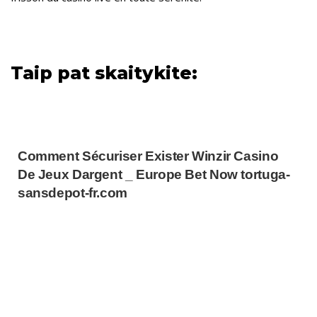
Taip pat skaitykite:
Comment Sécuriser Exister Winzir Casino
De Jeux Dargent _ Europe Bet Now tortuga-
sansdepot-fr.com