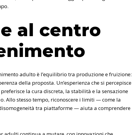
mpo.
e al centro
tenimento
tenimento adulto è l’equilibrio tra produzione e fruizione:
coerenza della proposta. Un’esperienza che si percepisce
referisce la cura discreta, la stabilità e la sensazione
io. Allo stesso tempo, riconoscere i limiti — come la
 disomogeneità tra piattaforme — aiuta a comprendere
er adulti continua a mutare, con innovazioni che