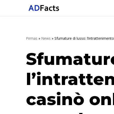
Skip
to
content
Pirmas
»
News
»
Sfumature di lusso: l’intratteniment
Sfumature
l’intratt
casinò on