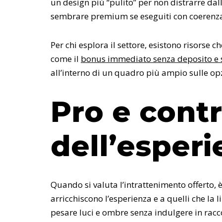
un design più “pulito” per non distrarre da
sembrare premium se eseguiti con coerenz
Per chi esplora il settore, esistono risorse 
come il
bonus immediato senza deposito e
all’interno di un quadro più ampio sulle op
Pro e cont
dell’esper
Quando si valuta l’intrattenimento offerto, 
arricchiscono l’esperienza e a quelli che la 
pesare luci e ombre senza indulgere in racc