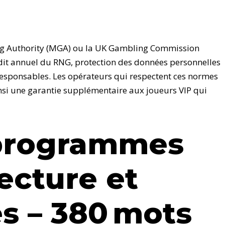
ng Authority (MGA) ou la UK Gambling Commission
udit annuel du RNG, protection des données personnelles
responsables. Les opérateurs qui respectent ces normes
 ainsi une garantie supplémentaire aux joueurs VIP qui
 programmes
tecture et
és – 380 mots