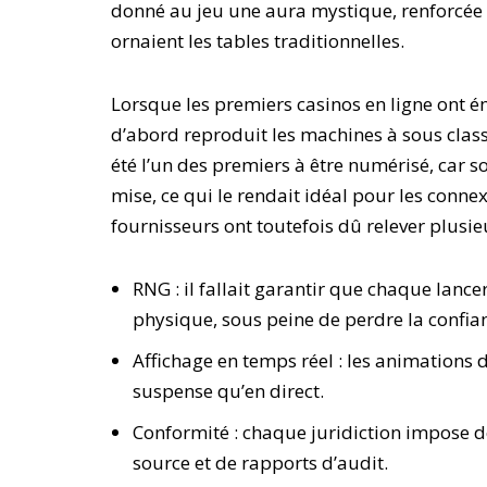
donné au jeu une aura mystique, renforcée 
ornaient les tables traditionnelles.
Lorsque les premiers casinos en ligne ont é
d’abord reproduit les machines à sous class
été l’un des premiers à être numérisé, car s
mise, ce qui le rendait idéal pour les conn
fournisseurs ont toutefois dû relever plusie
RNG : il fallait garantir que chaque lance
physique, sous peine de perdre la confia
Affichage en temps réel : les animations 
suspense qu’en direct.
Conformité : chaque juridiction impose d
source et de rapports d’audit.