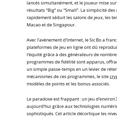
l
b
gr
p
e
lancés simultanément, et le joueur mise su
o
a
e
résultats “Big” ou “Small”. La simplicité des 
o
m
rapidement séduit les salons de jeux, les te
k
Macao et de Singapour.
Avec l’avènement d’Internet, le Sic Bo a fran
plateformes de jeu en ligne ont dû reprodui
l’équité grâce à des générateurs de nombres
programmes de fidélité sont apparus, offra
un simple passe‑temps en un levier de réten
mécanismes de ces programmes, le site
cry
modèles de points et les bonus associés.
Le paradoxe est frappant : un jeu d’environ 
aujourd’hui grâce aux technologies numéri
sophistiqués. Cet article décortique les ni