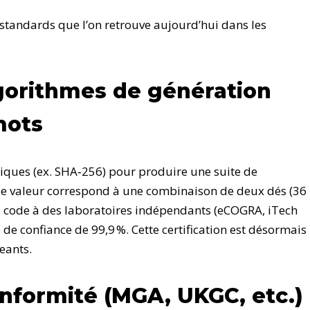
 standards que l’on retrouve aujourd’hui dans les
algorithmes de génération
mots
hiques (ex. SHA‑256) pour produire une suite de
ue valeur correspond à une combinaison de deux dés (36
le code à des laboratoires indépendants (eCOGRA, iTech
e de confiance de 99,9 %. Cette certification est désormais
eants.
onformité (MGA, UKGC, etc.)