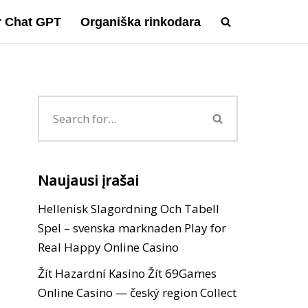
ir Chat GPT
Organiška rinkodara
Naujausi įrašai
Hellenisk Slagordning Och Tabell
Spel – svenska marknaden Play for
Real Happy Online Casino
Žít Hazardní Kasino Žít 69Games
Online Casino — český region Collect