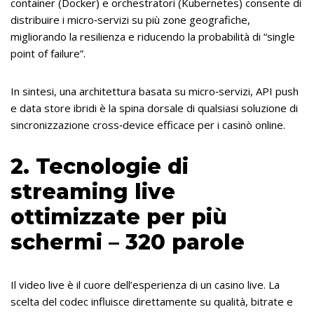
container (Docker) e orchestratori (Kubernetes) consente di
distribuire i micro‑servizi su più zone geografiche,
migliorando la resilienza e riducendo la probabilità di “single
point of failure”.
In sintesi, una architettura basata su micro‑servizi, API push
e data store ibridi è la spina dorsale di qualsiasi soluzione di
sincronizzazione cross‑device efficace per i casinò online.
2. Tecnologie di
streaming live
ottimizzate per più
schermi – 320 parole
Il video live è il cuore dell’esperienza di un casino live. La
scelta del codec influisce direttamente su qualità, bitrate e