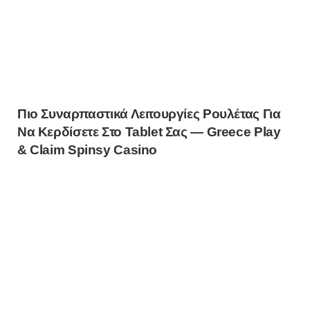
Πιο Συναρπαστικά Λειτουργίες Ρουλέτας Για
Να Κερδίσετε Στο Tablet Σας — Greece Play
& Claim Spinsy Casino