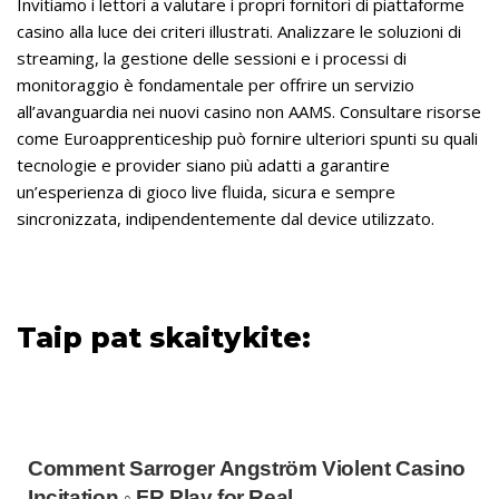
Invitiamo i lettori a valutare i propri fornitori di piattaforme
casino alla luce dei criteri illustrati. Analizzare le soluzioni di
streaming, la gestione delle sessioni e i processi di
monitoraggio è fondamentale per offrire un servizio
all’avanguardia nei nuovi casino non AAMS. Consultare risorse
come Euroapprenticeship può fornire ulteriori spunti su quali
tecnologie e provider siano più adatti a garantire
un’esperienza di gioco live fluida, sicura e sempre
sincronizzata, indipendentemente dal device utilizzato.
Taip pat skaitykite:
Comment Sarroger Angström Violent Casino
Incitation ◦ FR Play for Real