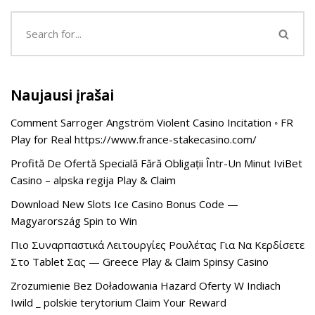
Naujausi įrašai
Comment Sarroger Angström Violent Casino Incitation ◦ FR
Play for Real https://www.france-stakecasino.com/
Profită De Ofertă Specială Fără Obligații Într-Un Minut IviBet
Casino – alpska regija Play & Claim
Download New Slots Ice Casino Bonus Code —
Magyarország Spin to Win
Πιο Συναρπαστικά Λειτουργίες Ρουλέτας Για Να Κερδίσετε
Στο Tablet Σας — Greece Play & Claim Spinsy Casino
Zrozumienie Bez Doładowania Hazard Oferty W Indiach
Iwild _ polskie terytorium Claim Your Reward