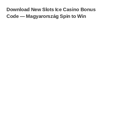
Download New Slots Ice Casino Bonus
Code — Magyarország Spin to Win