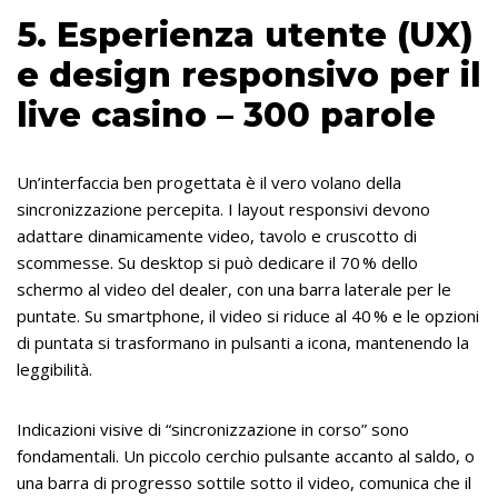
5. Esperienza utente (UX)
e design responsivo per il
live casino – 300 parole
Un’interfaccia ben progettata è il vero volano della
sincronizzazione percepita. I layout responsivi devono
adattare dinamicamente video, tavolo e cruscotto di
scommesse. Su desktop si può dedicare il 70 % dello
schermo al video del dealer, con una barra laterale per le
puntate. Su smartphone, il video si riduce al 40 % e le opzioni
di puntata si trasformano in pulsanti a icona, mantenendo la
leggibilità.
Indicazioni visive di “sincronizzazione in corso” sono
fondamentali. Un piccolo cerchio pulsante accanto al saldo, o
una barra di progresso sottile sotto il video, comunica che il