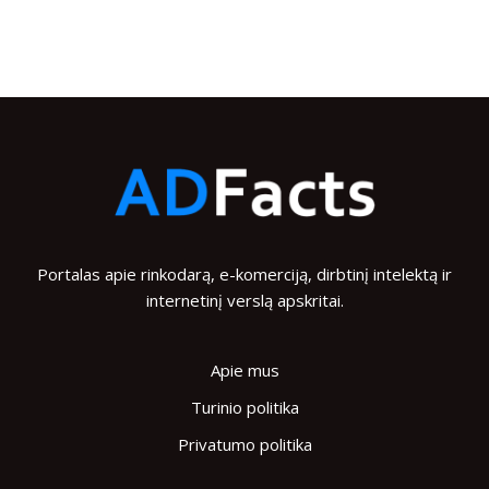
Portalas apie rinkodarą, e-komerciją, dirbtinį intelektą ir
internetinį verslą apskritai.
Apie mus
Turinio politika
Privatumo politika