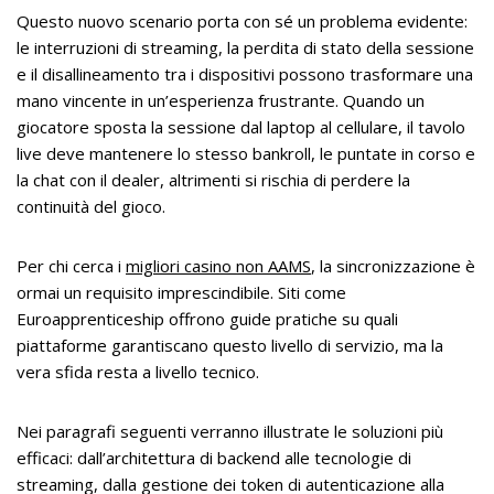
Questo nuovo scenario porta con sé un problema evidente:
le interruzioni di streaming, la perdita di stato della sessione
e il disallineamento tra i dispositivi possono trasformare una
mano vincente in un’esperienza frustrante. Quando un
giocatore sposta la sessione dal laptop al cellulare, il tavolo
live deve mantenere lo stesso bankroll, le puntate in corso e
la chat con il dealer, altrimenti si rischia di perdere la
continuità del gioco.
Per chi cerca i
migliori casino non AAMS
, la sincronizzazione è
ormai un requisito imprescindibile. Siti come
Euroapprenticeship offrono guide pratiche su quali
piattaforme garantiscano questo livello di servizio, ma la
vera sfida resta a livello tecnico.
Nei paragrafi seguenti verranno illustrate le soluzioni più
efficaci: dall’architettura di backend alle tecnologie di
streaming, dalla gestione dei token di autenticazione alla