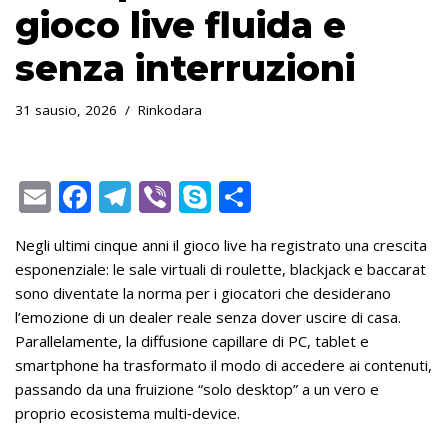
gioco live fluida e
senza interruzioni
31 sausio, 2026
Rinkodara
E
F
T
Vi
S
S
m
ac
el
b
k
h
Negli ultimi cinque anni il gioco live ha registrato una crescita
ai
e
e
er
y
ar
esponenziale: le sale virtuali di roulette, blackjack e baccarat
l
b
gr
p
e
sono diventate la norma per i giocatori che desiderano
o
a
e
l’emozione di un dealer reale senza dover uscire di casa.
Parallelamente, la diffusione capillare di PC, tablet e
o
m
smartphone ha trasformato il modo di accedere ai contenuti,
k
passando da una fruizione “solo desktop” a un vero e
proprio ecosistema multi‑device.