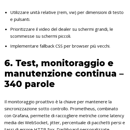
Utilizzare unità relative (rem, vw) per dimensioni di testo
e pulsanti.
Prioritizzare il video del dealer su schermi grandi, le
scommesse su schermi piccoli.
Implementare fallback CSS per browser più vecchi.
6. Test, monitoraggio e
manutenzione continua –
340 parole
Il monitoraggio proattivo è la chiave per mantenere la
sincronizzazione sotto controllo. Prometheus, combinato
con Grafana, permette di raccogliere metriche come latency
media dei WebSocket, jitter, percentuale di pacchetti persi e
tassi di errore HTTP 5xx. Dashboard personalizzate