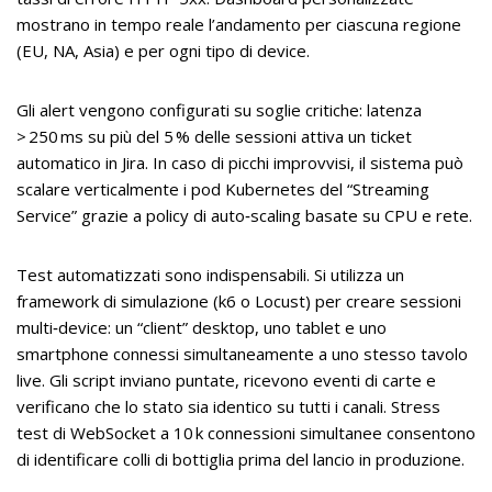
mostrano in tempo reale l’andamento per ciascuna regione
(EU, NA, Asia) e per ogni tipo di device.
Gli alert vengono configurati su soglie critiche: latenza
> 250 ms su più del 5 % delle sessioni attiva un ticket
automatico in Jira. In caso di picchi improvvisi, il sistema può
scalare verticalmente i pod Kubernetes del “Streaming
Service” grazie a policy di auto‑scaling basate su CPU e rete.
Test automatizzati sono indispensabili. Si utilizza un
framework di simulazione (k6 o Locust) per creare sessioni
multi‑device: un “client” desktop, uno tablet e uno
smartphone connessi simultaneamente a uno stesso tavolo
live. Gli script inviano puntate, ricevono eventi di carte e
verificano che lo stato sia identico su tutti i canali. Stress
test di WebSocket a 10 k connessioni simultanee consentono
di identificare colli di bottiglia prima del lancio in produzione.