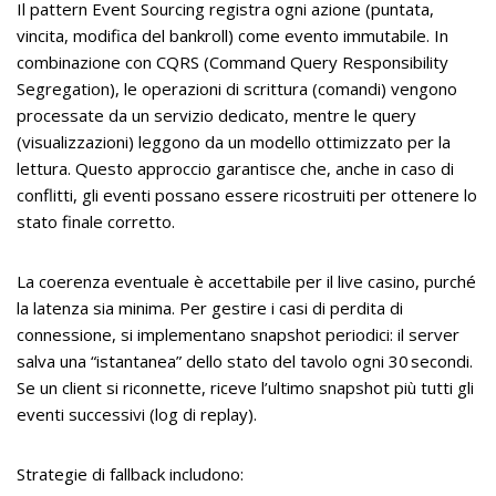
Il pattern Event Sourcing registra ogni azione (puntata,
vincita, modifica del bankroll) come evento immutabile. In
combinazione con CQRS (Command Query Responsibility
Segregation), le operazioni di scrittura (comandi) vengono
processate da un servizio dedicato, mentre le query
(visualizzazioni) leggono da un modello ottimizzato per la
lettura. Questo approccio garantisce che, anche in caso di
conflitti, gli eventi possano essere ricostruiti per ottenere lo
stato finale corretto.
La coerenza eventuale è accettabile per il live casino, purché
la latenza sia minima. Per gestire i casi di perdita di
connessione, si implementano snapshot periodici: il server
salva una “istantanea” dello stato del tavolo ogni 30 secondi.
Se un client si riconnette, riceve l’ultimo snapshot più tutti gli
eventi successivi (log di replay).
Strategie di fallback includono: